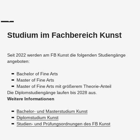
Studium im Fachbereich Kunst
Seit 2022 werden am FB Kunst die folgenden Studiengänge
angeboten:
Bachelor of Fine Arts
Master of Fine Arts
Master of Fine Arts mit größerem Theorie-Anteil
Die Diplomstudiengänge laufen bis 2028 aus.
Weitere Informationen
Bachelor- und Masterstudium Kunst
Diplomstudium Kunst
Studien- und Prüfungsordnungen des FB Kunst