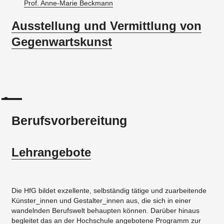
Prof. Anne-Marie Beckmann
Ausstellung und Vermittlung von
Gegenwartskunst
Berufsvorbereitung
Lehrangebote
Die HfG bildet exzellente, selbständig tätige und zuarbeitende
Künster_innen und Gestalter_innen aus, die sich in einer
wandelnden Berufswelt behaupten können. Darüber hinaus
begleitet das an der Hochschule angebotene Programm zur