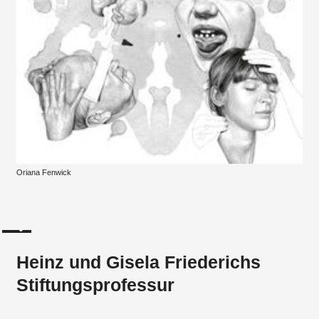
Oriana Fenwick
Heinz und Gisela Friederichs
Stiftungsprofessur