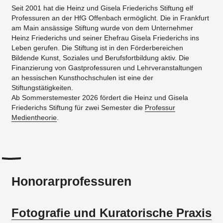
Seit 2001 hat die Heinz und Gisela Friederichs Stiftung elf
Professuren an der HfG Offenbach ermöglicht. Die in Frankfurt
am Main ansässige Stiftung wurde von dem Unternehmer
Heinz Friederichs und seiner Ehefrau Gisela Friederichs ins
Leben gerufen. Die Stiftung ist in den Förderbereichen
Bildende Kunst, Soziales und Berufsfortbildung aktiv. Die
Finanzierung von Gastprofessuren und Lehrveranstaltungen
an hessischen Kunsthochschulen ist eine der
Stiftungstätigkeiten.
Ab Sommerstemester 2026 fördert die Heinz und Gisela
Friederichs Stiftung für zwei Semester die
Professur
Medientheorie
.
Honorarprofessuren
Fotografie und Kuratorische Praxis