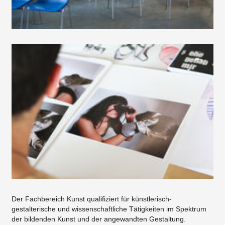
Studium im Fachbereich Kunst
Studienziele
Dekanat
Der Fachbereich Kunst qualifiziert für künstlerisch-
gestalterische und wissenschaftliche Tätigkeiten im Spektrum
der bildenden Kunst und der angewandten Gestaltung.