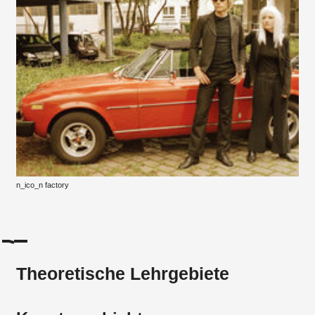
n_ico_n factory
Theoretische Lehrgebiete