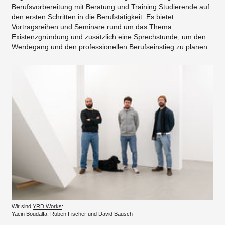
Berufsvorbereitung mit Beratung und Training Studierende auf
den ersten Schritten in die Berufstätigkeit. Es bietet
Vortragsreihen und Seminare rund um das Thema
Existenzgründung und zusätzlich eine Sprechstunde, um den
Werdegang und den professionellen Berufseinstieg zu planen.
Wir sind
YRD.Works
:
Yacin Boudalfa, Ruben Fischer und David Bausch