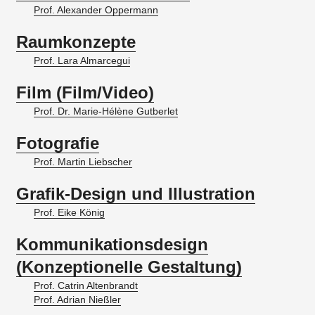
Prof. Alexander Oppermann
Raumkonzepte
Prof. Lara Almarcegui
Film (Film/Video)
Prof. Dr. Marie-Hélène Gutberlet
Fotografie
Prof. Martin Liebscher
Grafik-Design und Illustration
Prof. Eike König
Kommunikationsdesign
(Konzeptionelle Gestaltung)
Prof. Catrin Altenbrandt
Prof. Adrian Nießler