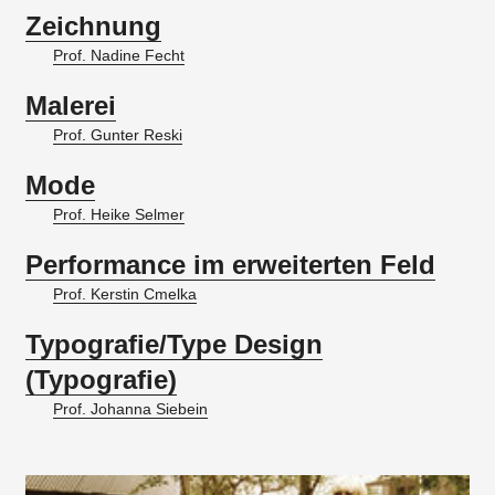
Zeichnung
Prof. Nadine Fecht
Malerei
Prof. Gunter Reski
Mode
Prof. Heike Selmer
Performance im erweiterten Feld
Prof. Kerstin Cmelka
Typografie/Type Design
(Typografie)
Prof. Johanna Siebein