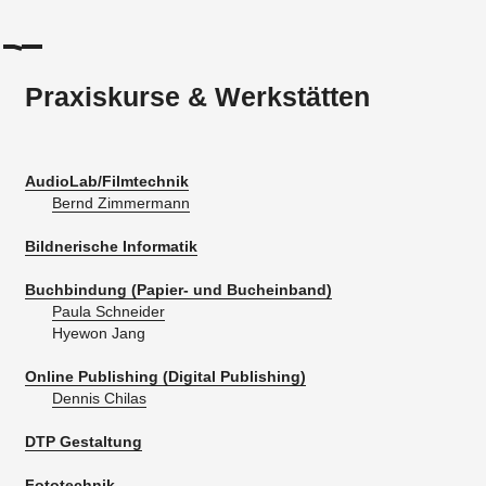
Praxiskurse & Werkstätten
AudioLab/Filmtechnik
Bernd Zimmermann
Bildnerische Informatik
Buchbindung (Papier- und Bucheinband)
Paula Schneider
Hyewon Jang
Online Publishing (Digital Publishing)
Dennis Chilas
DTP Gestaltung
Fototechnik