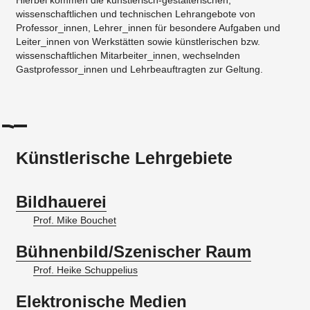
wissenschaftlichen und technischen Lehrangebote von
Professor_innen, Lehrer_innen für besondere Aufgaben und
Leiter_innen von Werkstätten sowie künstlerischen bzw.
wissenschaftlichen Mitarbeiter_innen, wechselnden
Gastprofessor_innen und Lehrbeauftragten zur Geltung.
Künstlerische Lehrgebiete
Bildhauerei
Prof. Mike Bouchet
Bühnenbild/Szenischer Raum
Prof. Heike Schuppelius
Elektronische Medien