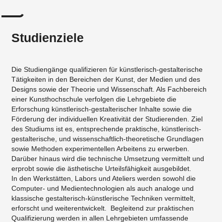
Studienziele
Die Studiengänge qualifizieren für künstlerisch-gestalterische
Tätigkeiten in den Bereichen der Kunst, der Medien und des
Designs sowie der Theorie und Wissenschaft. Als Fachbereich
einer Kunsthochschule verfolgen die Lehrgebiete die
Erforschung künstlerisch-gestalterischer Inhalte sowie die
Förderung der individuellen Kreativität der Studierenden. Ziel
des Studiums ist es, entsprechende praktische, künstlerisch-
gestalterische, und wissenschaftlich-theoretische Grundlagen
sowie Methoden experimentellen Arbeitens zu erwerben.
Darüber hinaus wird die technische Umsetzung vermittelt und
erprobt sowie die ästhetische Urteilsfähigkeit ausgebildet.
In den Werkstätten, Labors und Ateliers werden sowohl die
Computer- und Medientechnologien als auch analoge und
klassische gestalterisch-künstlerische Techniken vermittelt,
erforscht und weiterentwickelt. Begleitend zur praktischen
Qualifizierung werden in allen Lehrgebieten umfassende