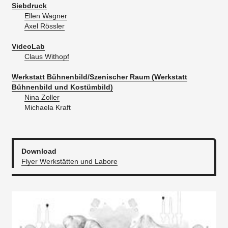
Siebdruck
Ellen Wagner
Axel Rössler
VideoLab
Claus Withopf
Werkstatt Bühnenbild/Szenischer Raum (Werkstatt
Bühnenbild und Kostümbild)
Nina Zoller
Michaela Kraft
Download
Flyer Werkstätten und Labore