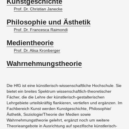
Kunstgeschichte
Prof. Dr. Christian Janecke
Philosophie und Ästhetik
Prof. Dr. Francesca Raimondi
Medientheorie
Prof. Dr. Alisa Kronberger
Wahrnehmungstheorie
Die HfG ist eine künstlerisch-wissenschaftliche Hochschule. Sie
bietet ein breites Spektrum wissenschaftlich-theoretischer
Fächer, die die Lehre der künstlerisch-gestalterischen
Lehrgebiete urteilskräftig flankieren, vertiefen und ergänzen. Im
Fachbereich Kunst werden Kunstgeschichte, Philosophie/
Ästhetik, Soziologie/Theorie der Medien sowie
Wahrnehmungstheorie gelehrt, ergänzt noch um weitere
Theorieangebote in Ausrichtung auf spezifische künstlerisch-