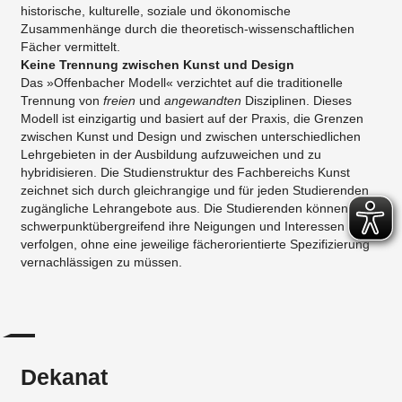
historische, kulturelle, soziale und ökonomische
Zusammenhänge durch die theoretisch-wissenschaftlichen
Fächer vermittelt.
Keine Trennung zwischen Kunst und Design
Das »Offenbacher Modell« verzichtet auf die traditionelle
Trennung von
freien
und
angewandten
Disziplinen. Dieses
Modell ist einzigartig und basiert auf der Praxis, die Grenzen
zwischen Kunst und Design und zwischen unterschiedlichen
Lehrgebieten in der Ausbildung aufzuweichen und zu
hybridisieren. Die Studienstruktur des Fachbereichs Kunst
zeichnet sich durch gleichrangige und für jeden Studierenden
zugängliche Lehrangebote aus. Die Studierenden können
schwerpunktübergreifend ihre Neigungen und Interessen
verfolgen, ohne eine jeweilige fächerorientierte Spezifizierung
vernachlässigen zu müssen.
Dekanat