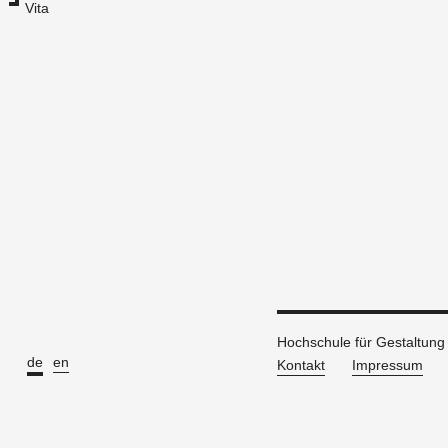
Vita
Hochschule für Gestaltun
de
en
Kontakt
Impressum