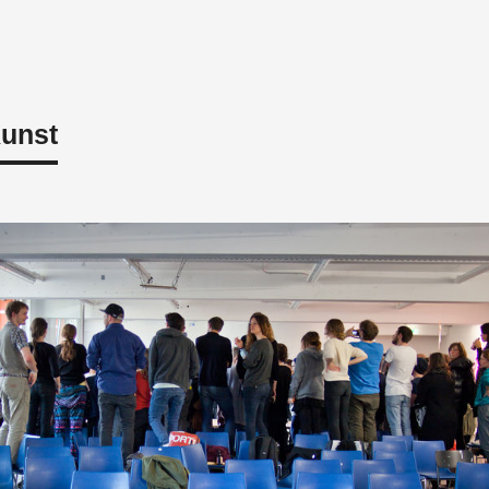
Kunst