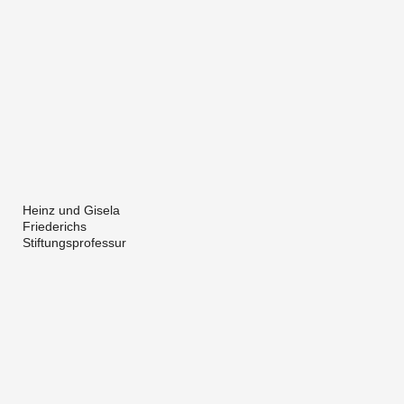
Heinz und Gisela
Friederichs
Stiftungsprofessur