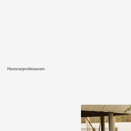
Honorarprofessuren