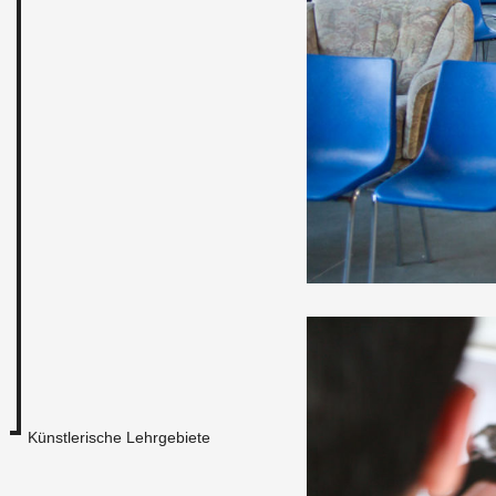
Künstlerische Lehrgebiete