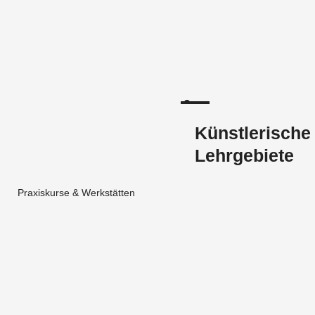
Künstlerische
Lehrgebiete
Praxiskurse & Werkstätten