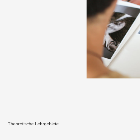
Theoretische Lehrgebiete