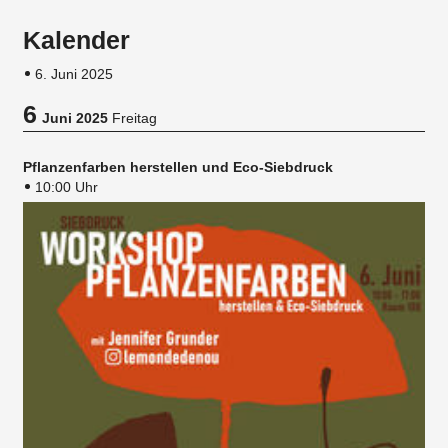
Kalender
6. Juni 2025
6
Juni 2025
Freitag
Pflanzenfarben herstellen und Eco-Siebdruck
10:00 Uhr