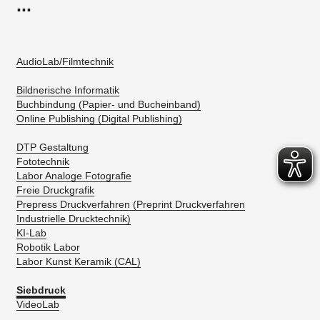
...
AudioLab/Filmtechnik
Bildnerische Informatik
Buchbindung (Papier- und Bucheinband)
Online Publishing (Digital Publishing)
DTP Gestaltung
Fototechnik
Labor Analoge Fotografie
Freie Druckgrafik
Prepress Druckverfahren (Preprint Druckverfahren
Industrielle Drucktechnik)
KI-Lab
Robotik Labor
Labor Kunst Keramik (CAL)
Siebdruck
VideoLab