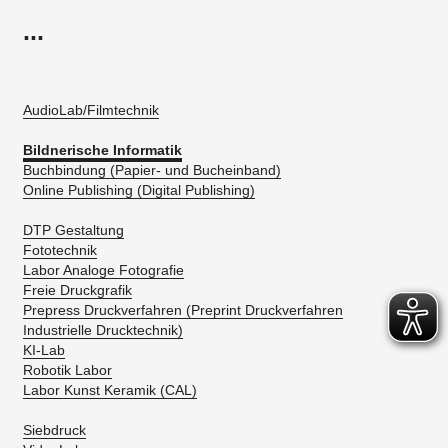
...
AudioLab/Filmtechnik
Bildnerische Informatik
Buchbindung (Papier- und Bucheinband)
Online Publishing (Digital Publishing)
DTP Gestaltung
Fototechnik
Labor Analoge Fotografie
Freie Druckgrafik
Prepress Druckverfahren (Preprint Druckverfahren
Industrielle Drucktechnik)
KI-Lab
Robotik Labor
Labor Kunst Keramik (CAL)
Siebdruck