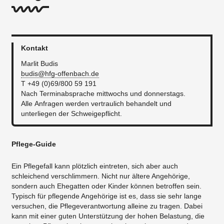
Kontakt
Marlit Budis
budis@hfg-offenbach.de
T +49 (0)69/800 59 191
Nach Terminabsprache mittwochs und donnerstags.
Alle Anfragen werden vertraulich behandelt und
unterliegen der Schweigepflicht.
Pflege-Guide
Ein Pflegefall kann plötzlich eintreten, sich aber auch
schleichend verschlimmern. Nicht nur ältere Angehörige,
sondern auch Ehegatten oder Kinder können betroffen sein.
Typisch für pflegende Angehörige ist es, dass sie sehr lange
versuchen, die Pflegeverantwortung alleine zu tragen. Dabei
kann mit einer guten Unterstützung der hohen Belastung, die