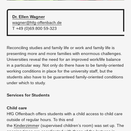
Dr. Ellen
Wagner
wagner@hfg-offenbach.de
T +49 (0)69.800 59-323
Reconciling studies and family life or work and family life is
presenting more and more families with enormous challenges.
Universities reveal the need for an improved work/life balance
in a particular way. Not only do there have to be family-oriented
working conditions in place for the university staff, but the
students also have to be guaranteed family-oriented conditions
under which to study.
Services for Students
Child care
HfG Offenbach offers students with a child access to child care
outside of regular hours. To this end
the
Kinderzimme
r (supervised children’s room) was set up. The