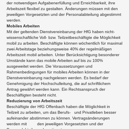
der notwendigen Aufgabenerfüllung und Erreichbarkeit, ihre
Arbeitszeit flexibel zu gestalten. Änderungen müssen mit den
jeweiligen Vorgesetzten und der Personalabteilung abgestimmt
werden.
Mobiles Arbeiten
Mit der geltenden Dienstvereinbarung der HfG haben nicht-
wissenschaftliche Voll- bzw. Teilzeitbeschäftigte die Möglichkeit
mobil zu arbeiten. Beschäftigte können wöchentlich für maximal
zwei Arbeitstage beziehungsweise 40% der regelmäßigen
Arbeitszeit mobil arbeiten. Unter Berücksichtigung besonderer
Umstände kann das mobile Arbeiten auf bis zu 100%
ausgeweitet werden. Die Voraussetzungen und
Rahmenbedingungen für mobiles Arbeiten können in der
Dienstvereinbarung nachgelesen werden. Es bedarf der
Genehmigung der Hochschulleitung, die auf schriftlichem
Antrag gewährt werden kann. Ein Rechtsanspruch der
Beschäftigten besteht nicht.
Reduzierung von Arbeitszeit
Beschäftigte der HfG Offenbach haben die Möglichkeit in
Teilzeit zu arbeiten, um das Berufs- und Privatleben besser
aufeinander abstimmen zu können. Vertragsänderungen
werden mit den jeweiligen Vorgesetzten und der