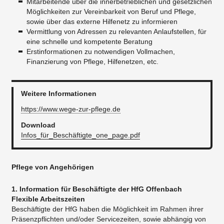
Mitarbeitende über die innerbetrieblichen und gesetzlichen
Möglichkeiten zur Vereinbarkeit von Beruf und Pflege,
sowie über das externe Hilfenetz zu informieren
Vermittlung von Adressen zu relevanten Anlaufstellen, für
eine schnelle und kompetente Beratung
Erstinformationen zu notwendigen Vollmachen,
Finanzierung von Pflege, Hilfenetzen, etc.
Weitere Informationen
https://www.wege-zur-pflege.de
Download
Infos_für_Beschäftigte_one_page.pdf
Pflege von Angehörigen
1. Information für Beschäftigte der HfG Offenbach
Flexible Arbeitszeiten
Beschäftigte der HfG haben die Möglichkeit im Rahmen ihrer
Präsenzpflichten und/oder Servicezeiten, sowie abhängig von