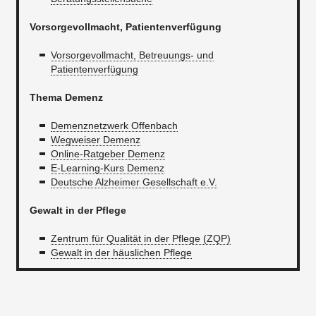
Vorsorgevollmacht, Patientenverfügung
Vorsorgevollmacht, Betreuungs- und
Patientenverfügung
Thema Demenz
Demenznetzwerk Offenbach​
Wegweiser Demenz
Online-Ratgeber Demenz
E-Learning-Kurs Demenz
Deutsche Alzheimer Gesellschaft e.V.
Gewalt in der Pflege
Zentrum für Qualität in der Pflege (ZQP)
Gewalt in der häuslichen Pflege