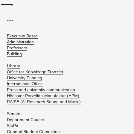
...
Executive Board
Administration
Professors
Building
Library
Office for Knowledge Transfer
University Funding
International Office
Press and university communication
Höchster Porzellan-Manufaktur (HPM)
RAISE (AI Research Sound and Music)
Senate
Department Council
StuPa
General Student Committee