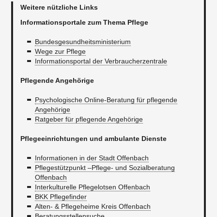
Weitere nützliche Links
Informationsportale zum Thema Pflege
Bundesgesundheitsministerium
Wege zur Pflege
Informationsportal der Verbraucherzentrale
Pflegende Angehörige
Psychologische Online-Beratung für pflegende
Angehörige
Ratgeber für pflegende Angehörige
Pflegeeinrichtungen und ambulante Dienste
Informationen in der Stadt Offenbach
Pflegestützpunkt –Pflege- und Sozialberatung
Offenbach
Interkulturelle Pflegelotsen Offenbach
BKK Pflegefinder
Alten- & Pflegeheime Kreis Offenbach
Beratungsstellensuche