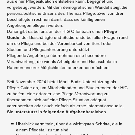
aus einer Pflegesituation entstehen kann, begegnet und
vorgebeugt werden. Mit dem demografischen Wandel steigt die
personalpolitische Brisanz des Themas Pflege. Zwei von drei
Beschäftigten rechnen damit, dass sie künftig einen
Angehörigen pflegen werden.
Daher gibt es bei uns an der HfG Offenbach einen
Pflege-
Guide
, der Beschäftigte und Studierende bei allen Fragen rund
um die Pflege und bei der Vereinbarkeit von Beruf oder
Studium und Pflegeanforderung unterstützt.
Pflegende Angehörige übernehmen eine besondere
Verantwortung, die wir als Arbeitgeber und Hochschule im
Rahmen unserer Möglichkeiten anerkennen möchten.
Seit November 2024 bietet Marlit Budis Unterstützung als
Pflege-Guide an, um Mitarbeitenden und Studierenden der HfG
zu helfen, eine erforderliche Pflege-Verantwortung zu
übernehmen, sich auf eine Pflege-Situation adäquat
vorzubereiten oder auch einfach als erste Informationsquelle.
Sie unterstützt in folgenden Aufgabenbereichen
Überblick vermitteln, über die wichtigsten Schritte, die in
einem Pflegefall zu tun sind