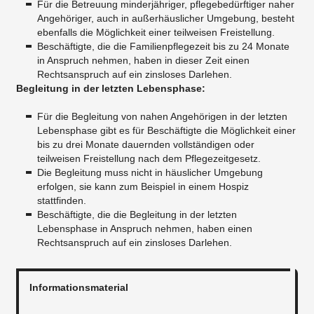
Für die Betreuung minderjähriger, pflegebedürftiger naher
Angehöriger, auch in außerhäuslicher Umgebung, besteht
ebenfalls die Möglichkeit einer teilweisen Freistellung.
​Beschäftigte, die die Familienpflegezeit bis zu 24 Monate
in Anspruch nehmen, haben in dieser Zeit einen
Rechtsanspruch auf ein zinsloses Darlehen.
Begleitung in der letzten Lebensphase:
Für die Begleitung von nahen Angehörigen in der letzten
Lebensphase gibt es für Beschäftigte die Möglichkeit einer
bis zu drei Monate dauernden vollständigen oder
teilweisen Freistellung nach dem Pflegezeitgesetz.
​Die Begleitung muss nicht in häuslicher Umgebung
erfolgen, sie kann zum Beispiel in einem Hospiz
stattfinden.
​Beschäftigte, die die Begleitung in der letzten
Lebensphase in Anspruch nehmen, haben einen
Rechtsanspruch auf ein zinsloses Darlehen.
Informationsmaterial