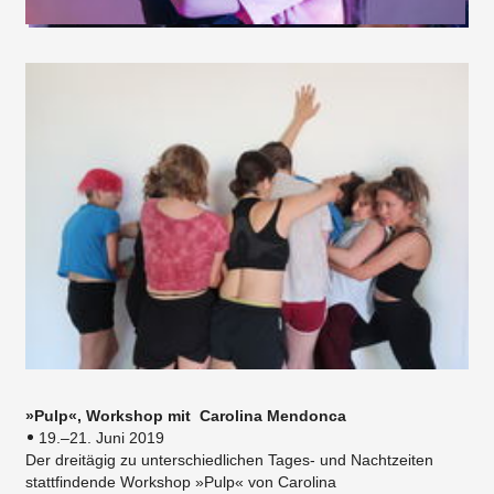
»Pulp«, Workshop mit Carolina Mendonca
19.–21. Juni 2019
Der dreitägig zu unterschiedlichen Tages- und Nachtzeiten
stattfindende Workshop »Pulp« von Carolina