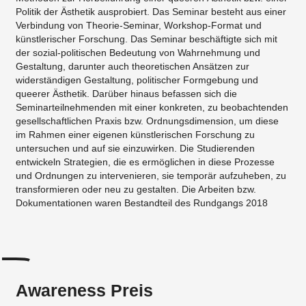
Politik der Ästhetik ausprobiert. Das Seminar besteht aus einer
Verbindung von Theorie-Seminar, Workshop-Format und
künstlerischer Forschung. Das Seminar beschäftigte sich mit
der sozial-politischen Bedeutung von Wahrnehmung und
Gestaltung, darunter auch theoretischen Ansätzen zur
widerständigen Gestaltung, politischer Formgebung und
queerer Ästhetik. Darüber hinaus befassen sich die
Seminarteilnehmenden mit einer konkreten, zu beobachtenden
gesellschaftlichen Praxis bzw. Ordnungsdimension, um diese
im Rahmen einer eigenen künstlerischen Forschung zu
untersuchen und auf sie einzuwirken. Die Studierenden
entwickeln Strategien, die es ermöglichen in diese Prozesse
und Ordnungen zu intervenieren, sie temporär aufzuheben, zu
transformieren oder neu zu gestalten. Die Arbeiten bzw.
Dokumentationen waren Bestandteil des Rundgangs 2018
Awareness Preis