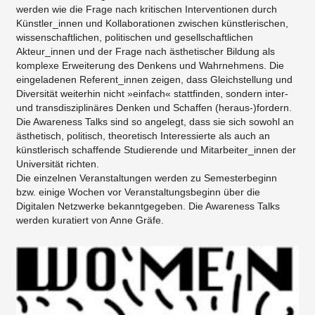
werden wie die Frage nach kritischen Interventionen durch
Künstler_innen und Kollaborationen zwischen künstlerischen,
wissenschaftlichen, politischen und gesellschaftlichen
Akteur_innen und der Frage nach ästhetischer Bildung als
komplexe Erweiterung des Denkens und Wahrnehmens. Die
eingeladenen Referent_innen zeigen, dass Gleichstellung und
Diversität weiterhin nicht »einfach« stattfinden, sondern inter-
und transdisziplinäres Denken und Schaffen (heraus-)fordern.
Die Awareness Talks sind so angelegt, dass sie sich sowohl an
ästhetisch, politisch, theoretisch Interessierte als auch an
künstlerisch schaffende Studierende und Mitarbeiter_innen der
Universität richten.
Die einzelnen Veranstaltungen werden zu Semesterbeginn
bzw. einige Wochen vor Veranstaltungsbeginn über die
Digitalen Netzwerke bekanntgegeben. Die Awareness Talks
werden kuratiert von Anne Gräfe.