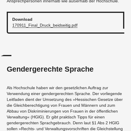
Ansprechpersonen innerhalb wie außerhalb der Hochschule.
Download
170911_Final_Druck_beidseitig.pdf
Gendergerechte Sprache
Als Hochschule haben wir den gesetzlichen Auftrag zur
Verwendung einer gendergerechten Sprache. Der vorliegende
Leitfaden dient der Umsetzung des »Hessischen Gesetze über
die Gleichberechtigung von Frauen und Männern und zum
Abbau von Diskriminierungen von Frauen in der öffentlichen
Verwaltung« (HGlG). Er gibt praktisch Tipps für einen
gendergerechten Sprachgebrauch. Denn laut §1 Abs 2 HGlG
sollen »Rechts- und Verwaltungsvorschriften die Gleichstellung