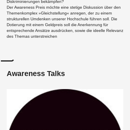
Diskriminierungen bekämpfen?
Der Awareness Preis möchte eine stetige Diskussion über den
Themenkomplex »Gleichstellung« anregen, der zu einem
strukturellen Umdenken unserer Hochschule führen soll. Die
Dotierung mit einem Geldpreis soll die Anerkennung für
entsprechende Ansätze ausdrücken, sowie die ideelle Relevanz
des Themas unterstreichen
Awareness Talks