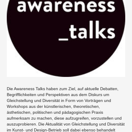
Die Awareness Talks haben zum Ziel, auf aktuelle Debatten,
Begrifflichkeiten und Perspektiven aus dem Diskurs um
Gleichstellung und Diversität in Form von Vorträgen und
Workshops aus der künstlerischen, theoretischen,
ästhetischen, politischen und pädagogischen Praxis
aufmerksam zu machen, diese aufzugreifen, vorzustellen und
auszuprobieren. Die Aktualität von Gleichstellung und Diversität
im Kunst- und Design-Betrieb soll dabei ebenso behandelt