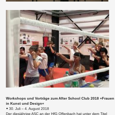
Workshops und Vorträge zum After School Club 2018 »Frauen
in Kunst und Design«
30. Juli – 4. August 2018
Der diesjährige ASC an der HfG Offenbach hat unter dem Titel