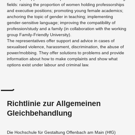
fields: raising the proportion of women holding professorships
and executive positions; promoting young female academics;
anchoring the topic of gender in teaching; implementing
gender-sensitive language; improving the compatibility of
profession/study and a family (in collaboration with the working
group Family-Friendly University).
The representatives offer support and advice in cases of
sexualised violence, harassment, discrimination, the abuse of
power/mobbing. They offer solutions to problems and provide
information about how to make complaints and show what
options exist under labour and criminal law.
Richtlinie zur Allgemeinen
Gleichbehandlung
Die Hochschule für Gestaltung Offenbach am Main (HfG)