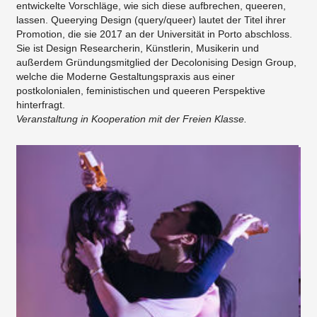
entwickelte Vorschläge, wie sich diese aufbrechen, queeren,
lassen. Queerying Design (query/queer) lautet der Titel ihrer
Promotion, die sie 2017 an der Universität in Porto abschloss.
Sie ist Design Researcherin, Künstlerin, Musikerin und
außerdem Gründungsmitglied der Decolonising Design Group,
welche die Moderne Gestaltungspraxis aus einer
postkolonialen, feministischen und queeren Perspektive
hinterfragt.
Veranstaltung in Kooperation mit der Freien Klasse.