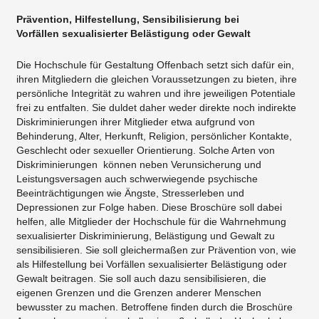
Prävention, Hilfestellung, Sensibilisierung bei
Vorfällen sexualisierter Belästigung oder Gewalt
Die Hochschule für Gestaltung Offenbach setzt sich dafür ein,
ihren Mitgliedern die gleichen Voraussetzungen zu bieten, ihre
persönliche Integrität zu wahren und ihre jeweiligen Potentiale
frei zu entfalten. Sie duldet daher weder direkte noch indirekte
Diskriminierungen ihrer Mitglieder etwa aufgrund von
Behinderung, Alter, Herkunft, Religion, persönlicher Kontakte,
Geschlecht oder sexueller Orientierung. Solche Arten von
Diskriminierungen können neben Verunsicherung und
Leistungsversagen auch schwerwiegende psychische
Beeinträchtigungen wie Ängste, Stresserleben und
Depressionen zur Folge haben. Diese Broschüre soll dabei
helfen, alle Mitglieder der Hochschule für die Wahrnehmung
sexualisierter Diskriminierung, Belästigung und Gewalt zu
sensibilisieren. Sie soll gleichermaßen zur Prävention von, wie
als Hilfestellung bei Vorfällen sexualisierter Belästigung oder
Gewalt beitragen. Sie soll auch dazu sensibilisieren, die
eigenen Grenzen und die Grenzen anderer Menschen
bewusster zu machen. Betroffene finden durch die Broschüre