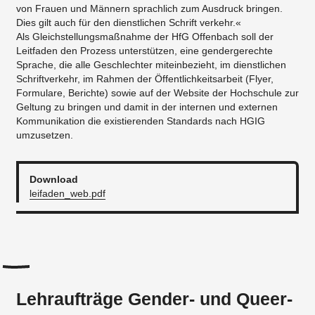
von Frauen und Männern sprachlich zum Ausdruck bringen.
Dies gilt auch für den dienstlichen Schrift verkehr.«
Als Gleichstellungsmaßnahme der HfG Offenbach soll der
Leitfaden den Prozess unterstützen, eine gendergerechte
Sprache, die alle Geschlechter miteinbezieht, im dienstlichen
Schriftverkehr, im Rahmen der Öffentlichkeitsarbeit (Flyer,
Formulare, Berichte) sowie auf der Website der Hochschule zur
Geltung zu bringen und damit in der internen und externen
Kommunikation die existierenden Standards nach HGIG
umzusetzen.
Download
leifaden_web.pdf
Lehraufträge Gender- und Queer-