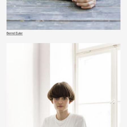
Bernd Euler