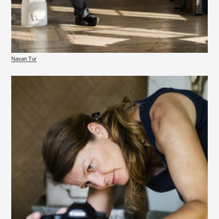
Nasan Tur