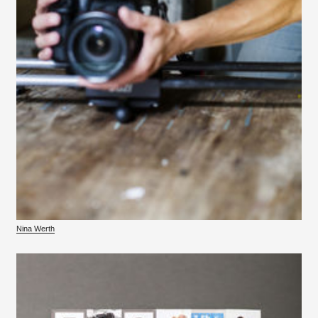
Nina Werth