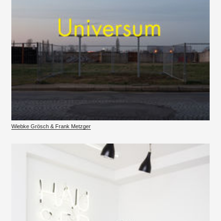
Wiebke Grösch & Frank Metzger