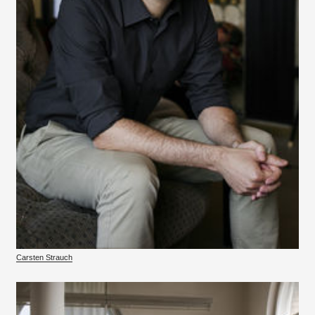
Carsten Strauch