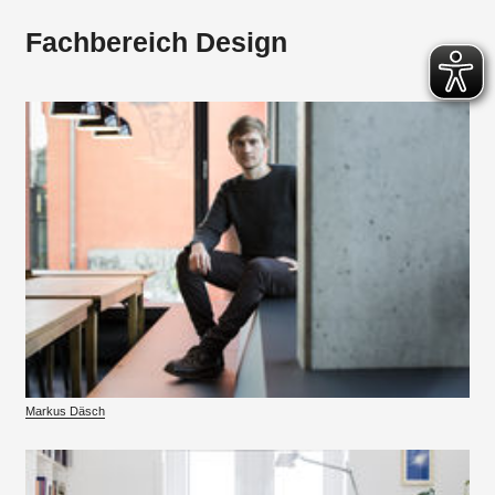
Fachbereich Design
Markus Däsch