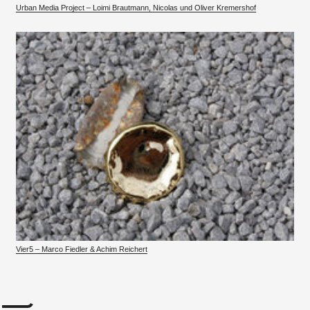
Urban Media Project – Loimi Brautmann, Nicolas und Oliver Kremershof
Vier5 – Marco Fiedler & Achim Reichert