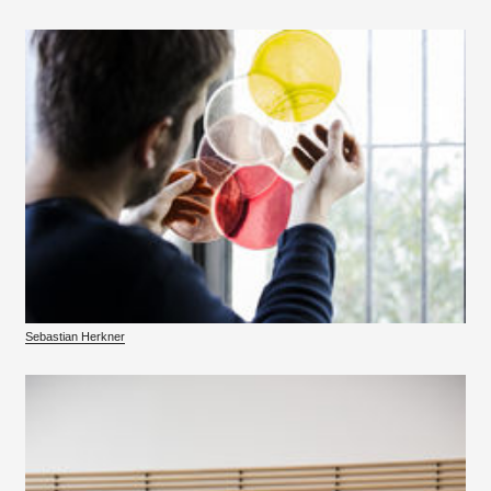
Sebastian Herkner