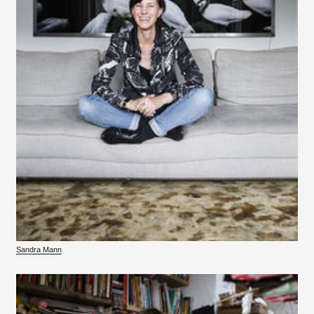
Sandra Mann