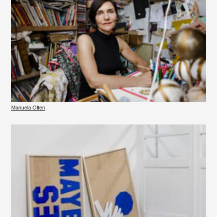
Manuela Olten