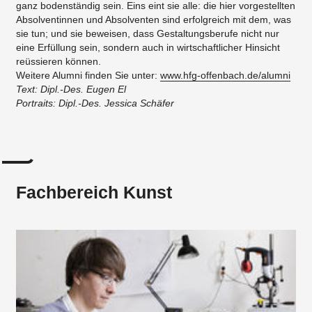
ganz bodenständig sein. Eins eint sie alle: die hier vorgestellten
Absolventinnen und Absolventen sind erfolgreich mit dem, was
sie tun; und sie beweisen, dass Gestaltungsberufe nicht nur
eine Erfüllung sein, sondern auch in wirtschaftlicher Hinsicht
reüssieren können.
Weitere Alumni finden Sie unter:
www.hfg-offenbach.de/alumni
Text: Dipl.-Des. Eugen El
​Portraits: Dipl.-Des. Jessica Schäfer
Fachbereich Kunst