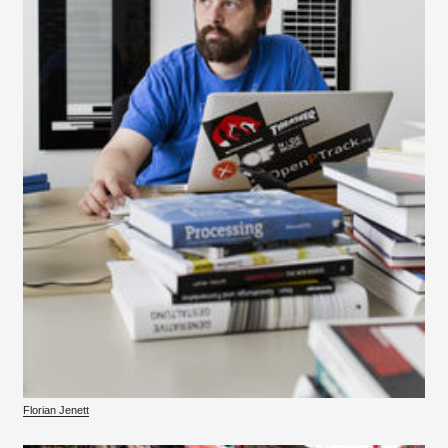
Florian Jenett