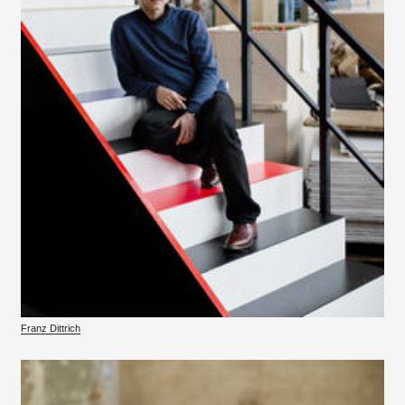
Franz Dittrich