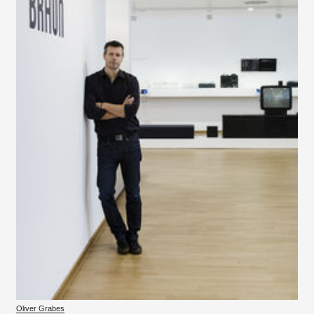
Oliver Grabes