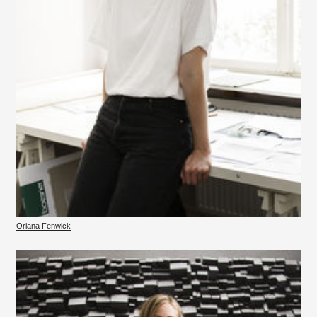
Oriana Fenwick