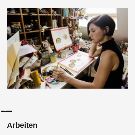
Arbeiten