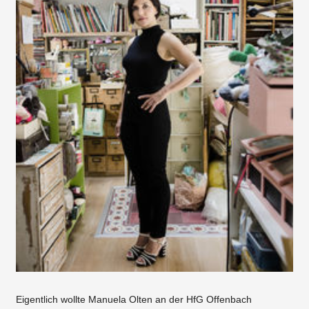
Eigentlich wollte Manuela Olten an der HfG Offenbach