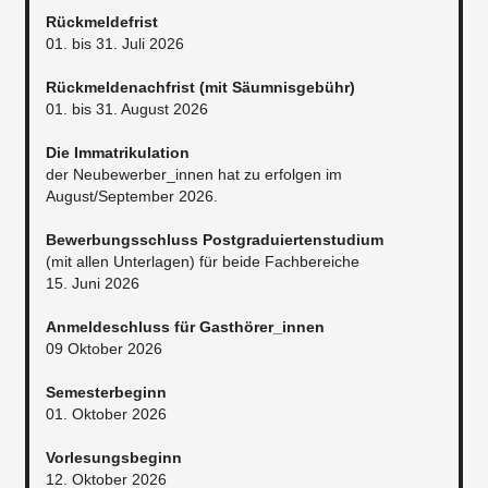
Rückmeldefrist
01. bis 31. Juli 2026
Rückmeldenachfrist (mit Säumnisgebühr)
01. bis 31. August 2026
Die Immatrikulation
der Neubewerber_innen hat zu erfolgen im
August/September 2026.
Bewerbungsschluss Postgraduiertenstudium
(mit allen Unterlagen) für beide Fachbereiche
15. Juni 2026
Anmeldeschluss für Gasthörer_innen
09 Oktober 2026
Semesterbeginn
01. Oktober 2026
Vorlesungsbeginn
12. Oktober 2026