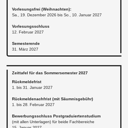
Vorlesungsfrei (Weihnachten):
Sa., 19. Dezember 2026 bis So., 10. Januar 2027
Vorlesungsschluss
12. Februar 2027
Semesterende
31. März 2027
Zeittafel für das Sommersemester 2027
Rückmeldefrist
1. bis 31. Januar 2027
Rückmeldenachfrist (mit Säumnisgebühr)
1. bis 28. Februar 2027
Bewerbungsschluss Postgraduiertenstudium
(mit allen Unterlagen) für beide Fachbereiche
15. Januar 2027