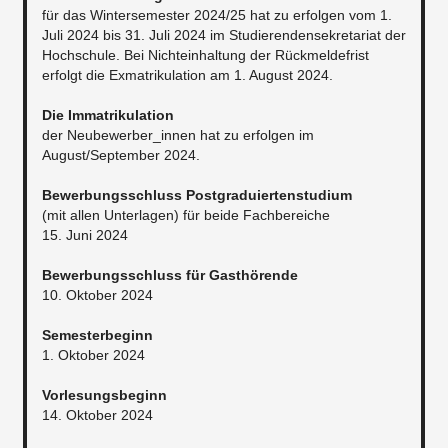
für das Wintersemester 2024/25 hat zu erfolgen vom 1.
Juli 2024 bis 31. Juli 2024 im Studierendensekretariat der
Hochschule. Bei Nichteinhaltung der Rückmeldefrist
erfolgt die Exmatrikulation am 1. August 2024.
Die Immatrikulation
der Neubewerber_innen hat zu erfolgen im
August/September 2024.
Bewerbungsschluss Postgraduiertenstudium
(mit allen Unterlagen) für beide Fachbereiche
15. Juni 2024
Bewerbungsschluss für Gasthörende
10. Oktober 2024
Semesterbeginn
1. Oktober 2024
Vorlesungsbeginn
14. Oktober 2024