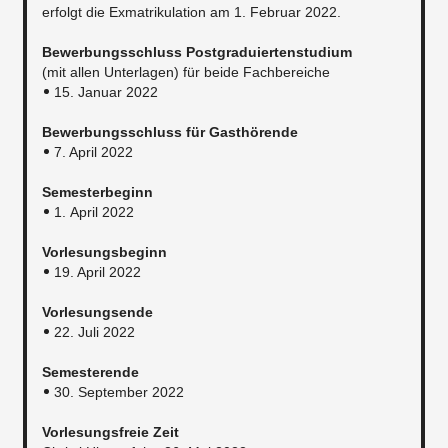
erfolgt die Exmatrikulation am 1. Februar 2022.​
Bewerbungsschluss Postgraduiertenstudium
(mit allen Unterlagen) für beide Fachbereiche
15. Januar 2022
Bewerbungsschluss für Gasthörende
7. April 2022
Semesterbeginn
1. April 2022
Vorlesungsbeginn
19. April 2022
Vorlesungsende
22. Juli 2022
Semesterende
30. September 2022
Vorlesungsfreie Zeit