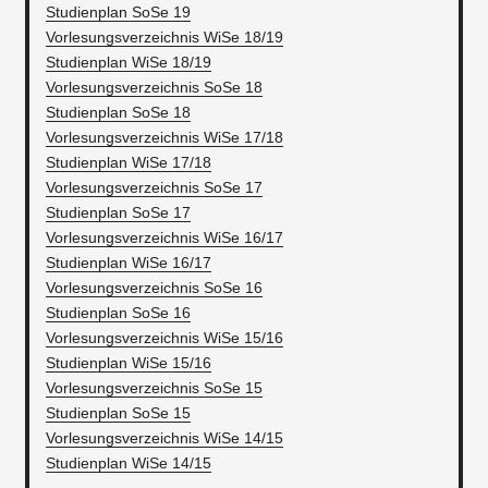
Studienplan SoSe 19
Vorlesungsverzeichnis WiSe 18/19
Studienplan WiSe 18/19
Vorlesungsverzeichnis SoSe 18
Studienplan SoSe 18
Vorlesungsverzeichnis WiSe 17/18
Studienplan WiSe 17/18
Vorlesungsverzeichnis SoSe 17
Studienplan SoSe 17
Vorlesungsverzeichnis WiSe 16/17
Studienplan WiSe 16/17
Vorlesungsverzeichnis SoSe 16
Studienplan SoSe 16
Vorlesungsverzeichnis WiSe 15/16
Studienplan WiSe 15/16
Vorlesungsverzeichnis SoSe 15
Studienplan SoSe 15
Vorlesungsverzeichnis WiSe 14/15
Studienplan WiSe 14/15