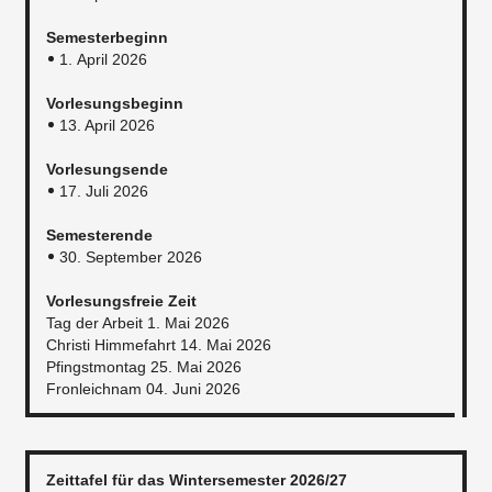
Semesterbeginn
1. April 2026
Vorlesungsbeginn
13. April 2026
Vorlesungsende
17. Juli 2026
Semesterende
30. September 2026
Vorlesungsfreie Zeit
Tag der Arbeit 1. Mai 2026
Christi Himmefahrt 14. Mai 2026
Pfingstmontag 25. Mai 2026
Fronleichnam 04. Juni 2026
Zeittafel für das Wintersemester 2026/27