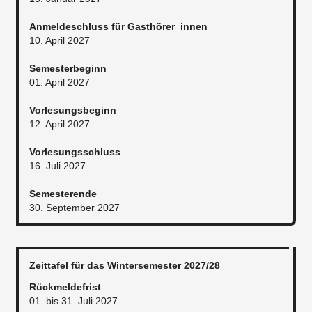
Anmeldeschluss für Gasthörer_innen
10. April 2027
Semesterbeginn
01. April 2027
Vorlesungsbeginn
12. April 2027
Vorlesungsschluss
16. Juli 2027
Semesterende
30. September 2027
Zeittafel für das Wintersemester 2027/28
Rückmeldefrist
01. bis 31. Juli 2027