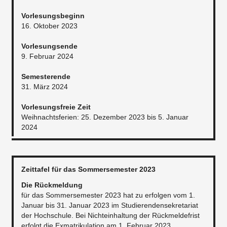
Vorlesungsbeginn
16. Oktober 2023
Vorlesungsende
9. Februar 2024
Semesterende
31. März 2024
Vorlesungsfreie Zeit
Weihnachtsferien: 25. Dezember 2023 bis 5. Januar
2024
Zeittafel für das Sommersemester 2023
Die Rückmeldung
für das Sommersemester 2023 hat zu erfolgen vom 1.
Januar bis 31. Januar 2023 im Studierendensekretariat
der Hochschule. Bei Nichteinhaltung der Rückmeldefrist
erfolgt die Exmatrikulation am 1. Februar 2023.​