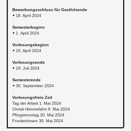
Bewerbungsschluss für Gasthörende
18. April 2024
Semesterbeginn
1. April 2024
Vorlesungsbeginn
15. April 2024
Vorlesungsende
19. Juli 2024
Semesterende
30. September 2024
Vorlesungsfreie Zeit
Tag der Arbeit 1. Mai 2024
Christi Himmefahrt 9. Mai 2024
Pfingstmontag 20. Mai 2024
Fronleichnam 30. Mai 2024