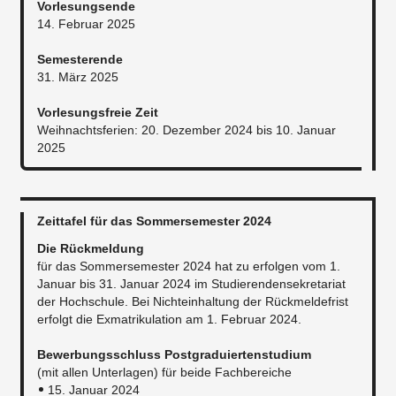
Vorlesungsende
14. Februar 2025
Semesterende
31. März 2025
Vorlesungsfreie Zeit
Weihnachtsferien: 20. Dezember 2024 bis 10. Januar
2025
Zeittafel für das Sommersemester 2024
Die Rückmeldung
für das Sommersemester 2024 hat zu erfolgen vom 1.
Januar bis 31. Januar 2024 im Studierendensekretariat
der Hochschule. Bei Nichteinhaltung der Rückmeldefrist
erfolgt die Exmatrikulation am 1. Februar 2024.​
Bewerbungsschluss Postgraduiertenstudium
(mit allen Unterlagen) für beide Fachbereiche
15. Januar 2024