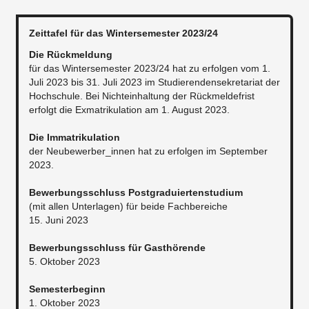
Zeittafel für das Wintersemester 2023/24
Die Rückmeldung
für das Wintersemester 2023/24 hat zu erfolgen vom 1.
Juli 2023 bis 31. Juli 2023 im Studierendensekretariat der
Hochschule. Bei Nichteinhaltung der Rückmeldefrist
erfolgt die Exmatrikulation am 1. August 2023.
Die Immatrikulation
der Neubewerber_innen hat zu erfolgen im September
2023.
Bewerbungsschluss Postgraduiertenstudium
(mit allen Unterlagen) für beide Fachbereiche
15. Juni 2023
Bewerbungsschluss für Gasthörende
5. Oktober 2023
Semesterbeginn
1. Oktober 2023