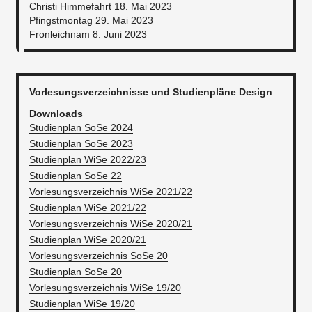
Christi Himmefahrt 18. Mai 2023
Pfingstmontag 29. Mai 2023
Fronleichnam 8. Juni 2023
Vorlesungsverzeichnisse und Studienpläne Design
Downloads
Studienplan SoSe 2024
Studienplan SoSe 2023
Studienplan WiSe 2022/23
Studienplan SoSe 22
Vorlesungsverzeichnis WiSe 2021/22
Studienplan WiSe 2021/22
Vorlesungsverzeichnis WiSe 2020/21
Studienplan WiSe 2020/21
Vorlesungsverzeichnis SoSe 20
Studienplan SoSe 20
Vorlesungsverzeichnis WiSe 19/20
Studienplan WiSe 19/20