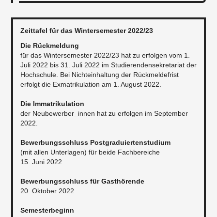
Zeittafel für das Wintersemester 2022/23
Die Rückmeldung
für das Wintersemester 2022/23 hat zu erfolgen vom 1.
Juli 2022 bis 31. Juli 2022 im Studierendensekretariat der
Hochschule. Bei Nichteinhaltung der Rückmeldefrist
erfolgt die Exmatrikulation am 1. August 2022.
Die Immatrikulation
der Neubewerber_innen hat zu erfolgen im September
2022.
Bewerbungsschluss Postgraduiertenstudium
(mit allen Unterlagen) für beide Fachbereiche
15. Juni 2022
Bewerbungsschluss für Gasthörende
20. Oktober 2022
Semesterbeginn