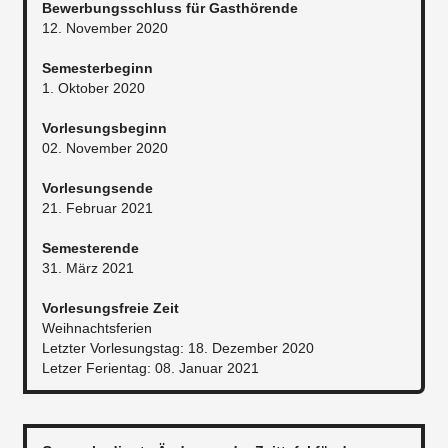
Bewerbungsschluss für Gasthörende
12. November 2020
Semesterbeginn
1. Oktober 2020
Vorlesungsbeginn
02. November 2020
Vorlesungsende
21. Februar 2021
Semesterende
31. März 2021
Vorlesungsfreie Zeit
Weihnachtsferien
Letzter Vorlesungstag: 18. Dezember 2020
Letzer Ferientag: 08. Januar 2021