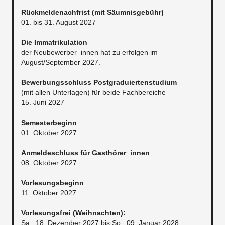
Rückmeldenachfrist (mit Säumnisgebühr)
01. bis 31. August 2027
Die Immatrikulation
der Neubewerber_innen hat zu erfolgen im
August/September 2027.
Bewerbungsschluss Postgraduiertenstudium
(mit allen Unterlagen) für beide Fachbereiche
15. Juni 2027
Semesterbeginn
01. Oktober 2027
Anmeldeschluss für Gasthörer_innen
08. Oktober 2027
Vorlesungsbeginn
11. Oktober 2027
Vorlesungsfrei (Weihnachten):
Sa., 18. Dezember 2027 bis So., 09. Januar 2028