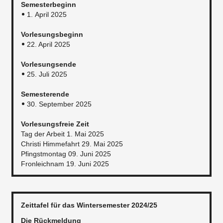
Semesterbeginn
1. April 2025
Vorlesungsbeginn
22. April 2025
Vorlesungsende
25. Juli 2025
Semesterende
30. September 2025
Vorlesungsfreie Zeit
Tag der Arbeit 1. Mai 2025
Christi Himmefahrt 29. Mai 2025
Pfingstmontag 09. Juni 2025
Fronleichnam 19. Juni 2025
Zeittafel für das Wintersemester 2024/25
Die Rückmeldung