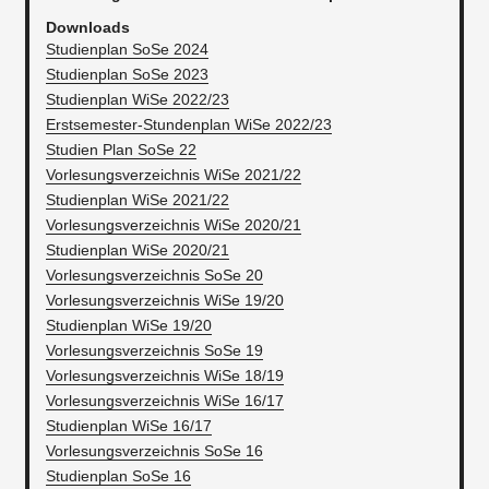
Downloads
Studienplan SoSe 2024
Studienplan SoSe 2023
Studienplan WiSe 2022/23
Erstsemester-Stundenplan WiSe 2022/23
Studien Plan SoSe 22
Vorlesungsverzeichnis WiSe 2021/22
Studienplan WiSe 2021/22
Vorlesungsverzeichnis WiSe 2020/21
Studienplan WiSe 2020/21
Vorlesungsverzeichnis SoSe 20
Vorlesungsverzeichnis WiSe 19/20
Studienplan WiSe 19/20
Vorlesungsverzeichnis SoSe 19
Vorlesungsverzeichnis WiSe 18/19
Vorlesungsverzeichnis WiSe 16/17
Studienplan WiSe 16/17
Vorlesungsverzeichnis SoSe 16
Studienplan SoSe 16