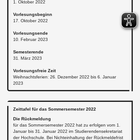
1. Oktober 2022
Vorlesungsbeginn
17. Oktober 2022
Vorlesungsende
10. Februar 2023
Semesterende
31. März 2023
Vorlesungsfreie Zeit
Weihnachtsferien: 26. Dezember 2022 bis 6. Januar
2023
Zeittafel für das Sommersemester 2022
Die Rückmeldung
für das Sommersemester 2022 hat zu erfolgen vom 1.
Januar bis 31. Januar 2022 im Studierendensekretariat
der Hochschule. Bei Nichteinhaltung der Rückmeldefrist