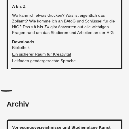
A bis Z
Wo kann ich etwas drucken? Was ist eigentlich das
Zollamt? Wie komme ich an BAföG und Schlüssel für die
HfG? Das
»
A bis Z
«
gibt Antworten auf alle wichtigen
Fragen rund um das Studieren und Arbeiten an der HfG.
Downloads
Bibliothek
Ein sicherer Raum für Kreativität
Leitfaden gendergerechte Sprache
Archiv
Vorlesungsverzeichnisse und Studienpläne Kunst