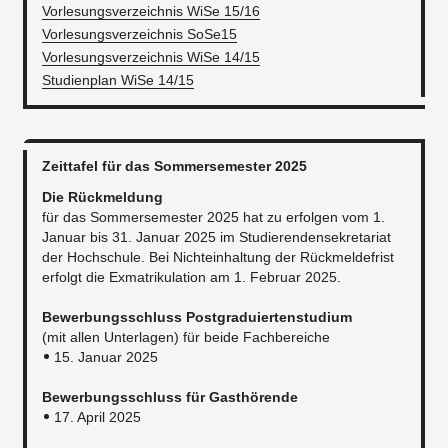
Vorlesungsverzeichnis WiSe 15/16
Vorlesungsverzeichnis SoSe15
Vorlesungsverzeichnis WiSe 14/15
Studienplan WiSe 14/15
Zeittafel für das Sommersemester 2025
Die Rückmeldung
für das Sommersemester 2025 hat zu erfolgen vom 1.
Januar bis 31. Januar 2025 im Studierendensekretariat
der Hochschule. Bei Nichteinhaltung der Rückmeldefrist
erfolgt die Exmatrikulation am 1. Februar 2025.​
Bewerbungsschluss Postgraduiertenstudium
(mit allen Unterlagen) für beide Fachbereiche
15. Januar 2025
Bewerbungsschluss für Gasthörende
17. April 2025