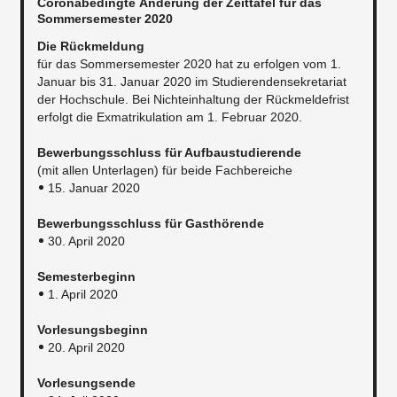
Coronabedingte Änderung der Zeittafel für das
Sommersemester 2020
Die Rückmeldung
für das Sommersemester 2020 hat zu erfolgen vom 1.
Januar bis 31. Januar 2020 im Studierendensekretariat
der Hochschule. Bei Nichteinhaltung der Rückmeldefrist
erfolgt die Exmatrikulation am 1. Februar 2020.​
Bewerbungsschluss für Aufbaustudierende
(mit allen Unterlagen) für beide Fachbereiche
15. Januar 2020
Bewerbungsschluss für Gasthörende
30. April 2020
Semesterbeginn
1. April 2020
Vorlesungsbeginn
20. April 2020
Vorlesungsende