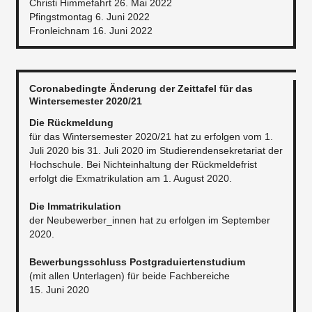
Christi Himmefahrt 26. Mai 2022
Pfingstmontag 6. Juni 2022
Fronleichnam 16. Juni 2022
Coronabedingte Änderung der Zeittafel für das
Wintersemester 2020/21
Die Rückmeldung
für das Wintersemester 2020/21 hat zu erfolgen vom 1.
Juli 2020 bis 31. Juli 2020 im Studierendensekretariat der
Hochschule. Bei Nichteinhaltung der Rückmeldefrist
erfolgt die Exmatrikulation am 1. August 2020.
Die Immatrikulation
der Neubewerber_innen hat zu erfolgen im September
2020.
Bewerbungsschluss Postgraduiertenstudium
(mit allen Unterlagen) für beide Fachbereiche
15. Juni 2020