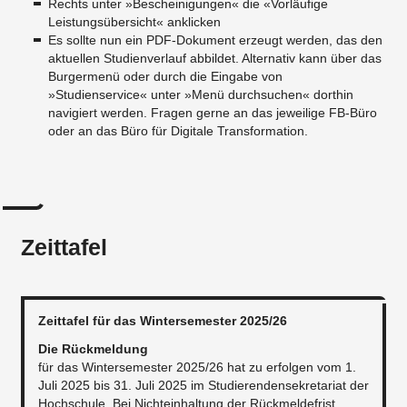
Rechts unter »Bescheinigungen« die «Vorläufige
Leistungsübersicht« anklicken
Es sollte nun ein PDF-Dokument erzeugt werden, das den
aktuellen Studienverlauf abbildet. Alternativ kann über das
Burgermenü oder durch die Eingabe von
»Studienservice« unter »Menü durchsuchen« dorthin
navigiert werden. Fragen gerne an das jeweilige FB-Büro
oder an das Büro für Digitale Transformation.
Zeittafel
Zeittafel für das Wintersemester 2025/26
Die Rückmeldung
für das Wintersemester 2025/26 hat zu erfolgen vom 1.
Juli 2025 bis 31. Juli 2025 im Studierendensekretariat der
Hochschule. Bei Nichteinhaltung der Rückmeldefrist