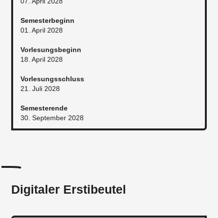
07. April 2028
Semesterbeginn
01. April 2028
Vorlesungsbeginn
18. April 2028
Vorlesungsschluss
21. Juli 2028
Semesterende
30. September 2028
Digitaler Erstibeutel