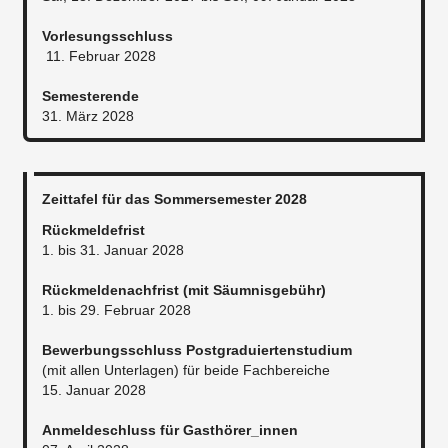
Vorlesungsschluss
11. Februar 2028
Semesterende
31. März 2028
Zeittafel für das Sommersemester 2028
Rückmeldefrist
1. bis 31. Januar 2028
Rückmeldenachfrist (mit Säumnisgebühr)
1. bis 29. Februar 2028
Bewerbungsschluss Postgraduiertenstudium
(mit allen Unterlagen) für beide Fachbereiche
15. Januar 2028
Anmeldeschluss für Gasthörer_innen