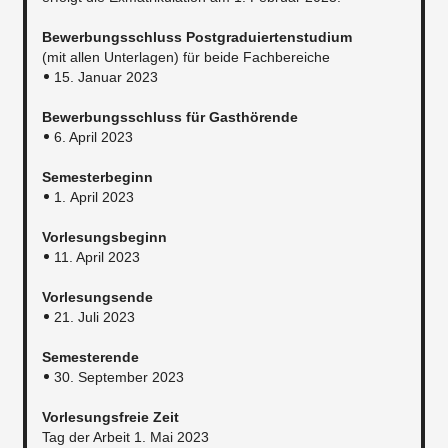
Bewerbungsschluss Postgraduiertenstudium
(mit allen Unterlagen) für beide Fachbereiche
15. Januar 2023
Bewerbungsschluss für Gasthörende
6. April 2023
Semesterbeginn
1. April 2023
Vorlesungsbeginn
11. April 2023
Vorlesungsende
21. Juli 2023
Semesterende
30. September 2023
Vorlesungsfreie Zeit
Tag der Arbeit 1. Mai 2023