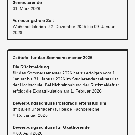
Semesterende
31. März 2026
Vorlesungsfreie Zeit
Weihnachtsferien: 22. Dezember 2025 bis 09. Januar
2026
Zeittafel für das Sommersemester 2026
Die Rückmeldung
für das Sommersemester 2026 hat zu erfolgen vom 1.
Januar bis 31. Januar 2026 im Studierendensekretariat
der Hochschule. Bei Nichteinhaltung der Rückmeldefrist
erfolgt die Exmatrikulation am 1. Februar 2026.​
Bewerbungsschluss Postgraduiertenstudium
(mit allen Unterlagen) für beide Fachbereiche
15. Januar 2026
Bewerbungsschluss für Gasthörende
09. April 2026