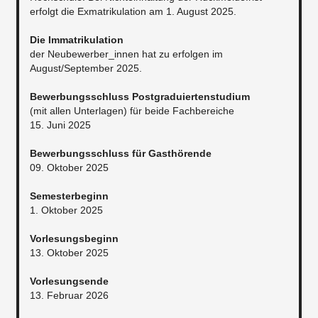
erfolgt die Exmatrikulation am 1. August 2025.
Die Immatrikulation
der Neubewerber_innen hat zu erfolgen im
August/September 2025.
Bewerbungsschluss Postgraduiertenstudium
(mit allen Unterlagen) für beide Fachbereiche
15. Juni 2025
Bewerbungsschluss für Gasthörende
09. Oktober 2025
Semesterbeginn
1. Oktober 2025
Vorlesungsbeginn
13. Oktober 2025
Vorlesungsende
13. Februar 2026