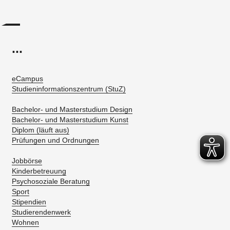
...
eCampus
Studieninformationszentrum (StuZ)
Bachelor- und Masterstudium Design
Bachelor- und Masterstudium Kunst
Diplom (läuft aus)
Prüfungen und Ordnungen
Jobbörse
Kinderbetreuung
Psychosoziale Beratung
Sport
Stipendien
Studierendenwerk
Wohnen