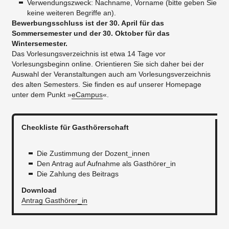
Verwendungszweck: Nachname, Vorname (bitte geben Sie
keine weiteren Begriffe an).
Bewerbungsschluss ist der 30. April für das
Sommersemester und der 30. Oktober für das
Wintersemester.
Das Vorlesungsverzeichnis ist etwa 14 Tage vor
Vorlesungsbeginn online. Orientieren Sie sich daher bei der
Auswahl der Veranstaltungen auch am Vorlesungsverzeichnis
des alten Semesters. Sie finden es auf unserer Homepage
unter dem Punkt »
eCampus
«.
Checkliste für Gasthörerschaft
Die Zustimmung der Dozent_innen
Den Antrag auf Aufnahme als Gasthörer_in
Die Zahlung des Beitrags
Download
Antrag Gasthörer_in