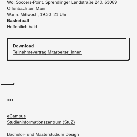
Wo: Soccers-Point, Sprendlinger Landstraße 240, 63069
Offenbach am Main
Wann: Mittwoch, 19:30–21 Uhr
Basketball
Hoffentlich bald...
Download
Teilnahmevertrag Mitarbeiter_innen
...
eCampus
Studieninformationszentrum (StuZ)
Bachelor- und Masterstudium Design