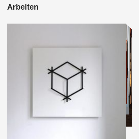
Arbeiten