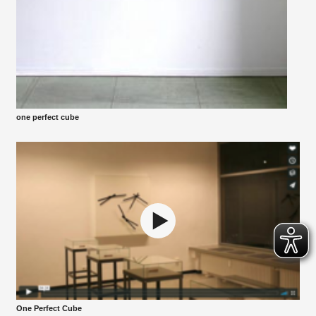
one perfect cube
One Perfect Cube