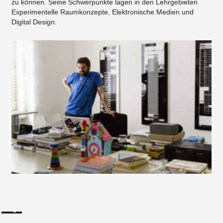
zu können. Seine Schwerpunkte lagen in den Lehrgebieten
Experimentelle Raumkonzepte, Elektronische Medien und
Digital Design.