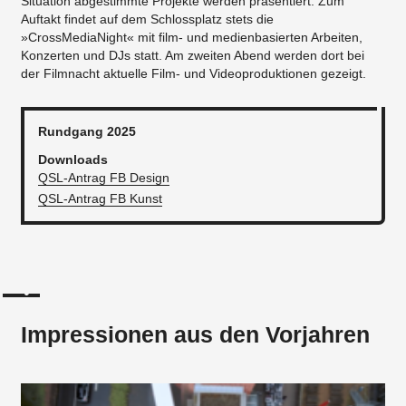
Situation abgestimmte Projekte werden präsentiert. Zum
Auftakt findet auf dem Schlossplatz stets die
»CrossMediaNight« mit film- und medienbasierten Arbeiten,
Konzerten und DJs statt. Am zweiten Abend werden dort bei
der Filmnacht aktuelle Film- und Videoproduktionen gezeigt.
Rundgang 2025
Downloads
QSL-Antrag FB Design
QSL-Antrag FB Kunst
Impressionen aus den Vorjahren