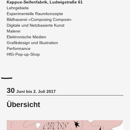
Kappus-Seifenfabrik, Ludwigstraße 61
Lehrgebiete
Experimentelle Raumkonzepte
Bildhauerei »Composing Compost«
Digitale und Netzbasierte Kunst
Malerei
Elektronische Medien
Grafikdesign und Illustration
​Performance
HfG-Pop-up-Shop
30
Juni bis 2. Juli 2017
Übersicht