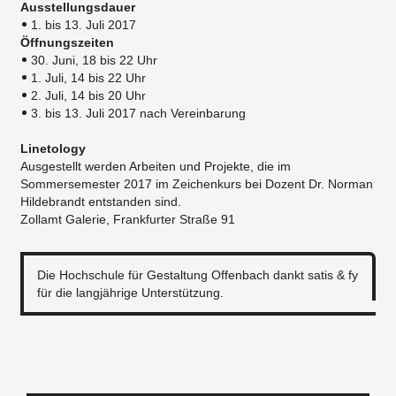
Ausstellungsdauer
1. bis 13. Juli 2017
Öffnungszeiten
30. Juni, 18 bis 22 Uhr
1. Juli, 14 bis 22 Uhr
2. Juli, 14 bis 20 Uhr
3. bis 13. Juli 2017 nach Vereinbarung
Linetology
Ausgestellt werden Arbeiten und Projekte, die im
Sommersemester 2017 im Zeichenkurs bei Dozent Dr. Norman
Hildebrandt entstanden sind.
Zollamt Galerie, Frankfurter Straße 91
Die Hochschule für Gestaltung Offenbach dankt satis & fy
für die langjährige Unterstützung.