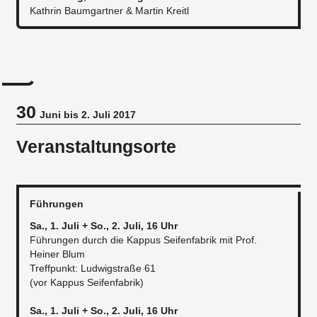
Kathrin Baumgartner & Martin Kreitl
30
Juni bis 2. Juli 2017
Veranstaltungsorte
Führungen
Sa., 1. Juli + So., 2. Juli, 16 Uhr
Führungen durch die Kappus Seifenfabrik mit Prof.
Heiner Blum
Treffpunkt: Ludwigstraße 61
(vor Kappus Seifenfabrik)
Sa., 1. Juli + So., 2. Juli, 16 Uhr