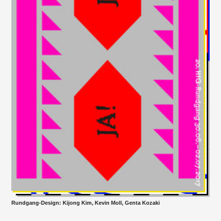
Rundgang-Design: Kijong Kim, Kevin Moll, Genta Kozaki