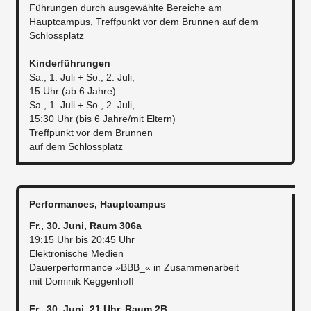
Führungen durch ausgewählte Bereiche am
Hauptcampus, Treffpunkt vor dem Brunnen auf dem
Schlossplatz
Kinderführungen
Sa., 1. Juli + So., 2. Juli,
15 Uhr (ab 6 Jahre)
Sa., 1. Juli + So., 2. Juli,
15:30 Uhr (bis 6 Jahre/mit Eltern)
Treffpunkt vor dem Brunnen
auf dem Schlossplatz
Performances, Hauptcampus
Fr., 30. Juni, Raum 306a
19:15 Uhr bis 20:45 Uhr
Elektronische Medien
Dauerperformance »BBB_« in Zusammenarbeit
mit Dominik Keggenhoff
Fr., 30. Juni, 21 Uhr, Raum 2B