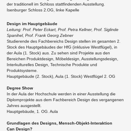
der traditionell im Schloss stattfindenden Ausstellung.
Isenburger Schloss 2.OG, linke Kapelle
Design im Hauptgebäude
Leitung: Prof. Peter Eckart, Prof. Petra Kellner, Prof. Siglinde
Spanihel, Prof. Frank Georg Zebner
Studierende des Fachbereichs Design stellen im gesamten 2.
Stock des Hauptgebäudes der HfG (inklusive Westflügel), in
der Aula (1. Stock) aus. Zu sehen sind Projekte aus den
Bereichen Produktdesign, Möbeldesign, Ausstellungsdesign,
Interkulturelles Design, Technische Produkte und
Produktsysteme.
Hauptgebäude (2. Stock), Aula (1. Stock) Westflügel 2. OG
Degree Show
In der Aula der Hochschule werden in einer Ausstellung die
Diplomprojekte aus dem Fachbereich Design des vergangenen
Jahres ausgestellt.
Hauptgebäude, 1. OG. Aula
Grundlagen des Designs, Mensch-Objekt-Interaktion
Can Design?