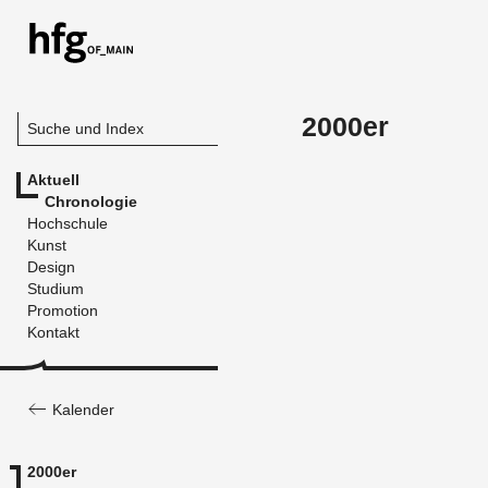
2000er
Suche und Index
Aktuell
Chronologie
Hochschule
Kunst
Design
Studium
Promotion
Kontakt
Kalender
2000er