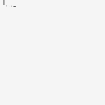
1900er