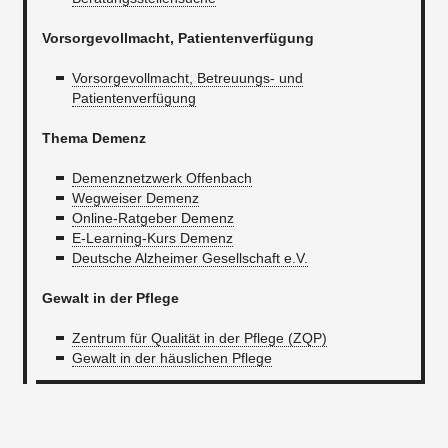
Vorsorgevollmacht, Patientenverfügung
Vorsorgevollmacht, Betreuungs- und
Patientenverfügung
Thema Demenz
Demenznetzwerk Offenbach​
Wegweiser Demenz
Online-Ratgeber Demenz
E-Learning-Kurs Demenz
Deutsche Alzheimer Gesellschaft e.V.
Gewalt in der Pflege
Zentrum für Qualität in der Pflege (ZQP)
Gewalt in der häuslichen Pflege