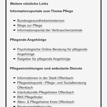
Weitere nützliche Links
Informationsportale zum Thema Pflege
Bundesgesundheitsministerium
Wege zur Pflege
Informationsportal der Verbraucherzentrale
Pflegende Angehörige
Psychologische Online-Beratung für pflegende
Angehörige
Ratgeber für pflegende Angehörige
Pflegeeinrichtungen und ambulante Dienste
Informationen in der Stadt Offenbach
Pflegestützpunkt –Pflege- und Sozialberatung
Offenbach
Interkulturelle Pflegelotsen Offenbach
BKK Pflegefinder
Alten- & Pflegeheime Kreis Offenbach
Beratungsstellensuche