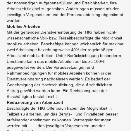
der notwendigen Aufgabenerfüllung und Erreichbarkeit, ihre
Arbeitszeit flexibel zu gestalten. Änderungen müssen mit den
jeweiligen Vorgesetzten und der Personalabteilung abgestimmt
werden.
Mobiles Arbeiten
Mit der geltenden Dienstvereinbarung der HfG haben nicht-
wissenschaftliche Voll- bzw. Teilzeitbeschäftigte die Möglichkeit
mobil zu arbeiten. Beschäftigte können wöchentlich für maximal
zwei Arbeitstage beziehungsweise 40% der regelmäßigen
Arbeitszeit mobil arbeiten. Unter Berücksichtigung besonderer
Umstände kann das mobile Arbeiten auf bis zu 100%
ausgeweitet werden. Die Voraussetzungen und
Rahmenbedingungen für mobiles Arbeiten können in der
Dienstvereinbarung nachgelesen werden. Es bedarf der
Genehmigung der Hochschulleitung, die auf schriftlichem
Antrag gewährt werden kann. Ein Rechtsanspruch der
Beschäftigten besteht nicht.
Reduzierung von Arbeitszeit
Beschäftigte der HfG Offenbach haben die Möglichkeit in
Teilzeit zu arbeiten, um das Berufs- und Privatleben besser
aufeinander abstimmen zu können. Vertragsänderungen
werden mit den jeweiligen Vorgesetzten und der