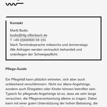
Kontakt
Marlit Budis
budis@hfg-offenbach.de
T +49 (0)69/800 59 191
Nach Terminabsprache mittwochs und donnerstags.
Alle Anfragen werden vertraulich behandelt und
unterliegen der Schweigepflicht.
Pflege-Guide
Ein Pflegefall kann plötzlich eintreten, sich aber auch
schleichend verschlimmern. Nicht nur ältere Angehörige,
sondern auch Ehegatten oder Kinder können betroffen sein.
Typisch für pflegende Angehörige ist es, dass sie sehr lange
versuchen, die Pflegeverantwortung alleine zu tragen. Dabei
kann mit einer guten Unterstützung der hohen Belastung, die