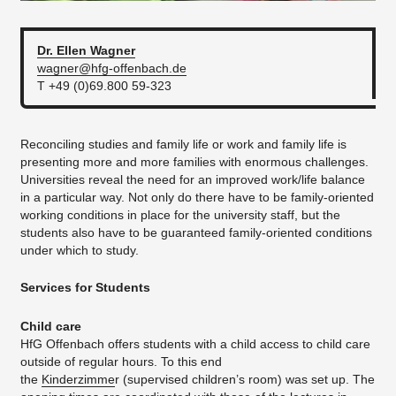
Dr. Ellen
Wagner
wagner@hfg-offenbach.de
T +49 (0)69.800 59-323
Reconciling studies and family life or work and family life is
presenting more and more families with enormous challenges.
Universities reveal the need for an improved work/life balance
in a particular way. Not only do there have to be family-oriented
working conditions in place for the university staff, but the
students also have to be guaranteed family-oriented conditions
under which to study.
Services for Students
Child care
HfG Offenbach offers students with a child access to child care
outside of regular hours. To this end
the
Kinderzimme
r (supervised children’s room) was set up. The