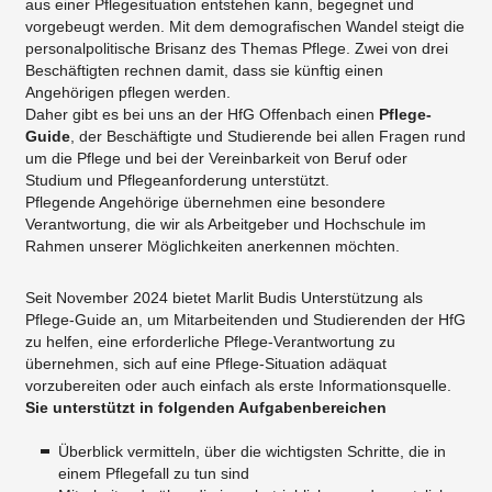
aus einer Pflegesituation entstehen kann, begegnet und
vorgebeugt werden. Mit dem demografischen Wandel steigt die
personalpolitische Brisanz des Themas Pflege. Zwei von drei
Beschäftigten rechnen damit, dass sie künftig einen
Angehörigen pflegen werden.
Daher gibt es bei uns an der HfG Offenbach einen
Pflege-
Guide
, der Beschäftigte und Studierende bei allen Fragen rund
um die Pflege und bei der Vereinbarkeit von Beruf oder
Studium und Pflegeanforderung unterstützt.
Pflegende Angehörige übernehmen eine besondere
Verantwortung, die wir als Arbeitgeber und Hochschule im
Rahmen unserer Möglichkeiten anerkennen möchten.
Seit November 2024 bietet Marlit Budis Unterstützung als
Pflege-Guide an, um Mitarbeitenden und Studierenden der HfG
zu helfen, eine erforderliche Pflege-Verantwortung zu
übernehmen, sich auf eine Pflege-Situation adäquat
vorzubereiten oder auch einfach als erste Informationsquelle.
Sie unterstützt in folgenden Aufgabenbereichen
Überblick vermitteln, über die wichtigsten Schritte, die in
einem Pflegefall zu tun sind