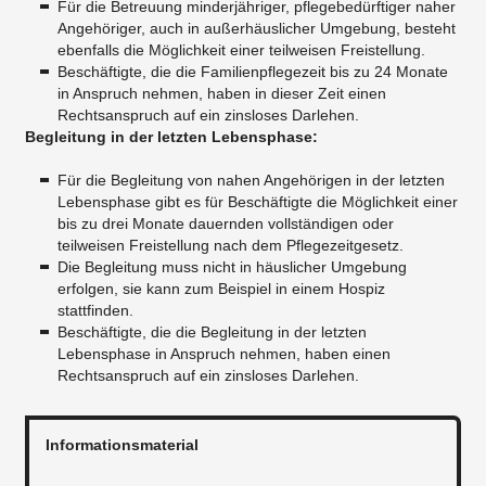
Für die Betreuung minderjähriger, pflegebedürftiger naher
Angehöriger, auch in außerhäuslicher Umgebung, besteht
ebenfalls die Möglichkeit einer teilweisen Freistellung.
​Beschäftigte, die die Familienpflegezeit bis zu 24 Monate
in Anspruch nehmen, haben in dieser Zeit einen
Rechtsanspruch auf ein zinsloses Darlehen.
Begleitung in der letzten Lebensphase:
Für die Begleitung von nahen Angehörigen in der letzten
Lebensphase gibt es für Beschäftigte die Möglichkeit einer
bis zu drei Monate dauernden vollständigen oder
teilweisen Freistellung nach dem Pflegezeitgesetz.
​Die Begleitung muss nicht in häuslicher Umgebung
erfolgen, sie kann zum Beispiel in einem Hospiz
stattfinden.
​Beschäftigte, die die Begleitung in der letzten
Lebensphase in Anspruch nehmen, haben einen
Rechtsanspruch auf ein zinsloses Darlehen.
Informationsmaterial