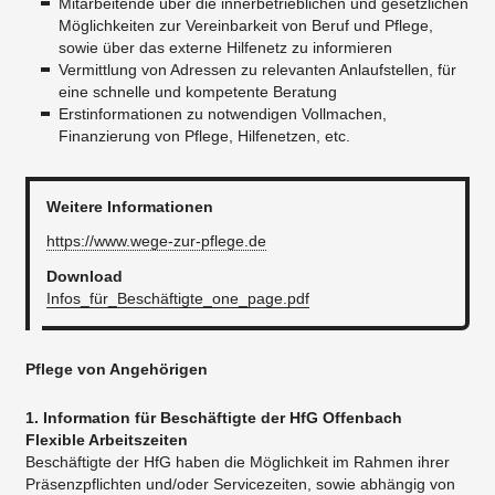
Mitarbeitende über die innerbetrieblichen und gesetzlichen
Möglichkeiten zur Vereinbarkeit von Beruf und Pflege,
sowie über das externe Hilfenetz zu informieren
Vermittlung von Adressen zu relevanten Anlaufstellen, für
eine schnelle und kompetente Beratung
Erstinformationen zu notwendigen Vollmachen,
Finanzierung von Pflege, Hilfenetzen, etc.
Weitere Informationen
https://www.wege-zur-pflege.de
Download
Infos_für_Beschäftigte_one_page.pdf
Pflege von Angehörigen
1. Information für Beschäftigte der HfG Offenbach
Flexible Arbeitszeiten
Beschäftigte der HfG haben die Möglichkeit im Rahmen ihrer
Präsenzpflichten und/oder Servicezeiten, sowie abhängig von