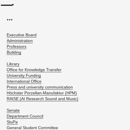
...
Executive Board
Administration
Professors
Building
Library
Office for Knowledge Transfer
University Funding
International Office
Press and university communication
Höchster Porzellan-Manufaktur (HPM)
RAISE (AI Research Sound and Music)
Senate
Department Council
StuPa
General Student Committee