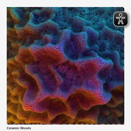
Ceramic Woods