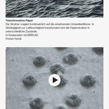
Transformative Paper
Die Struktur reagiert kontinuierlich auf die einwirkenden Umwelteinflüsse. In
Abhängigkeit zur Luftfeuchtigkeit transformiert sich die Papierstruktur in
unterschiedliche Zustände.
In Kooperation mit BMW AG
Florian Hundt