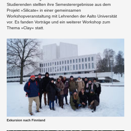
Studierenden stellten ihre Semesterergebnisse aus dem
Projekt »Silicate« in einer gemeinsamen
Workshopveranstaltung mit Lehrenden der Aalto Universität
vor. Es fanden Vorträge und ein weiterer Workshop zum
Thema »Clay« statt.
Exkursion nach Finnland