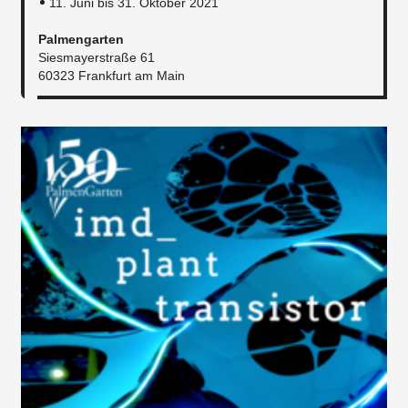
11. Juni bis 31. Oktober 2021
Palmengarten
Siesmayerstraße 61
60323 Frankfurt am Main