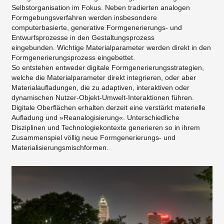
Selbstorganisation im Fokus. Neben tradierten analogen
Formgebungsverfahren werden insbesondere
computerbasierte, generative Formgenerierungs- und
Entwurfsprozesse in den Gestaltungsprozess
eingebunden. Wichtige Materialparameter werden direkt in den
Formgenerierungsprozess eingebettet.
So entstehen entweder digitale Formgenerierungsstrategien,
welche die Materialparameter direkt integrieren, oder aber
Materialaufladungen, die zu adaptiven, interaktiven oder
dynamischen Nutzer-Objekt-Umwelt-Interaktionen führen.
Digitale Oberflächen erhalten derzeit eine verstärkt materielle
Aufladung und »Reanalogisierung«. Unterschiedliche
Disziplinen und Technologiekontexte generieren so in ihrem
Zusammenspiel völlig neue Formgenerierungs- und
Materialisierungsmischformen.