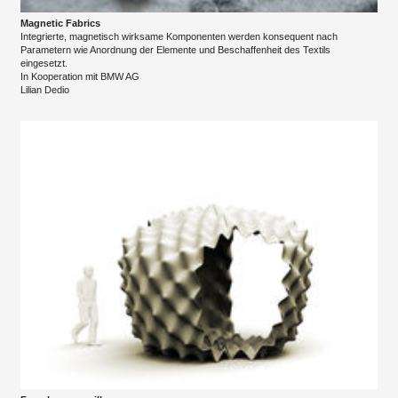
Magnetic Fabrics
Integrierte, magnetisch wirksame Komponenten werden konsequent nach
Parametern wie Anordnung der Elemente und Beschaffenheit des Textils
eingesetzt.
In Kooperation mit BMW AG
Lilian Dedio