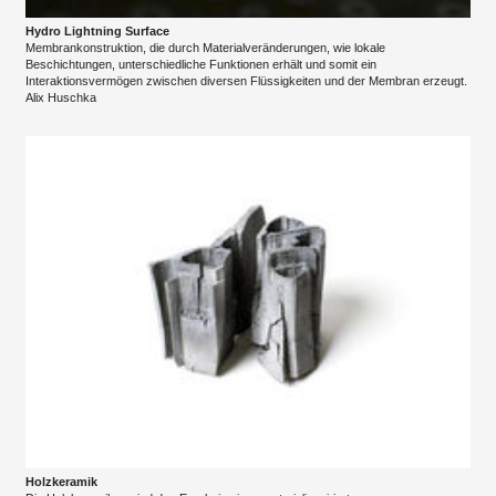
Hydro Lightning Surface
Membrankonstruktion, die durch Materialveränderungen, wie lokale
Beschichtungen, unterschiedliche Funktionen erhält und somit ein
Interaktionsvermögen zwischen diversen Flüssigkeiten und der Membran erzeugt.
Alix Huschka
Holzkeramik