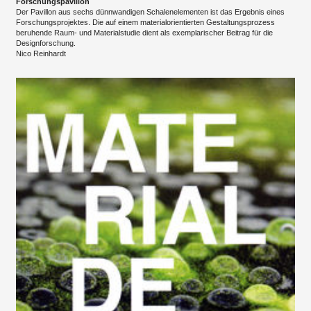
Forschungspavillon
Der Pavillon aus sechs dünnwandigen Schalenelementen ist das Ergebnis eines
Forschungsprojektes. Die auf einem materialorientierten Gestaltungsprozess
beruhende Raum- und Materialstudie dient als exemplarischer Beitrag für die
Designforschung.
Nico Reinhardt