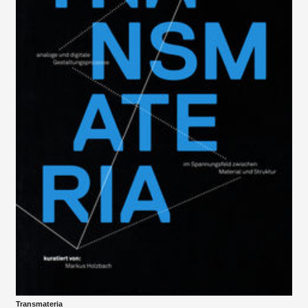
Transmateria