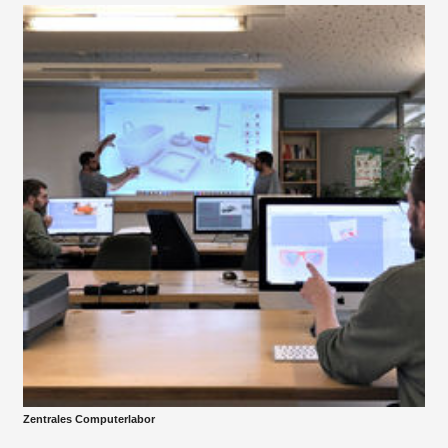
Zentrales Computerlabor