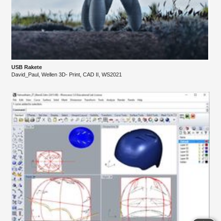
USB Rakete
David_Paul, Wellen 3D- Print, CAD II, WS2021