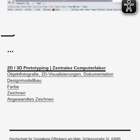
...
2D / 3D Prototyping | Zentrales Computerlabor
Objektfotografie, 2D-Visualisierungen, Dokumentation
Designmodellbau
Farbe
Zeichnen
Angewandtes Zeichnen
Hochschule für Gestaltung Offenbach am Main, Schlossstraße 31, 63065