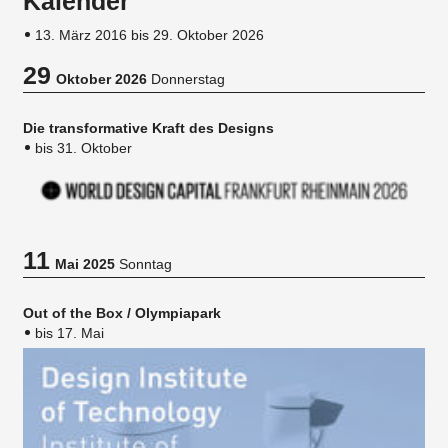
Kalender
13. März 2016 bis 29. Oktober 2026
29
Oktober 2026
Donnerstag
Die transformative Kraft des Designs
bis 31. Oktober
11
Mai 2025
Sonntag
Out of the Box / Olympiapark
bis 17. Mai