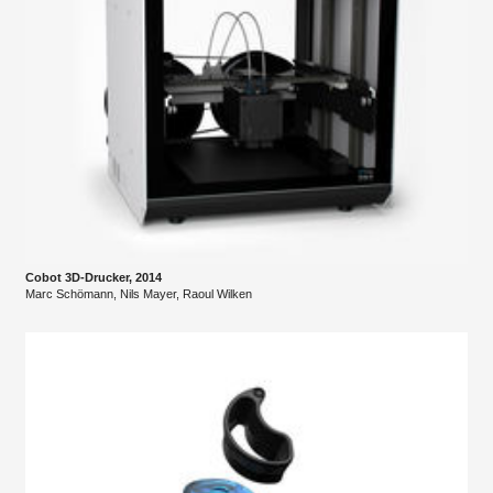
Cobot 3D-Drucker, 2014
Marc Schömann, Nils Mayer, Raoul Wilken