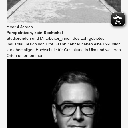
vor 4 Jahren
Perspektiven, kein Spektakel
Studierenden und Mitarbeiter_innen des Lehrgebietes
Industrial Design von Prof. Frank Zebner haben eine Exkursion
zur ehemaligen Hochschule für Gestaltung in Ulm und weiteren
Orten unternommen.