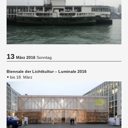
13
März 2016
Sonntag
Biennale der Lichtkultur – Luminale 2016
bis 18. März