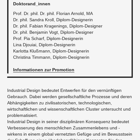
Doktorand_innen
Prof. Dr. phil. Dr. phil. Florian Arnold, MA
Dr. phil. Sandra Kroll, Diplom-Designerin
Dr. phil. Fabian Kragenings, Diplom-Designer
Dr. phil. Benjamin Vogt, Diplom-Designer
Prof. Pia Scharf, Diplom-Designerin
Lina Djouiai, Diplom-Designerin
Karlotta Klußmann, Diplom-Designerin
Christina Timmann, Diplom-Designerin
Informationen zur Promotion
Industrial Design bedeutet Entwerfen für den vernünftigen
Gebrauch. Dabei werden gesellschaftliche Prozesse und deren
Abhängigkeiten zu zivilisatorischen, technologischen,
wirtschaftlichen und wissenschaftlichen Cluster untersucht und
problematisiert.
Industrial Design in seiner disziplinären Konsequenz bedeutet
Verbesserung des menschlichen Zusammenlebens und -
wirkens in einem global vernetzten Gefüge und im Bewusstsein