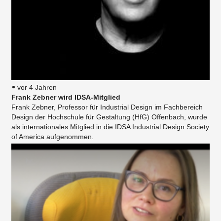
vor 4 Jahren
Frank Zebner wird IDSA-Mitglied
Frank Zebner, Professor für Industrial Design im Fachbereich
Design der Hochschule für Gestaltung (HfG) Offenbach, wurde
als internationales Mitglied in die IDSA Industrial Design Society
of America aufgenommen.