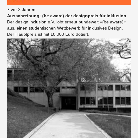
vor 3 Jahren
Ausschreibung: (be aware) der designpreis für inklusion
Der design inclusion e.V. lobt erneut bundeweit »(be aware)«
aus, einen studentischen Wettbewerb für inklusives Design.
Der Hauptpreis ist mit 10.000 Euro dotiert.