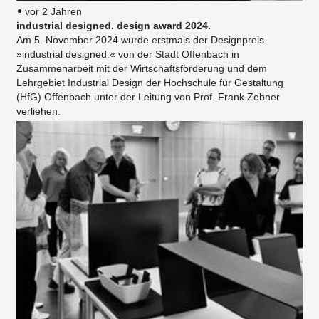
vor 2 Jahren
industrial designed. design award 2024.
Am 5. November 2024 wurde erstmals der Designpreis
»industrial designed.« von der Stadt Offenbach in
Zusammenarbeit mit der Wirtschaftsförderung und dem
Lehrgebiet Industrial Design der Hochschule für Gestaltung
(HfG) Offenbach unter der Leitung von Prof. Frank Zebner
verliehen.