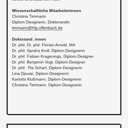
Wissenschaftliche Mitarbeiterinnen
Christina Timmann
Diplom-Designerin, Doktorandin
timmann@hfg-offenbach.de
Doktorand_innen
Dr. phil. Dr. phil. Florian Arnold, MA
Dr. phil. Sandra Kroll, Diplom-Designerin
Dr. phil. Fabian Kragenings, Diplom-Designer
Dr. phil. Benjamin Vogt, Diplom-Designer
Dr. phil. Pia Scharf, Diplom-Designerin
Lina Djouiai, Diplom-Designerin
Karlotta Klußmann, Diplom-Designerin
Christina Timmann, Diplom-Designerin