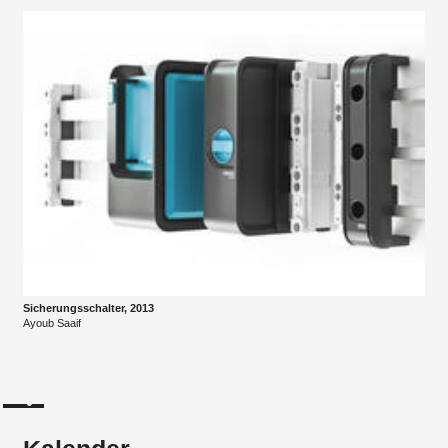
Sicherungsschalter, 2013
Ayoub Saaif