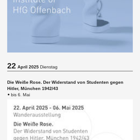
22
April 2025
Dienstag
Die Weiße Rose. Der Widerstand von Studenten gegen
Hitler, München 1942/43
bis 6. Mai