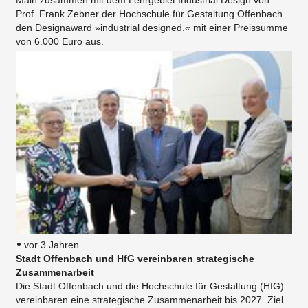
Prof. Frank Zebner der Hochschule für Gestaltung Offenbach
den Designaward »industrial designed.« mit einer Preissumme
von 6.000 Euro aus.
vor 3 Jahren
Stadt Offenbach und HfG vereinbaren strategische
Zusammenarbeit
Die Stadt Offenbach und die Hochschule für Gestaltung (HfG)
vereinbaren eine strategische Zusammenarbeit bis 2027. Ziel