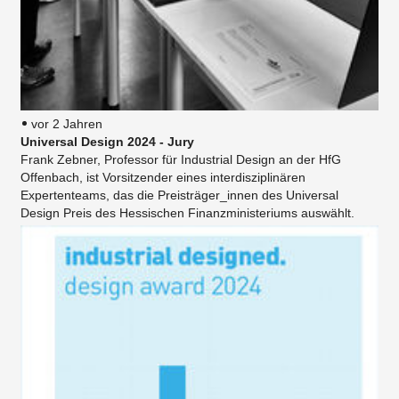
vor 2 Jahren
Universal Design 2024 - Jury
Frank Zebner, Professor für Industrial Design an der HfG
Offenbach, ist Vorsitzender eines interdisziplinären
Expertenteams, das die Preisträger_innen des Universal
Design Preis des Hessischen Finanzministeriums auswählt.