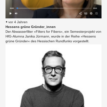
vor 4 Jahren
Hessens grüne Gründer_innen
Der Abwasserfilter »Filters for Fibers«, ein Semesterprojekt von
HfG-Alumna​ Janika Jürmann, wurde in der Reihe »Hessens
grüne Gründer« des Hessischen Rundfunks vorgestellt.