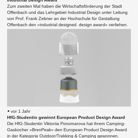
Industrial Design Award
Zum zweiten Mal haben die Wirtschaftsförderung der Stadt
Offenbach und das Lehrgebiet Industrial Design unter Leitung
von Prof. Frank Zebner an der Hochschule für Gestaltung
Offenbach den »industrial designed. design award« verliehen.
vor 1 Jahr
HfG-Studentin gewinnt European Product Design Award
Die HfG-Studentin Viktoriia Ponomarova hat ihrem Camping-
Gaskocher »BrenPeak« den European Product Design Award
in der Kategorie Outdoor/Trekking & Camping gewonnen.