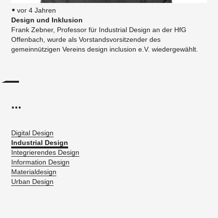
vor 4 Jahren
Design und Inklusion
Frank Zebner, Professor für Industrial Design an der HfG
Offenbach, wurde als Vorstandsvorsitzender des
gemeinnützigen Vereins design inclusion e.V. wiedergewählt.
...
Digital Design
Industrial Design
Integrierendes Design
Information Design
Materialdesign
Urban Design