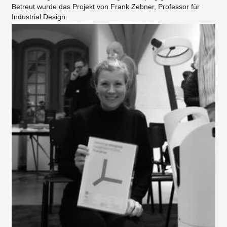
Betreut wurde das Projekt von Frank Zebner, Professor für
Industrial Design.