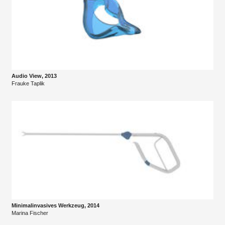
Audio View, 2013
Frauke Taplik
Minimalinvasives Werkzeug, 2014
Marina Fischer