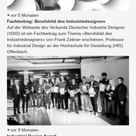
vor 5 Monaten
Fachbeitrag: Berufsbild des Industriedesigners
Auf der Webseite des Verbands Deutscher Industrie Designer
(VDID) ist ein Fachbeitrag zum Thema »Berufsbild des
Industriedesigners« von Frank Zebner erschienen, Professor
für Industrial Design an der Hochschule für Gestaltung (HfG)
Offenbach.
vor 9 Monaten