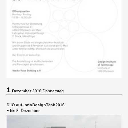
1
Dezember 2016
Donnerstag
DIIO auf InnoDesignTech2016
bis 3. Dezember