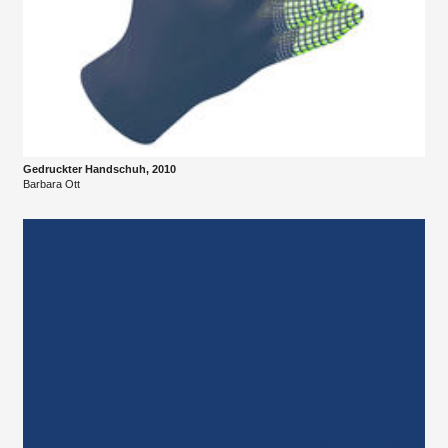
Gedruckter Handschuh, 2010
Barbara Ott