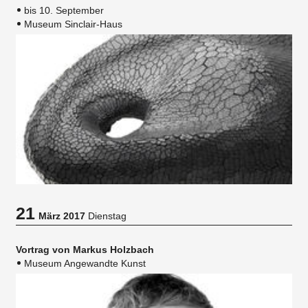
bis 10. September
Museum Sinclair-Haus
21
März 2017
Dienstag
Vortrag von Markus Holzbach
Museum Angewandte Kunst