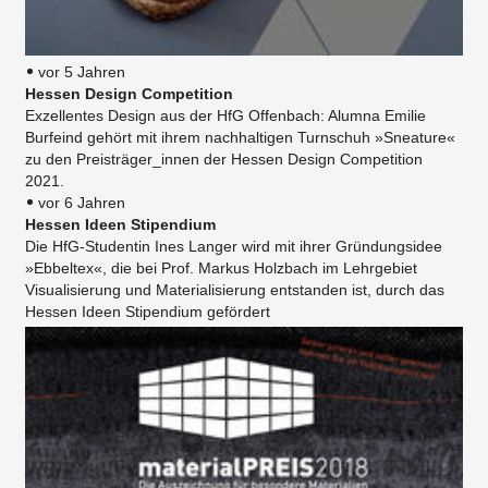
vor 5 Jahren
Hessen Design Competition
Exzellentes Design aus der HfG Offenbach: Alumna Emilie
Burfeind gehört mit ihrem nachhaltigen Turnschuh »Sneature«
zu den Preisträger_innen der Hessen Design Competition
2021.
vor 6 Jahren
Hessen Ideen Stipendium
Die HfG-Studentin Ines Langer wird mit ihrer Gründungsidee
»Ebbeltex«, die bei Prof. Markus Holzbach im Lehrgebiet
Visualisierung und Materialisierung entstanden ist, durch das
Hessen Ideen Stipendium gefördert