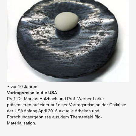
vor 10 Jahren
Vortragsreise in die USA
Prof. Dr. Markus Holzbach und Prof. Werner Lorke
präsentieren auf einer auf einer Vortragsreise an der Ostküste
der USA Anfang April 2016 aktuelle Arbeiten und
Forschungsergebnisse aus dem Themenfeld Bio-
Materialisation.