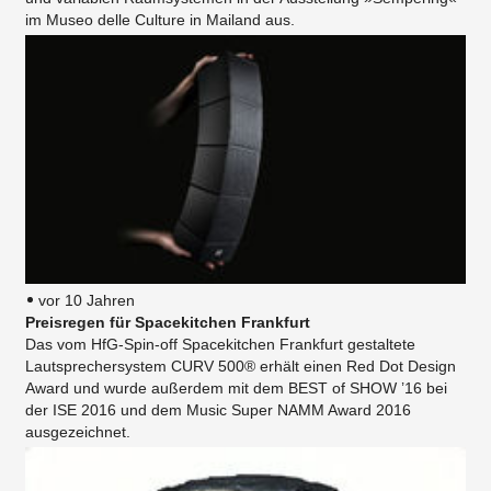
im Museo delle Culture in Mailand aus.
vor 10 Jahren
Preisregen für Spacekitchen Frankfurt
Das vom HfG-Spin-off Spacekitchen Frankfurt gestaltete
Lautsprechersystem CURV 500® erhält einen Red Dot Design
Award und wurde außerdem mit dem BEST of SHOW ’16 bei
der ISE 2016 und dem Music Super NAMM Award 2016
ausgezeichnet.