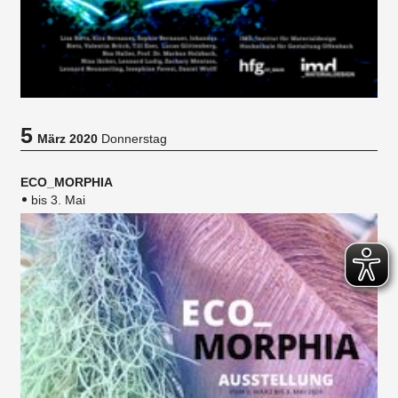
5
März 2020
Donnerstag
ECO_MORPHIA
bis 3. Mai