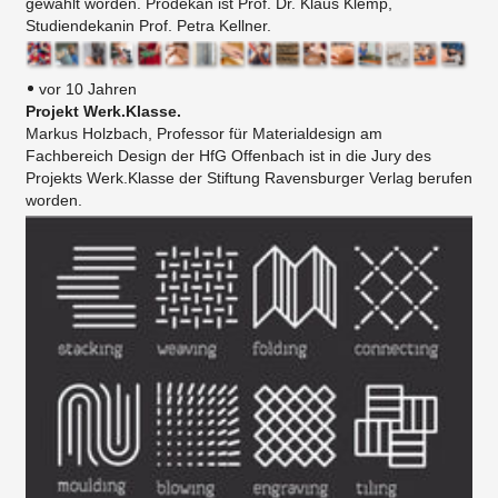
gewählt worden. Prodekan ist Prof. Dr. Klaus Klemp,
Studiendekanin Prof. Petra Kellner.
vor 10 Jahren
Projekt Werk.Klasse.
Markus Holzbach, Professor für Materialdesign am
Fachbereich Design der HfG Offenbach ist in die Jury des
Projekts Werk.Klasse der Stiftung Ravensburger Verlag berufen
worden.