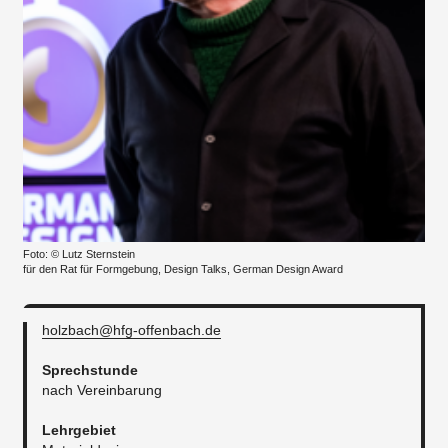
Foto: © Lutz Sternstein
für den Rat für Formgebung, Design Talks, German Design Award
holzbach@hfg-offenbach.de
Sprechstunde
nach Vereinbarung
Lehrgebiet