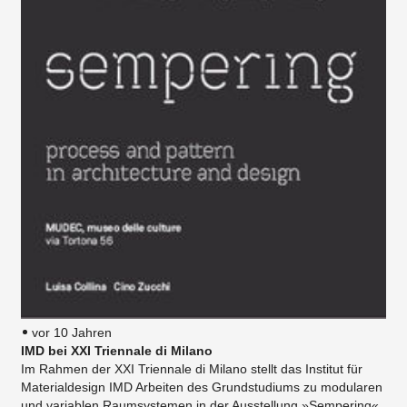
vor 10 Jahren
IMD bei XXI Triennale di Milano
Im Rahmen der XXI Triennale di Milano stellt das Institut für
Materialdesign IMD Arbeiten des Grundstudiums zu modularen
und variablen Raumsystemen in der Ausstellung »Sempering«