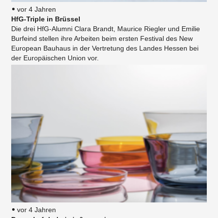
vor 4 Jahren
HfG-Triple in Brüssel
Die drei HfG-Alumni Clara Brandt, Maurice Riegler und Emilie
Burfeind stellen ihre Arbeiten beim ersten Festival des New
European Bauhaus in der Vertretung des Landes Hessen bei
der Europäischen Union vor.
vor 4 Jahren