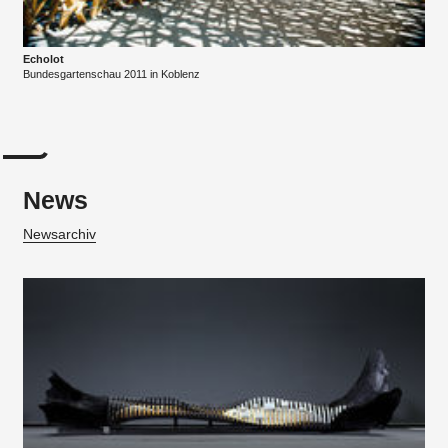
Echolot
Bundesgartenschau 2011 in Koblenz
News
Newsarchiv