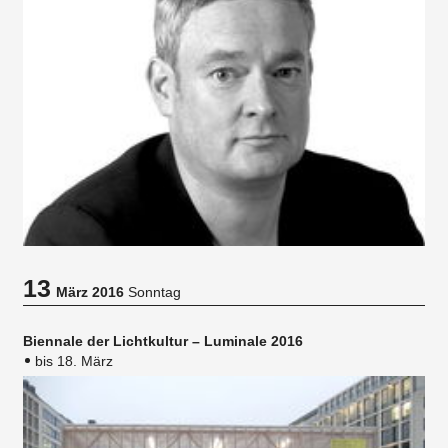
13
März 2016
Sonntag
Biennale der Lichtkultur – Luminale 2016
bis 18. März