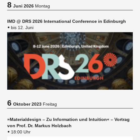
8
Juni 2026
Montag
IMD @ DRS 2026 International Conference in Edinburgh
bis 12. Juni
6
Oktober 2023
Freitag
»Materialdesign – Zu Information und Intuition« – Vortrag
von Prof. Dr. Markus Holzbach
18:00 Uhr