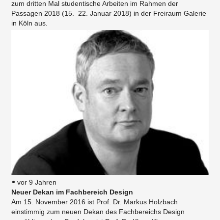
zum dritten Mal studentische Arbeiten im Rahmen der
Passagen 2018 (15.–22. Januar 2018) in der Freiraum Galerie
in Köln aus.
vor 9 Jahren
Neuer Dekan im Fachbereich Design
Am 15. November 2016 ist Prof. Dr. Markus Holzbach
einstimmig zum neuen Dekan des Fachbereichs Design