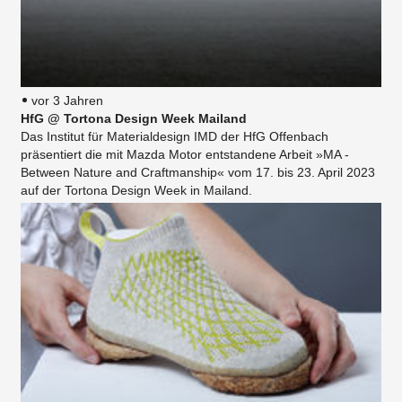
vor 3 Jahren
HfG @ Tortona Design Week Mailand
Das Institut für Materialdesign IMD der HfG Offenbach
präsentiert die mit Mazda Motor entstandene Arbeit »MA -
Between Nature and Craftmanship« vom 17. bis 23. April 2023
auf der Tortona Design Week in Mailand.