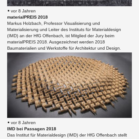
vor 8 Jahren
materialPREIS 2018
Markus Holzbach, Professor Visualisierung und
Materialisierung und Leiter des Instituts für Materialdesign
(IMD) an der HfG Offenbach, ist Mitglied der Jury beim
materialPREIS 2018. Ausgezeichnet werden 2018
Baumaterialien und Werkstoffe für Architektur und Design.
vor 8 Jahren
IMD bei Passagen 2018
Das Institut für Materialdesign (IMD) der HfG Offenbach stellt