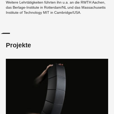
Weitere Lehrtätigkeiten führten ihn u.a. an die RWTH Aachen,
das Berlage-Institute in Rotterdam/NL und das Massachusetts
Institute of Technology MIT in Cambridge/USA.
Projekte