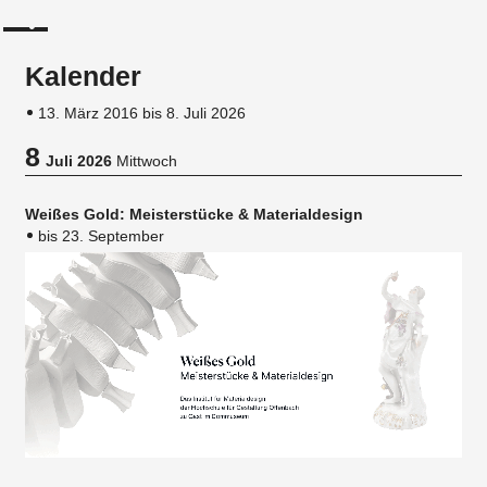
Kalender
13. März 2016 bis 8. Juli 2026
8
Juli 2026
Mittwoch
Weißes Gold: Meisterstücke & Materialdesign
bis 23. September