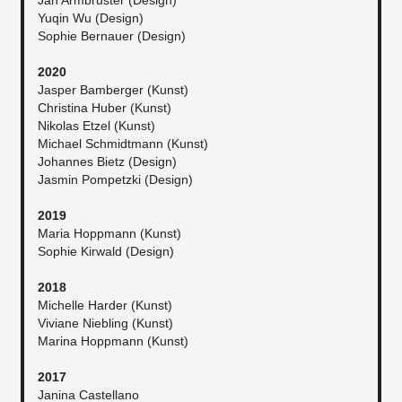
Yuqin Wu (Design)
Sophie Bernauer (Design)
2020
Jasper Bamberger (Kunst)
Christina Huber (Kunst)
Nikolas Etzel (Kunst)
Michael Schmidtmann (Kunst)
Johannes Bietz (Design)
Jasmin Pompetzki (Design)
2019
Maria Hoppmann (Kunst)
Sophie Kirwald (Design)
2018
Michelle Harder (Kunst)
Viviane Niebling (Kunst)
Marina Hoppmann (Kunst)
2017
Janina Castellano