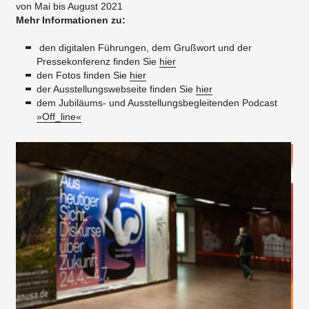
von Mai bis August 2021
Mehr Informationen zu:
den digitalen Führungen, dem Grußwort und der
Pressekonferenz finden Sie
hier
den Fotos finden Sie
hier
der Ausstellungswebseite finden Sie
hier
dem Jubiläums- und Ausstellungsbegleitenden Podcast
»Off_line«