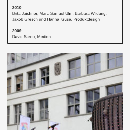
2010
Brita Jaichner, Marc-Samuel Ulm, Barbara Wildung,
Jakob Gresch und Hanna Kruse, Produktdesign
2009
David Sarno, Medien