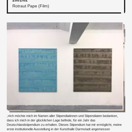
2001/02
Rotraut Pape (Film)
,»Ich möchte mich im Namen aller Stipendiatinnen und Stipendiaten bedanken,
dass ich mich in der glücklichen Lage befinde, für ein Jahr das
Deutschlandstipendium zu erhalten. Dieses Stipendium hat mir ermöglicht, meine
erste institutionelle Ausstellung in der Kunsthalle Darmstadt angemessen