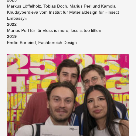
Markus Löffelholz, Tobias Doch, Marius Perl und Kamola
Khudayberdieva vom Institut für Materialdesign für »Insect
Embassy«
2022
Marius Perl für für »less is more, less is too little«
2019
Emilie Burfeind, Fachbereich Design