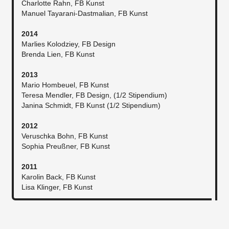
Charlotte Rahn, FB Kunst
Manuel Tayarani-Dastmalian, FB Kunst
2014
Marlies Kolodziey, FB Design
Brenda Lien, FB Kunst
2013
Mario Hombeuel, FB Kunst
Teresa Mendler, FB Design, (1/2 Stipendium)
Janina Schmidt, FB Kunst (1/2 Stipendium)
2012
Veruschka Bohn, FB Kunst
Sophia Preußner, FB Kunst
2011
Karolin Back, FB Kunst
Lisa Klinger, FB Kunst