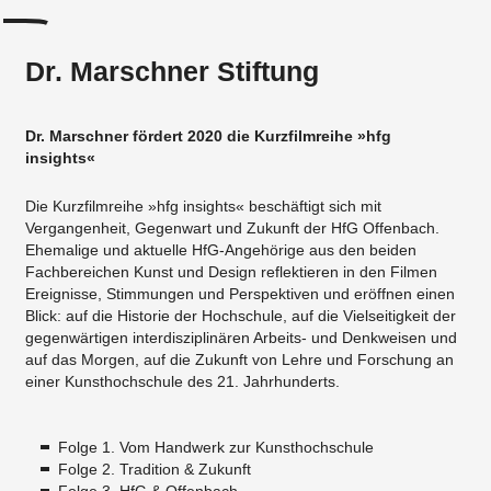
Dr. Marschner Stiftung
Dr. Marschner fördert 2020 die Kurzfilmreihe »hfg
insights«
Die Kurzfilmreihe »hfg insights« beschäftigt sich mit
Vergangenheit, Gegenwart und Zukunft der HfG Offenbach.
Ehemalige und aktuelle HfG-Angehörige aus den beiden
Fachbereichen Kunst und Design reflektieren in den Filmen
Ereignisse, Stimmungen und Perspektiven und eröffnen einen
Blick: auf die Historie der Hochschule, auf die Vielseitigkeit der
gegenwärtigen interdisziplinären Arbeits- und Denkweisen und
auf das Morgen, auf die Zukunft von Lehre und Forschung an
einer Kunsthochschule des 21. Jahrhunderts.
Folge 1. Vom Handwerk zur Kunsthochschule
Folge 2. Tradition & Zukunft