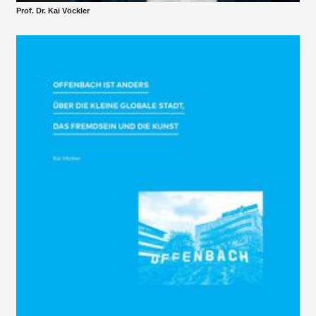
Prof. Dr. Kai Vöckler