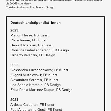
die DKMS spenden.«
Christina Anderson, Fachbereich Design
Deutschlandstipendiat_innen
2023
Marlon Hesse, FB Kunst
Clara Reiner, FB Kunst
Deniz Kilicarslan, FB Kunst
Christina Isabel Anderson, FB Design
Gilberto Vivenzio, FB Design
2022
Aleksandra Lukashenkova; FB Kunst
Evgenii Muzalevskii; FB Kunst
Alexandros Seremis, FB Kunst
Lea Sophie Krempin, FB Design
Erika Paola Martinez Duque, FB Design
2021
Ardesia Calderan, FB Kunst
Putri Anugrahing Gusti, FB Kunst