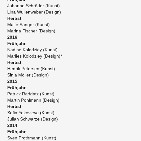
Johanne Schröder (Kunst)
Lina Wullenweber (Design)
Herbst
Malte Sänger (Kunst)
Marina Fischer (Design)
2016
Frühjahr
Nadine Kolodziey (Kunst)
Marlies Kolodziey (Design)*
Herbst
Henrik Petersen (Kunst)
Sinja Möller (Design)
2015
Frühjahr
Patrick Raddatz (Kunst)
Martin Pohlmann (Design)
Herbst
Sofia Yakovleva (Kunst)
Julian Schwarze (Design)
2014
Frühjahr
Sven Prothmann (Kunst)