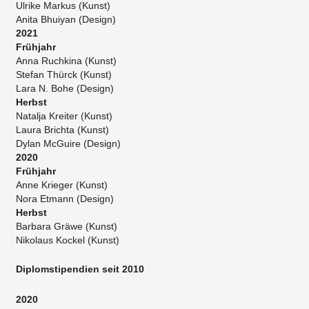
Ulrike Markus (Kunst)
Anita Bhuiyan (Design)
2021
Frühjahr
Anna Ruchkina (Kunst)
Stefan Thürck (Kunst)
Lara N. Bohe (Design)
Herbst
Natalja Kreiter (Kunst)
Laura Brichta (Kunst)
Dylan McGuire (Design)
2020
Frühjahr
Anne Krieger (Kunst)
Nora Etmann (Design)
Herbst
Barbara Gräwe (Kunst)
Nikolaus Kockel (Kunst)
Diplomstipendien seit 2010
2020