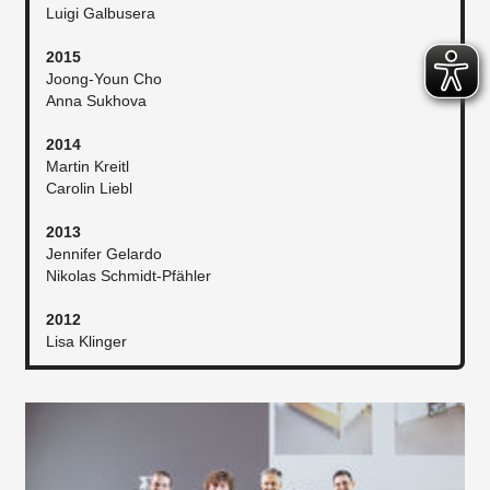
Luigi Galbusera
2015
Joong-Youn Cho
Anna Sukhova
2014
Martin Kreitl
Carolin Liebl
2013
Jennifer Gelardo
Nikolas Schmidt-Pfähler
2012
Lisa Klinger