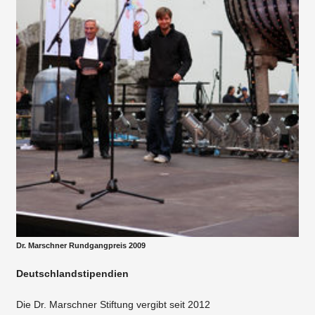
Dr. Marschner Rundgangpreis 2009
Deutschlandstipendien
Die Dr. Marschner Stiftung vergibt seit 2012