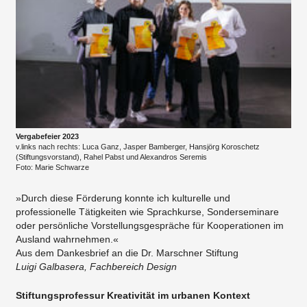
Vergabefeier 2023
v.links nach rechts: Luca Ganz, Jasper Bamberger, Hansjörg Koroschetz
(Stiftungsvorstand), Rahel Pabst und Alexandros Seremis
Foto: Marie Schwarze
»Durch diese Förderung konnte ich kulturelle und
professionelle Tätigkeiten wie Sprachkurse, Sonderseminare
oder persönliche Vorstellungsgespräche für Kooperationen im
Ausland wahrnehmen.«
Aus dem Dankesbrief an die Dr. Marschner Stiftung
Luigi Galbasera, Fachbereich Design
Stiftungsprofessur Kreativität im urbanen Kontext