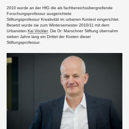
2010 wurde an der HfG die als fachbereichsübergreifende
Forschungsprofessur ausgerichtete
Stiftungsprofessur Kreativität im urbanen Kontext eingerichtet.
Besetzt wurde sie zum Wintersemester 2010/11 mit dem
Urbanisten
Kai Vöckler
. Die Dr. Marschner Sitftung übernahm
sieben Jahre lang ein Drittel der Kosten dieser
Stiftungsprofessur.