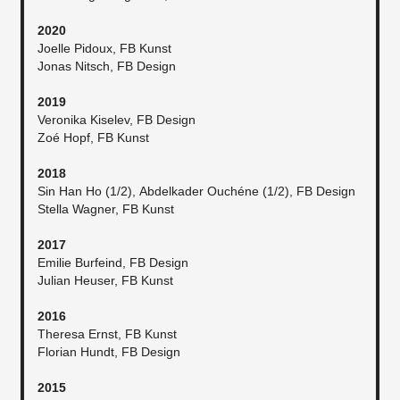
2020
Joelle Pidoux, FB Kunst
Jonas Nitsch, FB Design
2019
Veronika Kiselev, FB Design
Zoé Hopf, FB Kunst
2018
Sin Han Ho (1/2), Abdelkader Ouchéne (1/2), FB Design
Stella Wagner, FB Kunst​
2017
Emilie Burfeind, FB Design
Julian Heuser, FB Kunst
2016
Theresa Ernst, FB Kunst
Florian Hundt, FB Design
2015