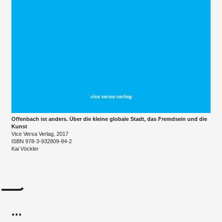
Offenbach ist anders. Über die kleine globale Stadt, das Fremdsein und die
Kunst
Vice Versa Verlag, 2017
ISBN 978-3-932809-84-2
Kai Vöckler
...