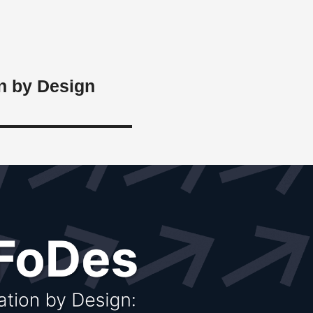
n by Design