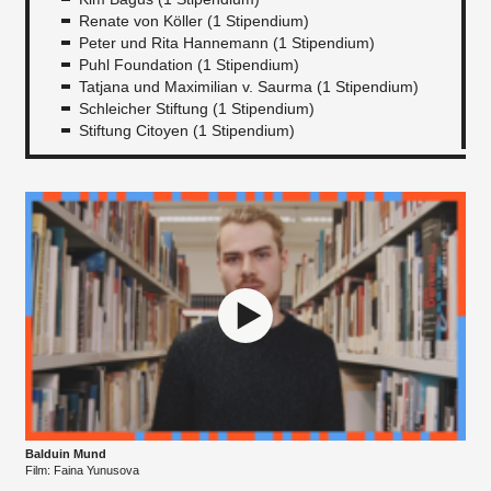
Renate von Köller (1 Stipendium)
Peter und Rita Hannemann (1 Stipendium)
Puhl Foundation (1 Stipendium)
Tatjana und Maximilian v. Saurma (1 Stipendium)
Schleicher Stiftung (1 Stipendium)
Stiftung Citoyen (1 Stipendium)
Balduin Mund
Film: Faina Yunusova