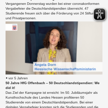
Vergangenen Donnerstag wurden bei einer coronakonformen
Vergabefeier die Deutschlandstipendien überreicht. 47
Studierende freuen sich über die Förderung von 24 Stiftungen
und Privatpersonen.
vor 5 Jahren
50 Jahre HfG Offenbach – 50 Deutschlandstipendien: We
did it!
Das Ziel der Kampagne ist erreicht: Im 50. Jubiläumsjahr als
Kunsthochschule des Landes Hessen profitieren 50
Studierende von einem Deutschlandstipendium. Bei einer
digitalen Vergabefeier konnten sich die Studierenden und die