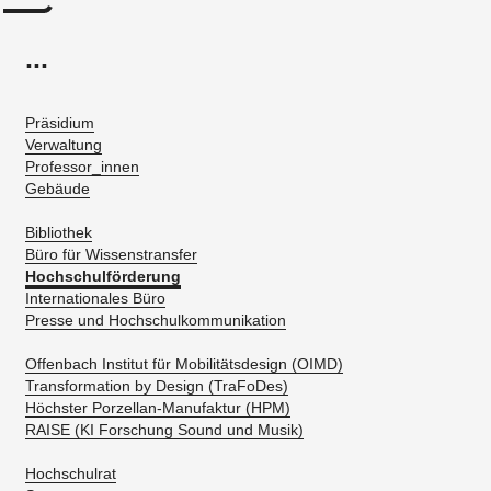
...
Präsidium
Verwaltung
Professor_innen
Gebäude
Bibliothek
Büro für Wissenstransfer
Hochschulförderung
Internationales Büro
Presse und Hochschulkommunikation
Offenbach Institut für Mobilitätsdesign (OIMD)
Transformation by Design (TraFoDes)
Höchster Porzellan-Manufaktur (HPM)
RAISE (KI Forschung Sound und Musik)
Hochschulrat