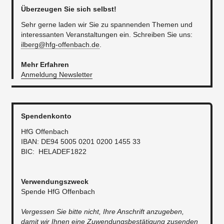
Überzeugen Sie sich selbst!
Sehr gerne laden wir Sie zu spannenden Themen und
interessanten Veranstaltungen ein. Schreiben Sie uns:
ilberg@hfg-offenbach.de
.
Mehr Erfahren
Anmeldung Newsletter
Spendenkonto
HfG Offenbach
IBAN: DE94 5005 0201 0200 1455 33
BIC: HELADEF1822
Verwendungszweck
Spende HfG Offenbach
Vergessen Sie bitte nicht, Ihre Anschrift anzugeben,
damit wir Ihnen eine Zuwendungsbestätigung zusenden