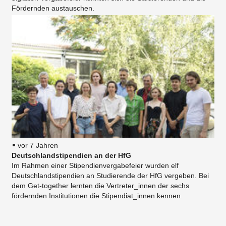
Fördernden austauschen.
vor 7 Jahren
Deutschlandstipendien an der HfG
Im Rahmen einer Stipendienvergabefeier wurden elf
Deutschlandstipendien an Studierende der HfG vergeben. Bei
dem Get-together lernten die Vertreter_innen der sechs
fördernden Institutionen die Stipendiat_innen kennen.