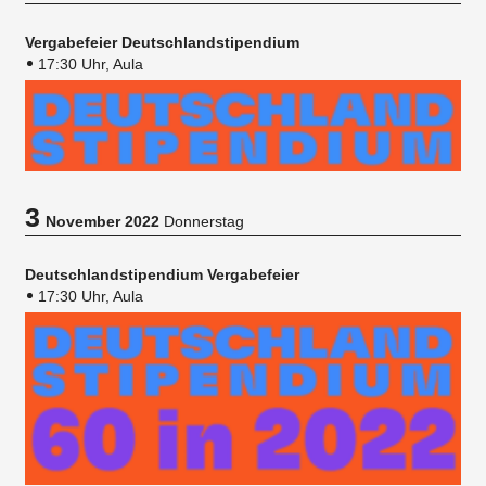
Vergabefeier Deutschlandstipendium
17:30 Uhr, Aula
3
November 2022
Donnerstag
Deutschlandstipendium Vergabefeier
17:30 Uhr, Aula