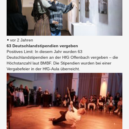
vor 2 Jahren
63 Deutschlandstipendien vergeben
Positives Limit: In diesem Jahr wurden 63
Deutschlandstipendien an der HfG Offenbach vergeben – die
Höchstanzahl laut BMBF. Die Stipendien wurden bei einer
Vergabefeier in der HfG-Aula überreicht.