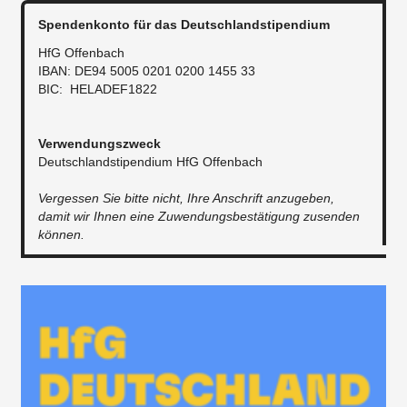
Spendenkonto für das Deutschlandstipendium
HfG Offenbach
IBAN: DE94 5005 0201 0200 1455 33
BIC: HELADEF1822
Verwendungszweck
Deutschlandstipendium HfG Offenbach
Vergessen Sie bitte nicht, Ihre Anschrift anzugeben,
damit wir Ihnen eine Zuwendungsbestätigung zusenden
können.