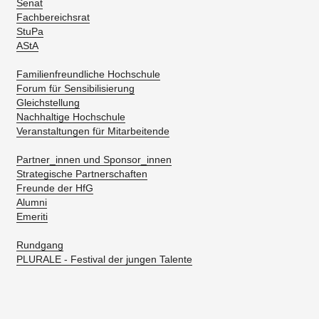
Senat
Fachbereichsrat
StuPa
AStA
Familienfreundliche Hochschule
Forum für Sensibilisierung
Gleichstellung
Nachhaltige Hochschule
Veranstaltungen für Mitarbeitende
Partner_innen und Sponsor_innen
Strategische Partnerschaften
Freunde der HfG
Alumni
Emeriti
Rundgang
PLURALE - Festival der jungen Talente