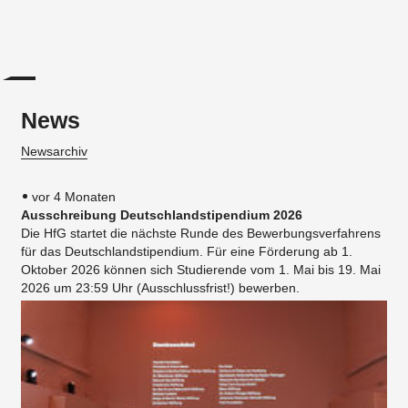
News
Newsarchiv
vor 4 Monaten
Ausschreibung Deutschlandstipendium 2026
Die HfG startet die nächste Runde des Bewerbungsverfahrens
für das Deutschlandstipendium. Für eine Förderung ab 1.
Oktober 2026 können sich Studierende vom 1. Mai bis 19. Mai
2026 um 23:59 Uhr (Ausschlussfrist!) bewerben.