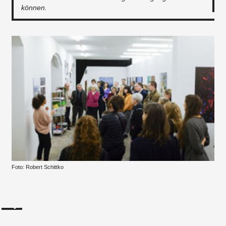
können.
Foto: Robert Schittko