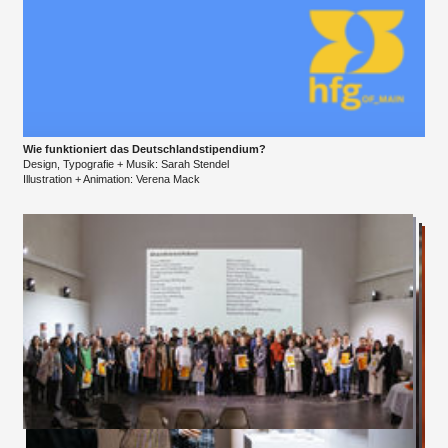
Wie funktioniert das Deutschlandstipendium?
Design, Typografie + Musik: Sarah Stendel
​Illustration + Animation: Verena Mack