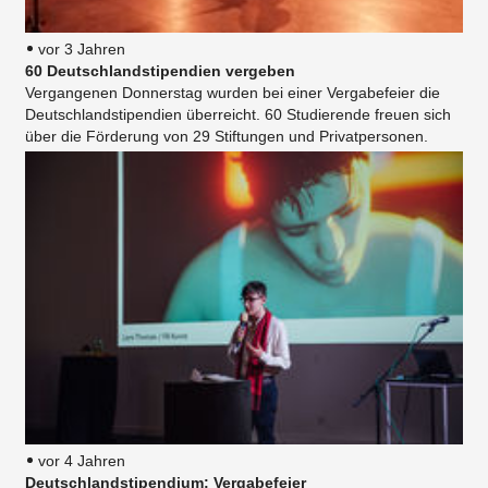
vor 3 Jahren
60 Deutschlandstipendien vergeben
Vergangenen Donnerstag wurden bei einer Vergabefeier die
Deutschlandstipendien überreicht. 60 Studierende freuen sich
über die Förderung von 29 Stiftungen und Privatpersonen.
vor 4 Jahren
Deutschlandstipendium: Vergabefeier