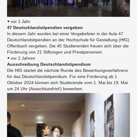
vor 1 Jahr
47 Deutschlandstipendien vergeben
In diesem Jahr wurden bei einer Vergabefeier in der Aula 47
Deutschlandstipendien an der Hochschule für Gestaltung (HfG)
Offenbach vergeben. Die 45 Studierenden freuen sich über die
Förderung von 21 Stiftungen und Privatpersonen.
vor 2 Jahren
Ausschreibung Deutschlandstipendium
Die HfG startet die nächste Runde des Bewerbungsverfahrens
für das Deutschlandstipendium. Für eine Förderung ab 1.
Oktober 2024 können sich Studierende vom 1. Mai bis 19. Mai
um 24 Uhr (Ausschlussfrist!) bewerben.