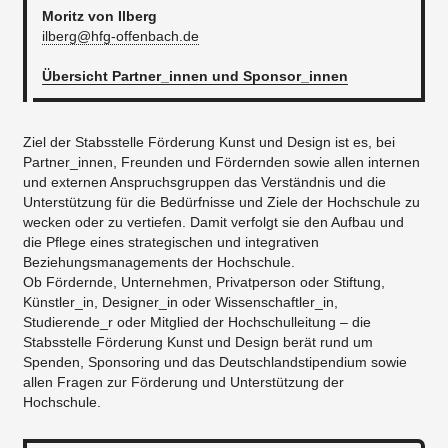
Moritz von Ilberg
ilberg@hfg-offenbach.de
Übersicht Partner_innen und Sponsor_innen
Ziel der Stabsstelle Förderung Kunst und Design ist es, bei
Partner_innen, Freunden und Fördernden sowie allen internen
und externen Anspruchsgruppen das Verständnis und die
Unterstützung für die Bedürfnisse und Ziele der Hochschule zu
wecken oder zu vertiefen. Damit verfolgt sie den Aufbau und
die Pflege eines strategischen und integrativen
Beziehungsmanagements der Hochschule.
Ob Fördernde, Unternehmen, Privatperson oder Stiftung,
Künstler_in, Designer_in oder Wissenschaftler_in,
Studierende_r oder Mitglied der Hochschulleitung – die
Stabsstelle Förderung Kunst und Design berät rund um
Spenden, Sponsoring und das Deutschlandstipendium sowie
allen Fragen zur Förderung und Unterstützung der
Hochschule.