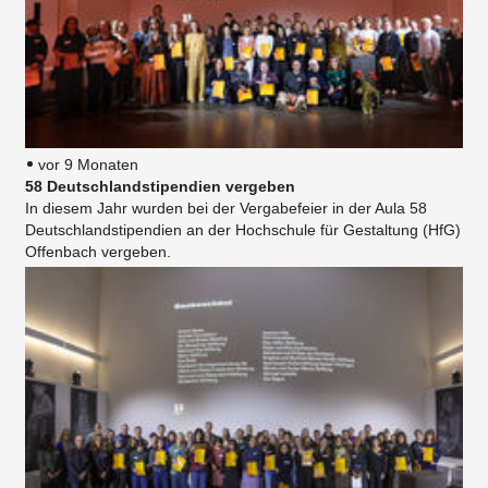
vor 9 Monaten
58 Deutschlandstipendien vergeben
In diesem Jahr wurden bei der Vergabefeier in der Aula 58
Deutschlandstipendien an der Hochschule für Gestaltung (HfG)
Offenbach vergeben.