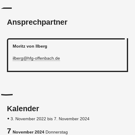
Ansprechpartner
Moritz von Ilberg
ilberg@hfg-offenbach.de
Kalender
3. November 2022 bis 7. November 2024
7
November 2024
Donnerstag