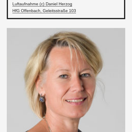
Luftaufnahme (c) Daniel Herzog
HfG Offenbach, Geleitsstraße 103