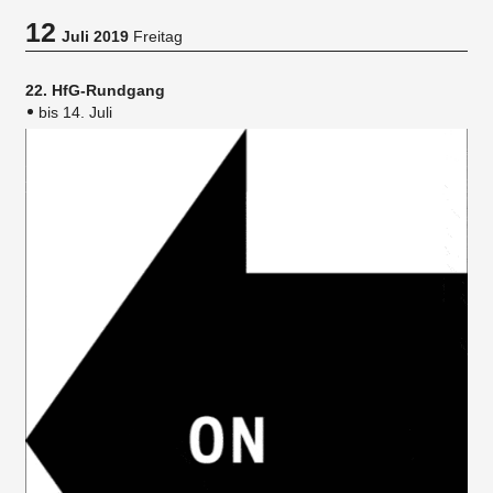
12
Juli 2019
Freitag
22. HfG-Rundgang
bis 14. Juli