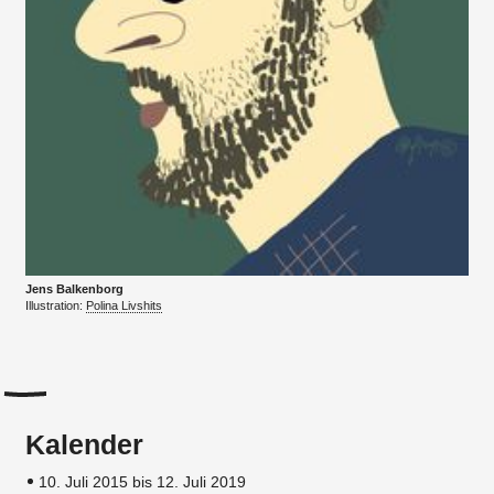
Jens Balkenborg
Illustration:
Polina Livshits
Kalender
10. Juli 2015 bis 12. Juli 2019