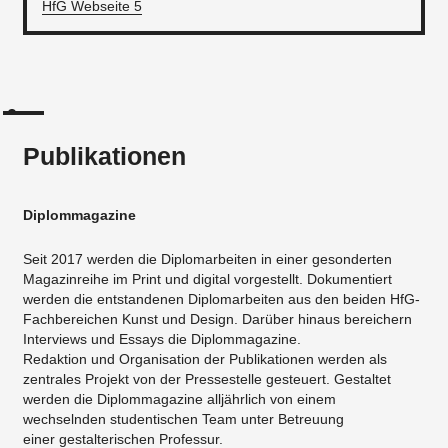
HfG Webseite 5
Publikationen
Diplommagazine
Seit 2017 werden die Diplomarbeiten in einer gesonderten
Magazinreihe im Print und digital vorgestellt. Dokumentiert
werden die entstandenen Diplomarbeiten aus den beiden HfG-
Fachbereichen Kunst und Design. Darüber hinaus bereichern
Interviews und Essays die Diplommagazine.
Redaktion und Organisation der Publikationen werden als
zentrales Projekt von der Pressestelle gesteuert. Gestaltet
werden die Diplommagazine alljährlich von einem
wechselnden studentischen Team unter Betreuung
einer gestalterischen Professur.