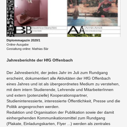
Diplommagazin 2020/1
Online-Ausgabe
Gestaltung online: Mathias Bär
Jahresberichte der HfG Offenbach
Der Jahresbericht, der jedes Jahr im Juli zum Rundgang
erscheint, dokumentiert alle Aktivitäten der HfG Offenbach
eines Jahres und ist als übergeordnetes Medium zu verstehen,
mit dem intern Studierende, Lehrende und MitarbeiterInnen
und extern (potenzielle) Kooperationspartner,
Studieninteressierte, interessierte Öffentlichkeit, Presse und die
Politik angesprochen werden.
Redaktion und Organisation der Publikation sowie der damit
einhergehenden Kommunikationsmittel zum Rundgang
(Plakate, Einladungskarten, Flyer ...) werden als zentrales