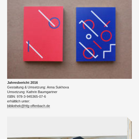
Jahresbericht 2016
Gestaltung & Umsetzung: Anna Sukhova
Umsetzung: Kathrin Baumgartner
​ISBN: 978-3-945365-07-6
erhältlich unter:
bibliothek@hfg-offenbach.de