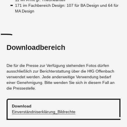
171 im Fachbereich Design: 107 für BA Design und 64 für
MA Design
Downloadbereich
Die für die Presse zur Verfügung stehenden Fotos dürfen
ausschließlich zur Berichterstattung über die HfG Offenbach
verwendet werden. Jede anderweitige Verwendung bedarf
einer Genehmigung. Bitte wenden Sie sich in diesem Fall an
die Pressestelle.
Download
Einverständniserklärung_Bildrechte