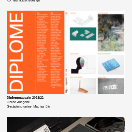
Kommunikationsdesign
Diplommagazin 2021/22
Online-Ausgabe
Gestaltung online: Mathias Bär