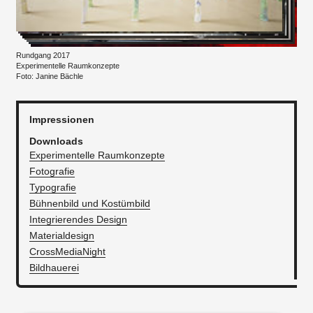
Rundgang 2017
​Experimentelle Raumkonzepte
Foto: Janine Bächle
Impressionen
Downloads
Experimentelle Raumkonzepte
Fotografie
Typografie
Bühnenbild und Kostümbild
Integrierendes Design
Materialdesign
CrossMediaNight
Bildhauerei