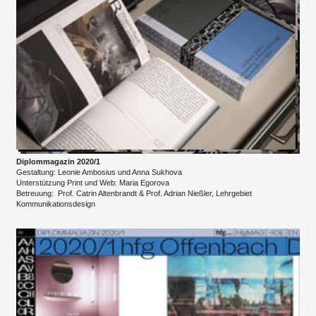
Diplommagazin 2020/1
Gestaltung: Leonie Ambosius und Anna Sukhova
Unterstützung Print und Web: Maria Egorova
Betreuung: Prof. Catrin Altenbrandt & Prof. Adrian Nießler, Lehrgebiet
Kommunikationsdesign