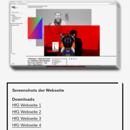
Screenshots der Webseite
Downloads
HfG Webseite 1
HfG Webseite 2
HfG Webseite 3
HfG Webseite 4