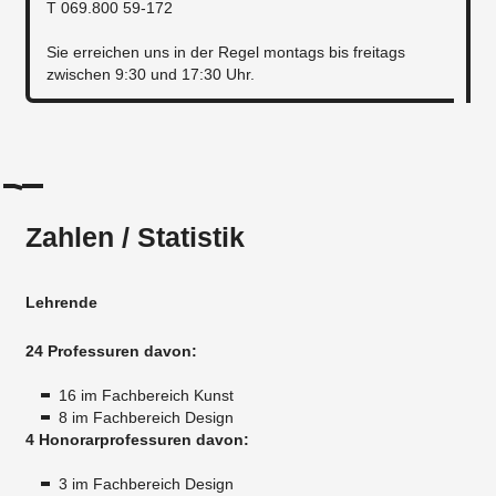
T 069.800 59-172
Sie erreichen uns in der Regel montags bis freitags
zwischen 9:30 und 17:30 Uhr.
Zahlen / Statistik
Lehrende
24 Professuren davon:
16 im Fachbereich Kunst
8 im Fachbereich Design
4 Honorarprofessuren davon:
3 im Fachbereich Design