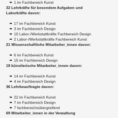
1 im Fachbereich Kunst
32 Lehrkräfte für besondere Aufgaben und
Laborkräfte davon:
17 im Fachbereich Kunst
3 im Fachbereich Design
10 Labor-/Werkstattkräfte Fachbereich Design
2 Labor-/Werkstattkräfte Fachbereich Kunst
21 Wissenschaftliche Mitarbeiter_innen davon:
6 im Fachbereich Kunst
15 im Fachbereich Design
18 künstlerische Mitarbeiter_innen davon:
14 im Fachbereich Kunst
4 im Fachbereich Design
36 Lehrbeauftragte davon:
22 im Fachbereich Kunst
7 im Fachbereich Design
7 fachbereichsübergreifend
69 Mitarbeiter_innen in der Verwaltung