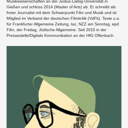
Musikwissenschaften an der Justus-Liebig-Universität in
Gießen und schloss 2014 (Master of Arts) ab. Er schreibt als
freier Journalist mit dem Schwerpunkt Film und Musik und ist
Mitglied im Verband der deutschen Filmkritik (VdFk). Texte u.a.
für Frankfurter Allgemeine Zeitung, taz, NZZ am Sonntag, epd
Film, der Freitag, Jüdische Allgemeine. Seit 2015 in der
Pressestelle/Digitale Kommunikation an der HfG Offenbach.