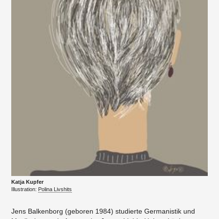
Katja Kupfer
Illustration:
Polina Livshits
Jens Balkenborg (geboren 1984) studierte Germanistik und