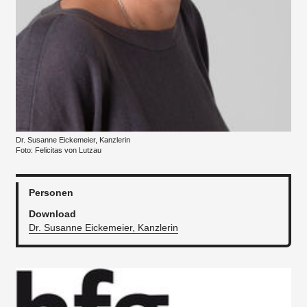
Dr. Susanne Eickemeier, Kanzlerin
Foto: Felicitas von Lutzau
Personen
Download
Dr. Susanne Eickemeier, Kanzlerin