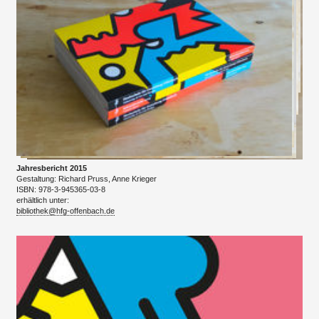
Jahresbericht 2015
Gestaltung: Richard Pruss, Anne Krieger
ISBN: 978-3-945365-03-8
erhältlich unter:
bibliothek@hfg-offenbach.de