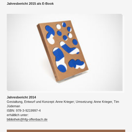
Jahresbericht 2015 als E-Book
Jahresbericht 2014
Gestaltung, Entwurf und Konzept: Anne Krieger; Umsetzung: Anne Krieger, Tim
Jüdeman
ISBN: 978-3-9219997-4
erhältlich unter:
bibliothek@hfg-offenbach.de