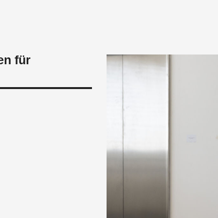
en für