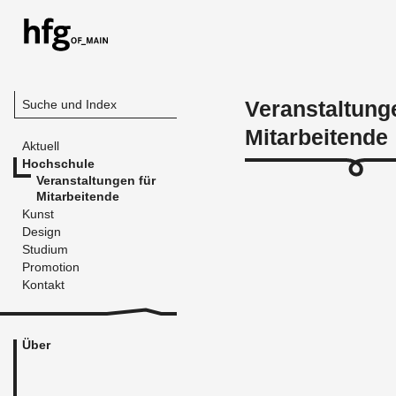
Veranstaltung
Suche und Index
Mitarbeitende
Aktuell
Hochschule
Veranstaltungen für
Mitarbeitende
Kunst
Design
Studium
Promotion
Kontakt
Über