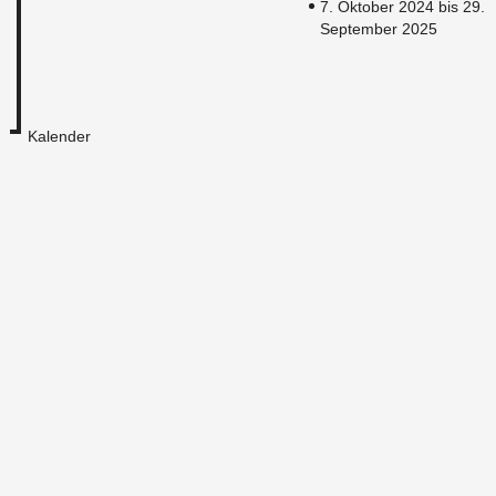
7. Oktober 2024 bis 29.
September 2025
Kalender