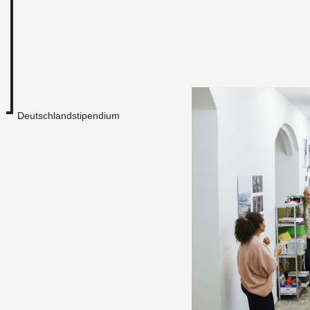
Deutschlandstipendium