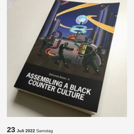
23
Juli 2022
Samstag