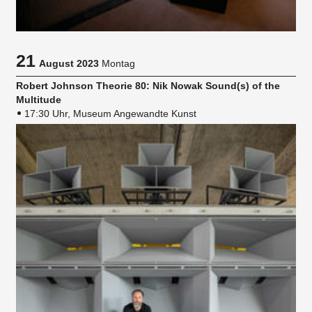
21
August 2023
Montag
Robert Johnson Theorie 80: Nik Nowak Sound(s) of the
Multitude
17:30 Uhr, Museum Angewandte Kunst