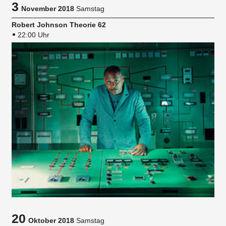
3
November 2018
Samstag
Robert Johnson Theorie 62
22:00 Uhr
20
Oktober 2018
Samstag