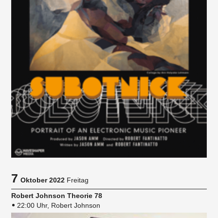
7
Oktober 2022
Freitag
Robert Johnson Theorie 78
22:00 Uhr, Robert Johnson