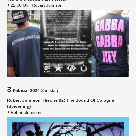
22:00 Uhr, Robert Johnson
3
Februar 2024
Samstag
Robert Johnson Theorie 82: The Sound Of Cologne
(Screening)
Robert Johnson