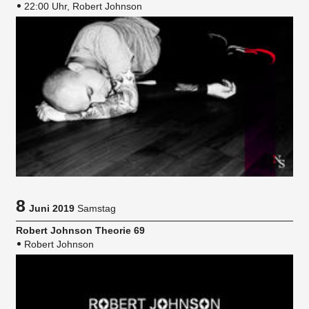
22:00 Uhr, Robert Johnson
8
Juni 2019
Samstag
Robert Johnson Theorie 69
Robert Johnson