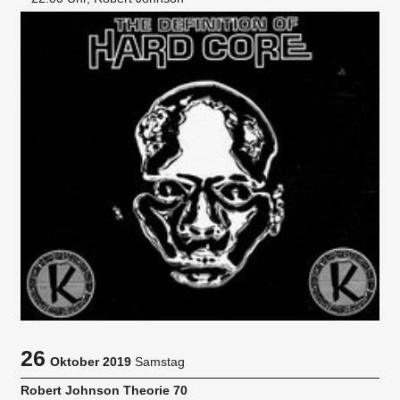
26
Oktober 2019
Samstag
Robert Johnson Theorie 70