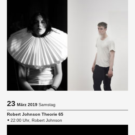
23
März 2019
Samstag
Robert Johnson Theorie 65
22:00 Uhr, Robert Johnson