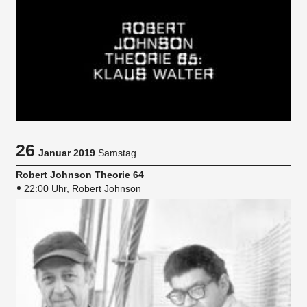
26
Januar 2019
Samstag
Robert Johnson Theorie 64
22:00 Uhr, Robert Johnson