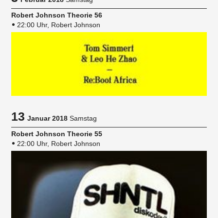
Robert Johnson Theorie 56
22:00 Uhr, Robert Johnson
13
Januar 2018
Samstag
Robert Johnson Theorie 55
22:00 Uhr, Robert Johnson