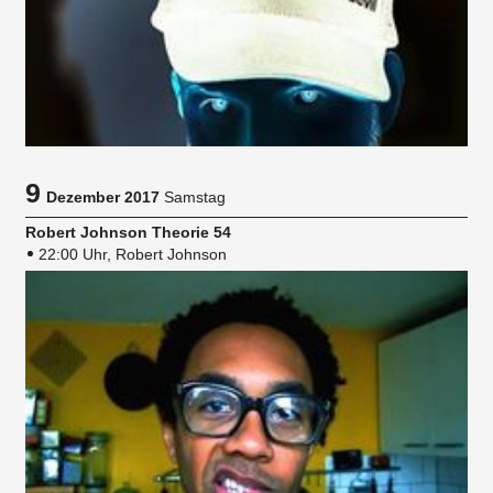
9
Dezember 2017
Samstag
Robert Johnson Theorie 54
22:00 Uhr, Robert Johnson