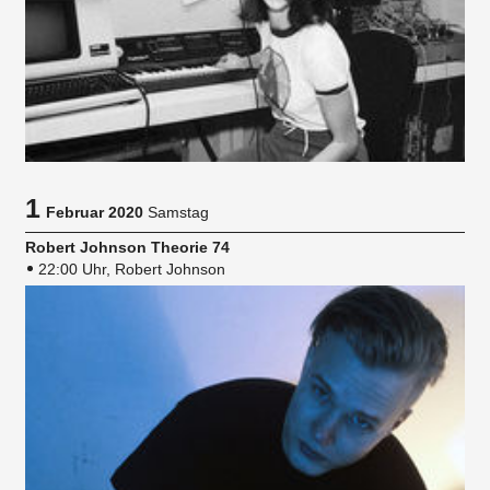
1
Februar 2020
Samstag
Robert Johnson Theorie 74
22:00 Uhr, Robert Johnson