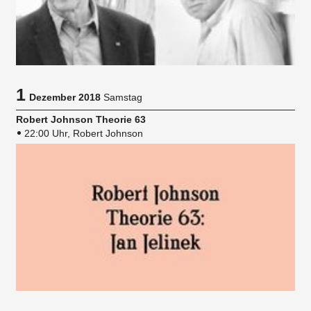
1
Dezember 2018
Samstag
Robert Johnson Theorie 63
22:00 Uhr, Robert Johnson