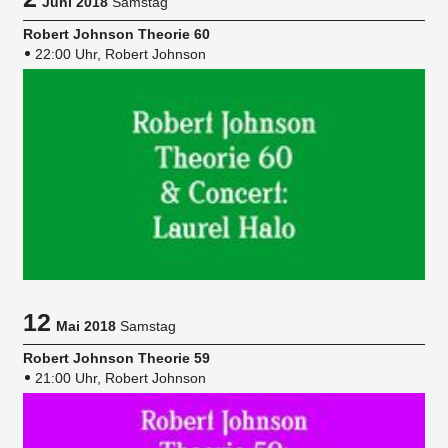
Juni 2018
Samstag
Robert Johnson Theorie 60
22:00 Uhr, Robert Johnson
12
Mai 2018
Samstag
Robert Johnson Theorie 59
21:00 Uhr, Robert Johnson