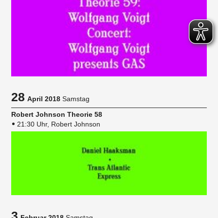
28
April 2018
Samstag
Robert Johnson Theorie 58
21:30 Uhr, Robert Johnson
3
Februar 2018
Samstag