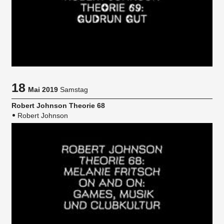
18
Mai 2019
Samstag
Robert Johnson Theorie 68
Robert Johnson