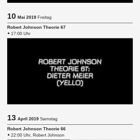
10
Mai 2019
Freitag
Robert Johnson Theorie 67
17:00 Uhr
13
April 2019
Samstag
Robert Johnson Theorie 66
22:00 Uhr, Robert Johnson