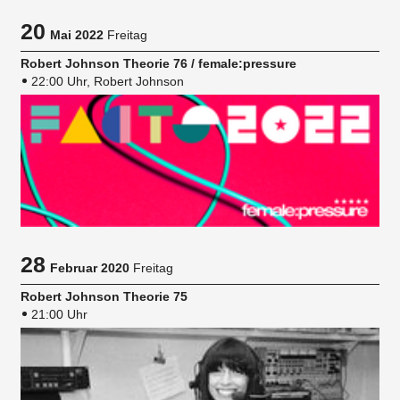
20
Mai 2022
Freitag
Robert Johnson Theorie 76 / female:pressure
22:00 Uhr, Robert Johnson
28
Februar 2020
Freitag
Robert Johnson Theorie 75
21:00 Uhr