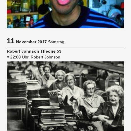
11
November 2017
Samstag
Robert Johnson Theorie 53
22:00 Uhr, Robert Johnson