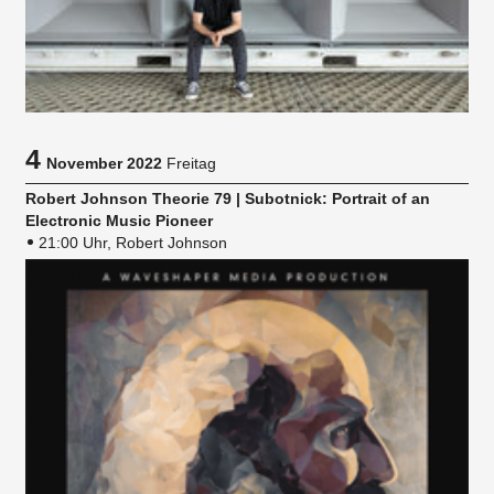
4
November 2022
Freitag
Robert Johnson Theorie 79 | Subotnick: Portrait of an
Electronic Music Pioneer
21:00 Uhr, Robert Johnson