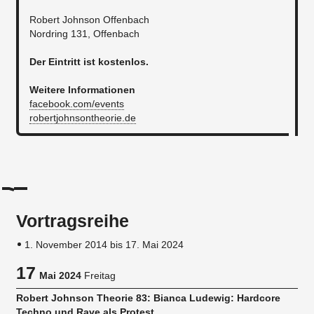
Robert Johnson Offenbach
Nordring 131, Offenbach
Der Eintritt ist kostenlos.
Weitere Informationen
facebook.com/events
robertjohnsontheorie.de
Vortragsreihe
1. November 2014 bis 17. Mai 2024
17
Mai 2024
Freitag
Robert Johnson Theorie 83: Bianca Ludewig: Hardcore
Techno und Rave als Protest