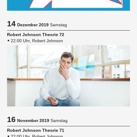
14
Dezember 2019
Samstag
Robert Johnson Theorie 72
22:00 Uhr, Robert Johnson
16
November 2019
Samstag
Robert Johnson Theorie 71
22:00 Uhr, Robert Johnson