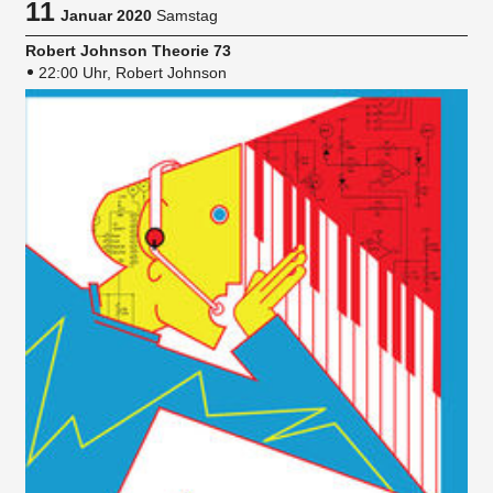
11
Januar 2020
Samstag
Robert Johnson Theorie 73
22:00 Uhr, Robert Johnson