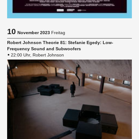
10
November 2023
Freitag
Robert Johnson Theorie 81: Stefanie Egedy: Low-
Frequency Sound and Subwoofers
22:00 Uhr, Robert Johnson