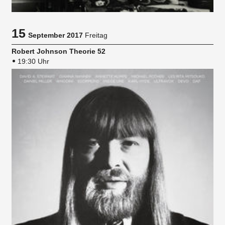
15
September 2017
Freitag
Robert Johnson Theorie 52
19:30 Uhr