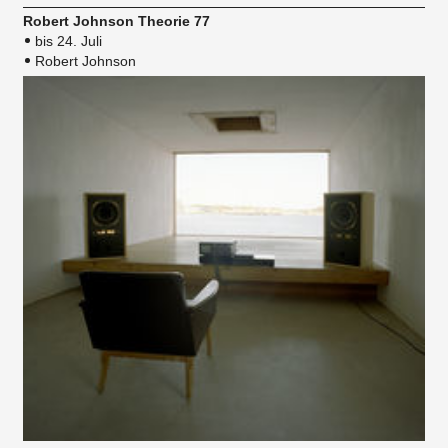
Robert Johnson Theorie 77
bis 24. Juli
Robert Johnson