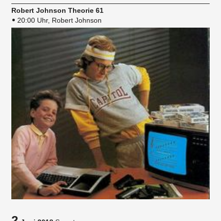
Robert Johnson Theorie 61
20:00 Uhr, Robert Johnson
2