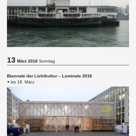
13
März 2016
Sonntag
Biennale der Lichtkultur – Luminale 2016
bis 18. März