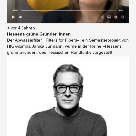
vor 4 Jahren
Hessens grüne Gründer_innen
Der Abwasserfilter »Filters for Fibers«, ein Semesterprojekt von
HfG-Alumna​ Janika Jürmann, wurde in der Reihe »Hessens
grüne Gründer« des Hessischen Rundfunks vorgestellt.