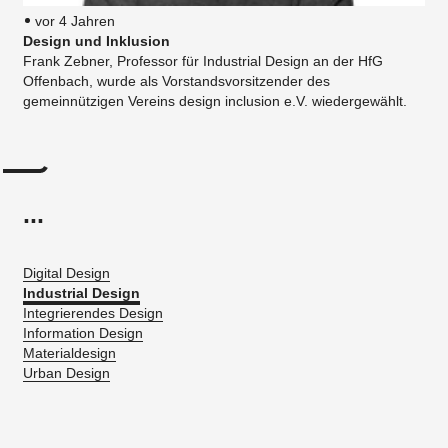
vor 4 Jahren
Design und Inklusion
Frank Zebner, Professor für Industrial Design an der HfG
Offenbach, wurde als Vorstandsvorsitzender des
gemeinnützigen Vereins design inclusion e.V. wiedergewählt.
...
Digital Design
Industrial Design
Integrierendes Design
Information Design
Materialdesign
Urban Design