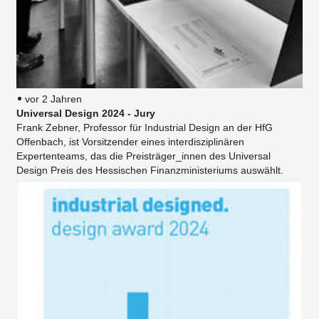
vor 2 Jahren
Universal Design 2024 - Jury
Frank Zebner, Professor für Industrial Design an der HfG
Offenbach, ist Vorsitzender eines interdisziplinären
Expertenteams, das die Preisträger_innen des Universal
Design Preis des Hessischen Finanzministeriums auswählt.