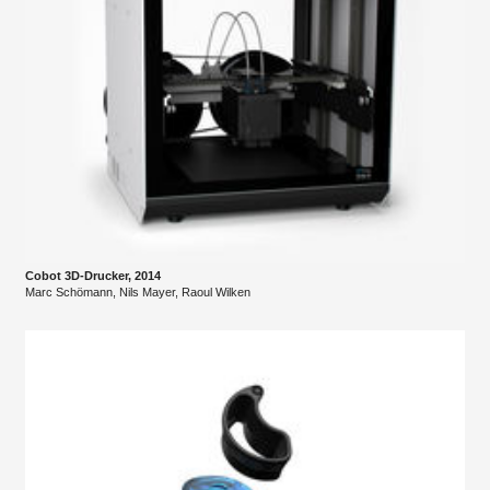
Cobot 3D-Drucker, 2014
Marc Schömann, Nils Mayer, Raoul Wilken