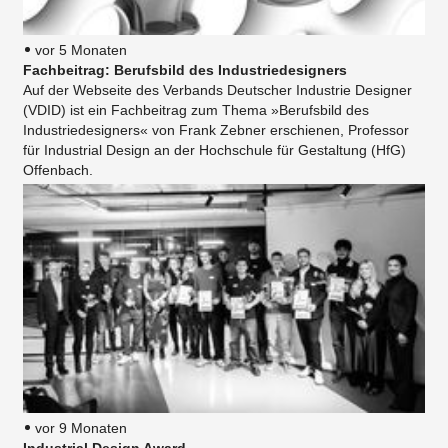
vor 5 Monaten
Fachbeitrag: Berufsbild des Industriedesigners
Auf der Webseite des Verbands Deutscher Industrie Designer
(VDID) ist ein Fachbeitrag zum Thema »Berufsbild des
Industriedesigners« von Frank Zebner erschienen, Professor
für Industrial Design an der Hochschule für Gestaltung (HfG)
Offenbach.
vor 9 Monaten