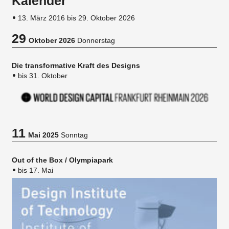
Kalender
13. März 2016 bis 29. Oktober 2026
29
Oktober 2026
Donnerstag
Die transformative Kraft des Designs
bis 31. Oktober
11
Mai 2025
Sonntag
Out of the Box / Olympiapark
bis 17. Mai