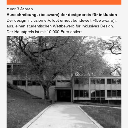
vor 3 Jahren
Ausschreibung: (be aware) der designpreis für inklusion
Der design inclusion e.V. lobt erneut bundeweit »(be aware)«
aus, einen studentischen Wettbewerb für inklusives Design.
Der Hauptpreis ist mit 10.000 Euro dotiert.