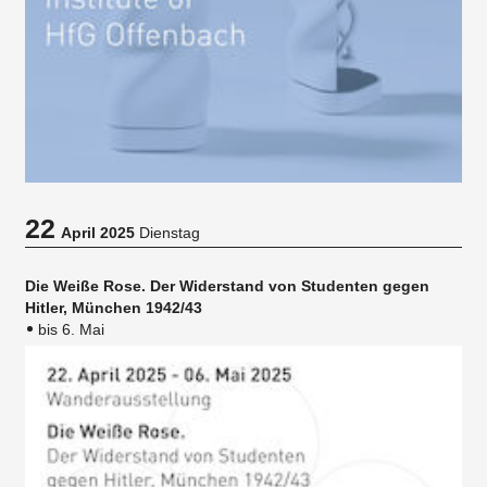
22
April 2025
Dienstag
Die Weiße Rose. Der Widerstand von Studenten gegen
Hitler, München 1942/43
bis 6. Mai