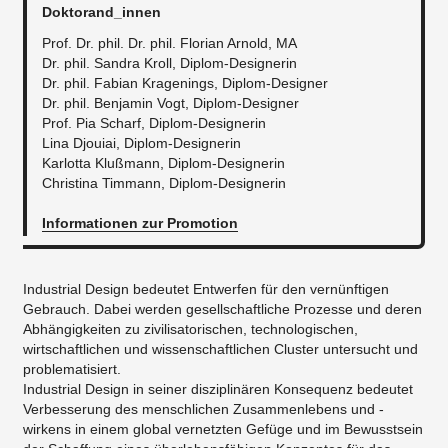
Doktorand_innen
Prof. Dr. phil. Dr. phil. Florian Arnold, MA
Dr. phil. Sandra Kroll, Diplom-Designerin
Dr. phil. Fabian Kragenings, Diplom-Designer
Dr. phil. Benjamin Vogt, Diplom-Designer
Prof. Pia Scharf, Diplom-Designerin
Lina Djouiai, Diplom-Designerin
Karlotta Klußmann, Diplom-Designerin
Christina Timmann, Diplom-Designerin
Informationen zur Promotion
Industrial Design bedeutet Entwerfen für den vernünftigen
Gebrauch. Dabei werden gesellschaftliche Prozesse und deren
Abhängigkeiten zu zivilisatorischen, technologischen,
wirtschaftlichen und wissenschaftlichen Cluster untersucht und
problematisiert.
Industrial Design in seiner disziplinären Konsequenz bedeutet
Verbesserung des menschlichen Zusammenlebens und -
wirkens in einem global vernetzten Gefüge und im Bewusstsein