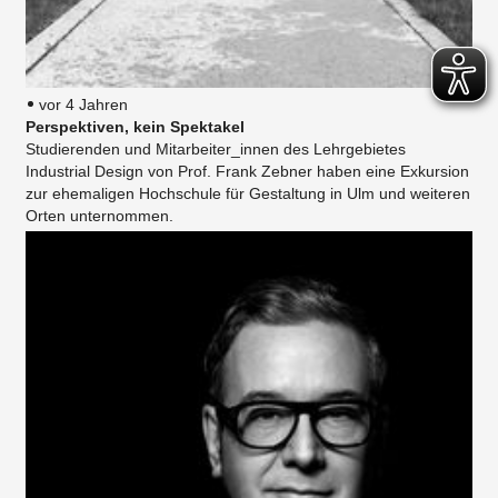
vor 4 Jahren
Perspektiven, kein Spektakel
Studierenden und Mitarbeiter_innen des Lehrgebietes
Industrial Design von Prof. Frank Zebner haben eine Exkursion
zur ehemaligen Hochschule für Gestaltung in Ulm und weiteren
Orten unternommen.