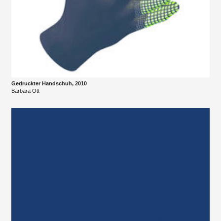
Gedruckter Handschuh, 2010
Barbara Ott