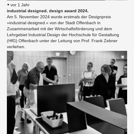
vor 1 Jahr
industrial designed. design award 2024.
Am 5. November 2024 wurde erstmals der Designpreis
»industrial designed.« von der Stadt Offenbach in
Zusammenarbeit mit der Wirtschaftsförderung und dem
Lehrgebiet Industrial Design der Hochschule für Gestaltung
(HfG) Offenbach unter der Leitung von Prof. Frank Zebner
verliehen.