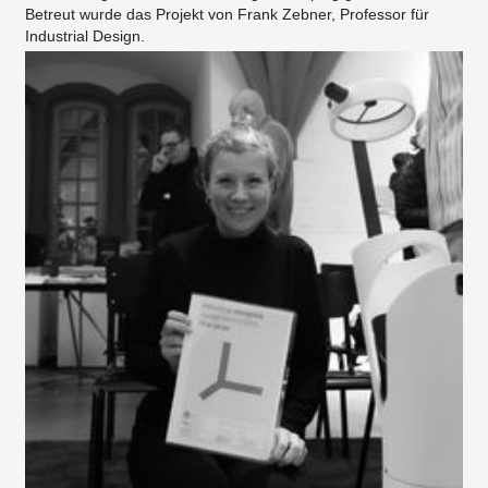
Betreut wurde das Projekt von Frank Zebner, Professor für
Industrial Design.