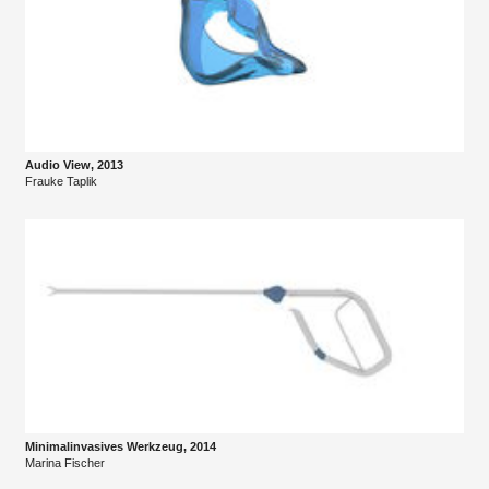
Audio View, 2013
Frauke Taplik
Minimalinvasives Werkzeug, 2014
Marina Fischer