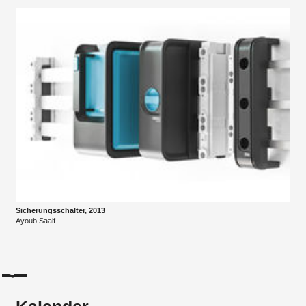
Sicherungsschalter, 2013
Ayoub Saaif