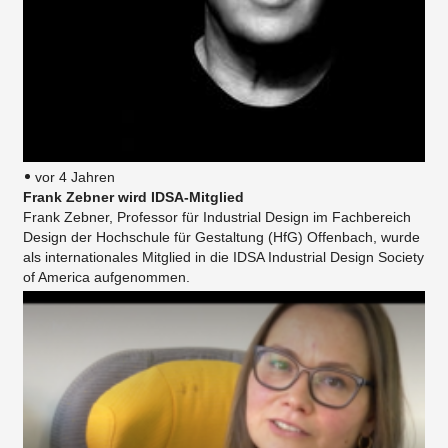
vor 4 Jahren
Frank Zebner wird IDSA-Mitglied
Frank Zebner, Professor für Industrial Design im Fachbereich
Design der Hochschule für Gestaltung (HfG) Offenbach, wurde
als internationales Mitglied in die IDSA Industrial Design Society
of America aufgenommen.