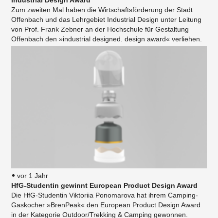
Industrial Design Award
Zum zweiten Mal haben die Wirtschaftsförderung der Stadt
Offenbach und das Lehrgebiet Industrial Design unter Leitung
von Prof. Frank Zebner an der Hochschule für Gestaltung
Offenbach den »industrial designed. design award« verliehen.
vor 1 Jahr
HfG-Studentin gewinnt European Product Design Award
Die HfG-Studentin Viktoriia Ponomarova hat ihrem Camping-
Gaskocher »BrenPeak« den European Product Design Award
in der Kategorie Outdoor/Trekking & Camping gewonnen.