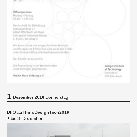
1
Dezember 2016
Donnerstag
DIIO auf InnoDesignTech2016
bis 3. Dezember