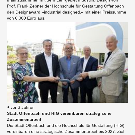
Prof. Frank Zebner der Hochschule für Gestaltung Offenbach
den Designaward »industrial designed.« mit einer Preissumme
von 6.000 Euro aus.
vor 3 Jahren
Stadt Offenbach und HfG vereinbaren strategische
Zusammenarbeit
Die Stadt Offenbach und die Hochschule für Gestaltung (HfG)
vereinbaren eine strategische Zusammenarbeit bis 2027. Ziel