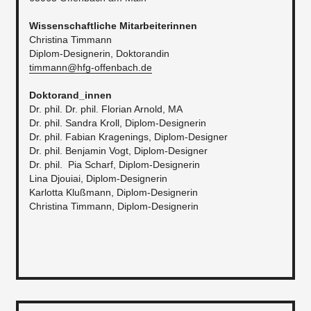
Wissenschaftliche Mitarbeiterinnen
Christina Timmann
Diplom-Designerin, Doktorandin
timmann@hfg-offenbach.de
Doktorand_innen
Dr. phil. Dr. phil. Florian Arnold, MA
Dr. phil. Sandra Kroll, Diplom-Designerin
Dr. phil. Fabian Kragenings, Diplom-Designer
Dr. phil. Benjamin Vogt, Diplom-Designer
Dr. phil. Pia Scharf, Diplom-Designerin
Lina Djouiai, Diplom-Designerin
Karlotta Klußmann, Diplom-Designerin
Christina Timmann, Diplom-Designerin