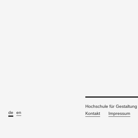
Hochschule für Gestaltun
de
en
Kontakt
Impressum