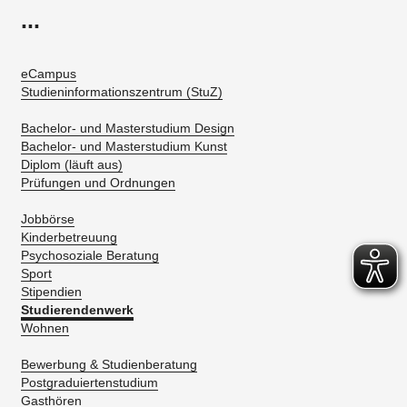
...
eCampus
Studieninformationszentrum (StuZ)
Bachelor- und Masterstudium Design
Bachelor- und Masterstudium Kunst
Diplom (läuft aus)
Prüfungen und Ordnungen
Jobbörse
Kinderbetreuung
Psychosoziale Beratung
Sport
Stipendien
Studierendenwerk
Wohnen
Bewerbung & Studienberatung
Postgraduiertenstudium
Gasthören