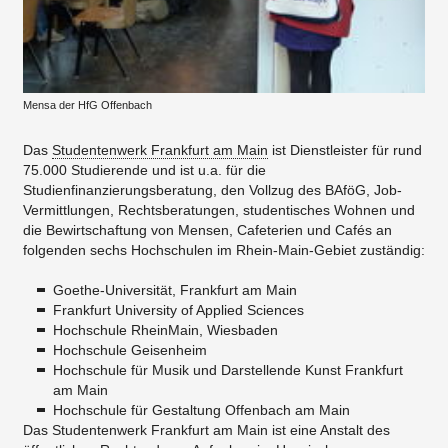
Mensa der HfG Offenbach
Das
Studentenwerk Frankfurt am Main
ist Dienstleister für rund
75.000 Studierende und ist u.a. für die
Studienfinanzierungsberatung, den Vollzug des BAföG, Job-
Vermittlungen, Rechtsberatungen, studentisches Wohnen und
die Bewirtschaftung von Mensen, Cafeterien und Cafés an
folgenden sechs Hochschulen im Rhein-Main-Gebiet zuständig:
Goethe-Universität, Frankfurt am Main
Frankfurt University of Applied Sciences
Hochschule RheinMain, Wiesbaden
Hochschule Geisenheim
Hochschule für Musik und Darstellende Kunst Frankfurt
am Main
Hochschule für Gestaltung Offenbach am Main
Das Studentenwerk Frankfurt am Main ist eine Anstalt des