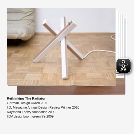
Rethinking The Radiator
German Design Award 2011
I.D. Magazine Annual Design Review Winner 2010
Raymond Loewy foundation 2009
​IIDA designboom green life 2009