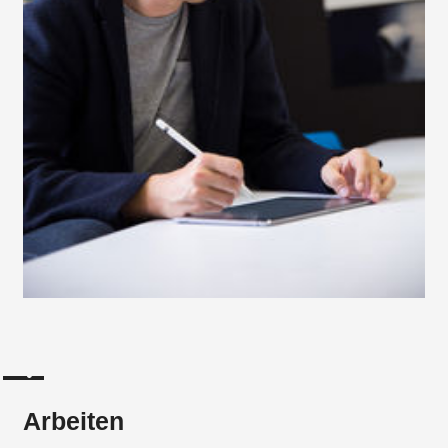
Arbeiten