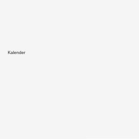
Kalender