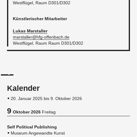
Westflügel, Raum D301/D302
Künstlerischer Mitarbeiter
Lukas Marstaller
marstaller@hfg-offenbach.de
Westflügel, Raum Raum D301/D302
Kalender
20. Januar 2025 bis 9. Oktober 2026
9
Oktober 2026
Freitag
Self Political Publishing
Museum Angewandte Kunst