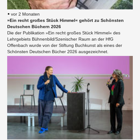
vor 2 Monaten
»Ein recht großes Stück Himmel« gehört zu Schönsten
Deutschen Büchern 2026
Die der Publikation »Ein recht großes Stück Himmel« des
Lehrgebiets Bühnenbild/Szenischer Raum an der HfG
Offenbach wurde von der Stiftung Buchkunst als eines der
Schönsten Deutschen Bücher 2026 ausgezeichnet.