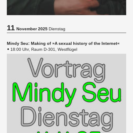
11
November 2025
Dienstag
Mindy Seu: Making of »A sexual history of the Internet«
18:00 Uhr, Raum D-301, Westflügel