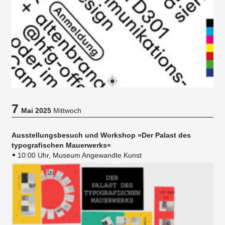
7
Mai 2025
Mittwoch
Ausstellungsbesuch und Workshop »Der Palast des
typografischen Mauerwerks«
10:00 Uhr, Museum Angewandte Kunst