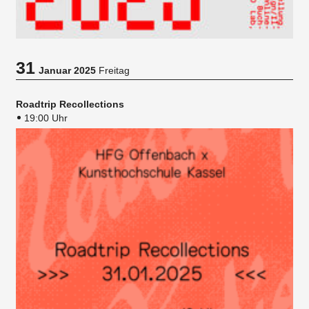
31
Januar 2025
Freitag
Roadtrip Recollections
19:00 Uhr