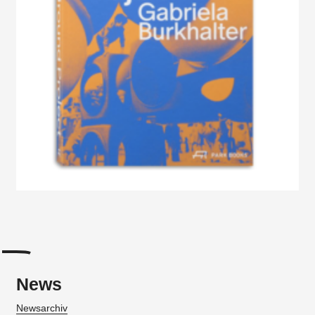
News
Newsarchiv