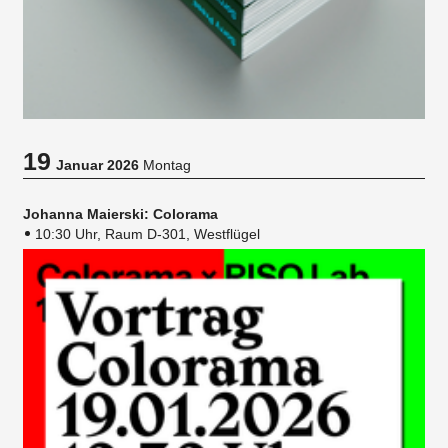
19
Januar 2026
Montag
Johanna Maierski: Colorama
10:30 Uhr, Raum D-301, Westflügel