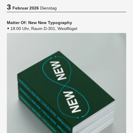
3
Februar 2026
Dienstag
Matter Of: New New Typography
18:00 Uhr, Raum D-301, Westflügel