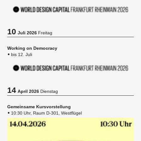
10
Juli 2026
Freitag
Working on Democracy
bis 12. Juli
14
April 2026
Dienstag
Gemeinsame Kursvorstellung
10:30 Uhr, Raum D-301, Westflügel