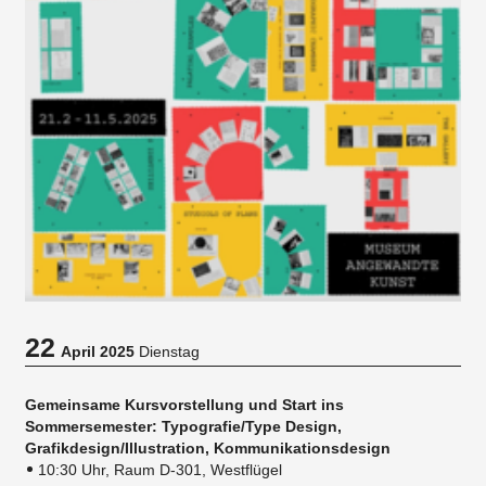
22
April 2025
Dienstag
Gemeinsame Kursvorstellung und Start ins
Sommersemester: Typografie/Type Design,
Grafikdesign/Illustration, Kommunikationsdesign
10:30 Uhr, Raum D-301, Westflügel