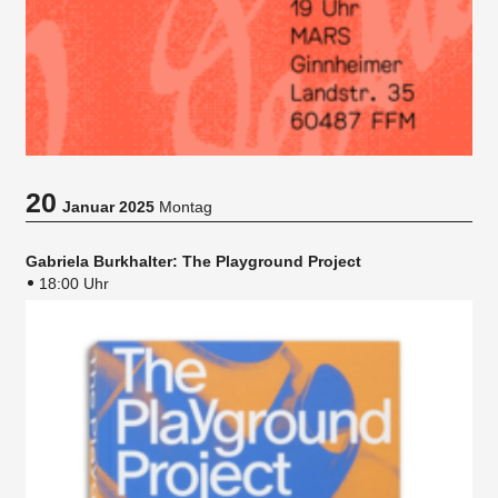
20
Januar 2025
Montag
Gabriela Burkhalter: The Playground Project
18:00 Uhr