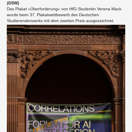
(DSW)
Das Plakat »Überforderung« von HfG-Studentin Verena Mack
wurde beim 37. Plakatwettbewerb des Deutschen
Studierendenwerks mit dem zweiten Preis ausgezeichnet.