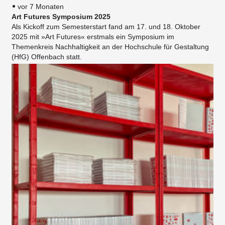
vor 7 Monaten
Art Futures Symposium 2025
Als Kickoff zum Semesterstart fand am 17. und 18. Oktober
2025 mit »Art Futures« erstmals ein Symposium im
Themenkreis Nachhaltigkeit an der Hochschule für Gestaltung
(HfG) Offenbach statt.