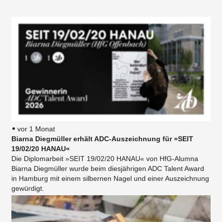
vor 1 Monat
Biarna Diegmüller erhält ADC-Auszeichnung für »SEIT
19/02/20 HANAU«
Die Diplomarbeit »SEIT 19/02/20 HANAU« von HfG-Alumna
Biarna Diegmüller wurde beim diesjährigen ADC Talent Award
in Hamburg mit einem silbernen Nagel und einer Auszeichnung
gewürdigt.