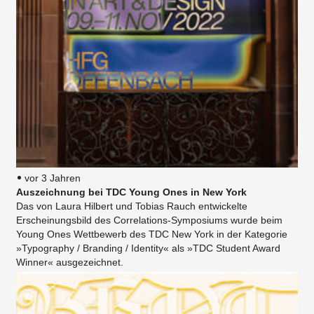
vor 3 Jahren
Auszeichnung bei TDC Young Ones in New York
Das von Laura Hilbert und Tobias Rauch entwickelte
Erscheinungsbild des Correlations-Symposiums wurde beim
Young Ones Wettbewerb des TDC New York in der Kategorie
»Typography / Branding / Identity« als »TDC Student Award
Winner« ausgezeichnet.