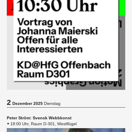
2
Dezember 2025
Dienstag
Peter Ström: Svensk Webbkonst
18:00 Uhr, Raum D-301, Westflügel