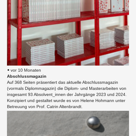
vor 10 Monaten
Abschlussmagazin
Auf 368 Seiten präsentiert das aktuelle Abschlussmagazin
(vormals Diplommagazin) die Diplom- und Masterarbeiten von
insgesamt 93 Absolvent_innen der Jahrgänge 2023 und 2024.
Konzipiert und gestaltet wurde es von Helene Hohmann unter
Betreuung von Prof. Catrin Altenbrandt.