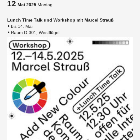
12
Mai 2025
Montag
Lunch Time Talk und Workshop mit Marcel Strauß
bis 14. Mai
Raum D-301, Westflügel