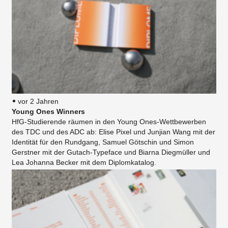
vor 2 Jahren
Young Ones Winners
HfG-Studierende räumen in den Young Ones-Wettbewerben
des TDC und des ADC ab: Elise Pixel und Junjian Wang mit der
Identität für den Rundgang, Samuel Götschin und Simon
Gerstner mit der Gutach-Typeface und Biarna Diegmüller und
Lea Johanna Becker mit dem Diplomkatalog.