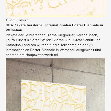
vor 3 Jahren
HfG-Plakate bei der 28. Internationalen Poster Biennale in
Warschau
Plakate der Studierenden Biarna Diegmüller, Verena Mack,
Laura Hilbert & Sarah Stendel, Aaron Auel, Greta Schulz und
Katharina Landisch wurden für die Teilnahme an der 28.
Internationalen Poster Biennale in Warschau ausgewählt und
nehmen am Hauptwettbewerb teil.