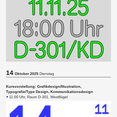
14
Oktober 2025
Dienstag
Kursvorstellung: Grafikdesign/Illustration,
Typografie/Type Design, Kommunikationsdesign
11:00 Uhr, Raum D-301, Westflügel