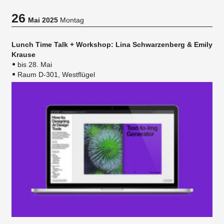
26
Mai 2025
Montag
Lunch Time Talk + Workshop: Lina Schwarzenberg & Emily
Krause
bis 28. Mai
Raum D-301, Westflügel