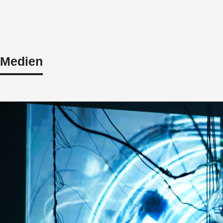
 Medien