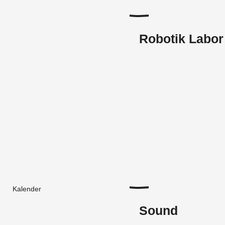
Robotik Labor
Kalender
Sound