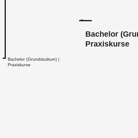
Bachelor (Gru
Praxiskurse
Bachelor (Grundstudium) |
Praxiskurse