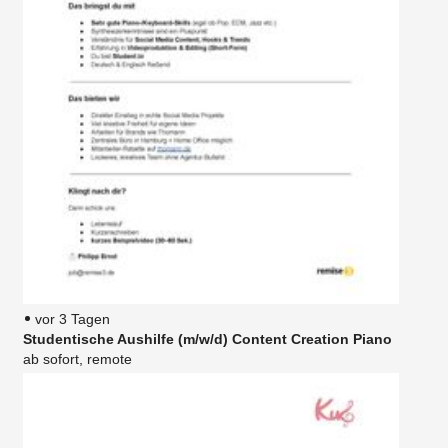
vor 3 Tagen
Studentische Aushilfe (m/w/d) Content Creation Piano
ab sofort, remote