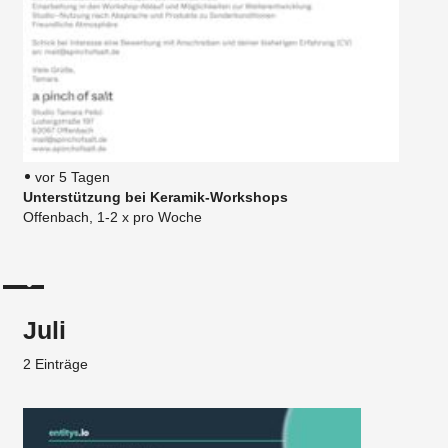
vor 5 Tagen
Unterstützung bei Keramik-Workshops
Offenbach, 1-2 x pro Woche
Juli
2 Einträge