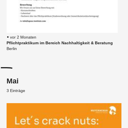
vor 2 Monaten
Pflichtpraktikum im Bereich Nachhaltigkeit & Beratung
Berlin
Mai
3 Einträge