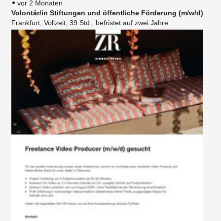
vor 2 Monaten
Volontär/in Stiftungen und öffentliche Förderung (m/w/d)
Frankfurt, Vollzeit, 39 Std., befristet auf zwei Jahre