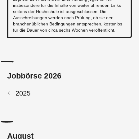
insbesondere für die Inhalte von weiterführenden Links
seitens der Hochschule ist ausgeschlossen. Die
Ausschreibungen werden nach Prüfung, ob sie den
branchenüblichen Bedingungen entsprechen, kostenlos
für die Dauer von circa sechs Wochen veröffentlicht.
Jobbörse 2026
2025
August