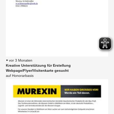
vor 3 Monaten
Kreative Unterstützung für Erstellung
Webpage/Flyer/Visitenkarte gesucht
auf Honorarbasis