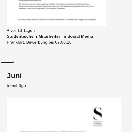
vor 13 Tagen
Studentische_r Mitarbeiter_in Social Media
Frankfurt, Bewerbung bis 07.08.26
Juni
5 Einträge