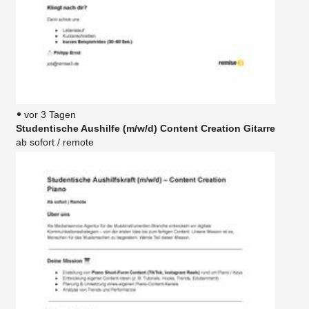
vor 3 Tagen
Studentische Aushilfe (m/w/d) Content Creation Gitarre
ab sofort / remote