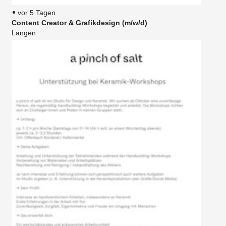
vor 5 Tagen
Content Creator & Grafikdesign (m/w/d)
Langen