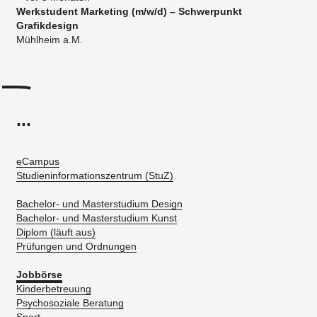
Werkstudent Marketing (m/w/d) – Schwerpunkt
Grafikdesign
Mühlheim a.M.
...
eCampus
Studieninformationszentrum (StuZ)
Bachelor- und Masterstudium Design
Bachelor- und Masterstudium Kunst
Diplom (läuft aus)
Prüfungen und Ordnungen
Jobbörse
Kinderbetreuung
Psychosoziale Beratung