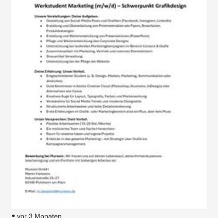
vor 3 Monaten