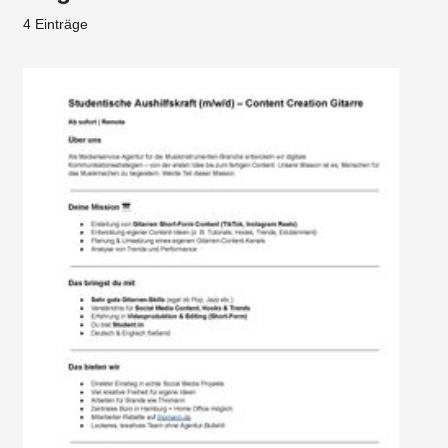
4 Einträge