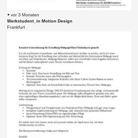
vor 3 Monaten
Werkstudent_in Motion Design
Frankfurt