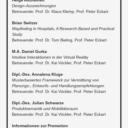
Helge Aszmoneit
Design-Auszeichnungen
Betreuende: Prof. Dr. Klaus Klemp, Prof. Peter Eckart
Brian Switzer
Wayfinding in Hospitals, A Research-Based and Practical
Study
Betreuende: Prof. Dr. Tom Bieling, Prof. Peter Eckart
M.A. Daniel Gurka
Intuitive Interaktionen in der Virtual Reality
Betreuende: Prof. Dr. Kai Vöckler, Prof. Peter Eckart
Dipl.-Des. Annalena Kluge
Musterbasiertes Framework zur Vermittlung von
Planungs-, Entwurfs- und Handlungsempfehlungen
Betreuende: Prof. Dr. Kai Vöckler, Prof. Peter Eckart
Dipl.-Des. Julian Schwarze
Produktsemantik und Mobilitätsraum
Betreuende: Prof. Dr. Kai Vöckler, Prof. Peter Eckart
Informationen zur Promotion