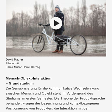
David Maurer
Filmporträt
Film & Musik: Daniel Herzog
Mensch-Objekt-Interaktion
– Grundstudium
Die Sensibilisierung für die kommunikative Wechselwirkung
zwischen Mensch und Objekt steht im Vordergrund des
Studiums im ersten Semester. Die Theorie der Produktsprache
behandelt Fragen der Bezeichnung und kontextbezogenen
Positionierung von Produkten, die Interaktion mit den