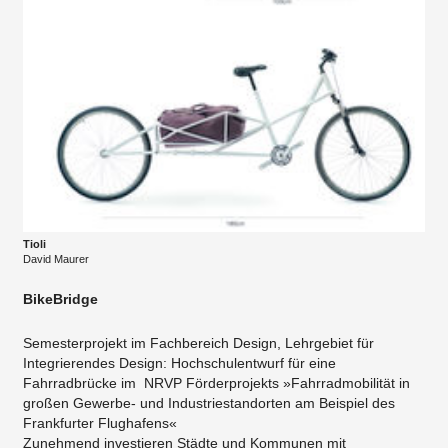
Tioli
David Maurer
BikeBridge
Semesterprojekt im Fachbereich Design, Lehrgebiet für
Integrierendes Design: Hochschulentwurf für eine
Fahrradbrücke im NRVP Förderprojekts »Fahrradmobilität in
großen Gewerbe- und Industriestandorten am Beispiel des
Frankfurter Flughafens«
Zunehmend investieren Städte und Kommunen mit