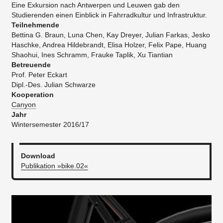
Eine Exkursion nach Antwerpen und Leuwen gab den
Studierenden einen Einblick in Fahrradkultur und Infrastruktur.
Teilnehmende
Bettina G. Braun, Luna Chen, Kay Dreyer, Julian Farkas, Jesko
Haschke, Andrea Hildebrandt, Elisa Holzer, Felix Pape, Huang
Shaohui, Ines Schramm, Frauke Taplik, Xu Tiantian
Betreuende
Prof. Peter Eckart
Dipl.-Des. Julian Schwarze
Kooperation
Canyon
Jahr
Wintersemester 2016/17
Download
Publikation »bike.02«