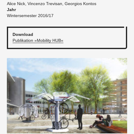
Alice Nick, Vincenzo Trevisan, Georgios Kontos
Jahr
Wintersemester 2016/17
Download
Publikation »Mobility HUB«