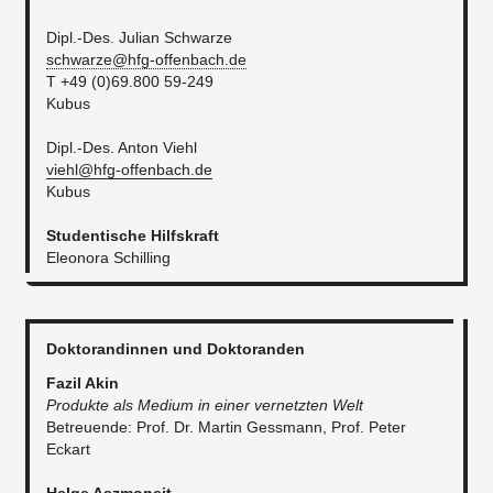
​​Dipl.-Des. Julian Schwarze
schwarze@hfg-offenbach.de
T +49 (0)69.800 59-249
Kubus
Dipl.-Des. Anton Viehl
viehl@hfg-offenbach.de
Kubus
Studentische Hilfskraft
Eleonora Schilling
Doktorandinnen und Doktoranden
Fazil Akin
Produkte als Medium in einer vernetzten Welt​
Betreuende: Prof. Dr. Martin Gessmann, Prof. Peter
Eckart