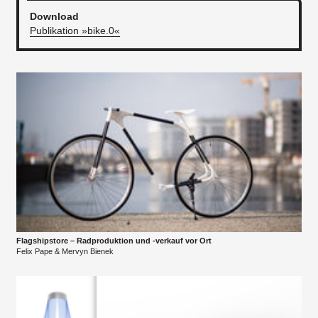
Download
Publikation »bike.0«
Flagshipstore – Radproduktion und -verkauf vor Ort
Felix Pape & Mervyn Bienek