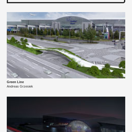
Green Line
Andreas Grzesiek