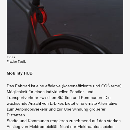
Fides
Frauke Taplik
Mobility HUB
2
Das Fahrrad ist eine effektive (kosteneffiziente und CO
-arme)
Möglichkeit für einen individuellen Pendler- und
Transportverkehr zwischen Städten und Kommunen. Die
wachsende Anzahl von E-Bikes bietet eine ernste Alternative
zum Automobilverkehr und zur Überwindung größerer
Distanzen.
Städte und Kommunen reagieren zunehmend auf den starken
Anstieg von Elektromobilität. Nicht nur Elektroautos spielen