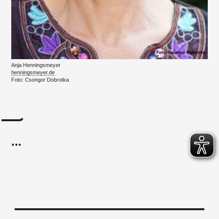
Anja Henningsmeyer
henningsmeyer.de
Foto: Csongor Dobrotka
...