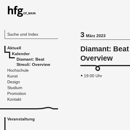
3
Suche und Index
März 2023
Diamant: Beat 
Aktuell
Kalender
Overview
Diamant: Beat
Streuli: Overview
Hochschule
19:00 Uhr
Kunst
Design
Studium
Promotion
Kontakt
Veranstaltung