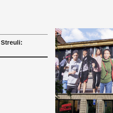
Streuli: