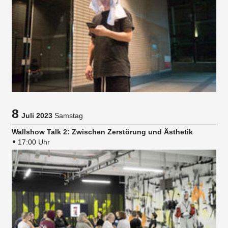
8
Juli 2023
Samstag
Wallshow Talk 2: Zwischen Zerstörung und Ästhetik
17:00 Uhr