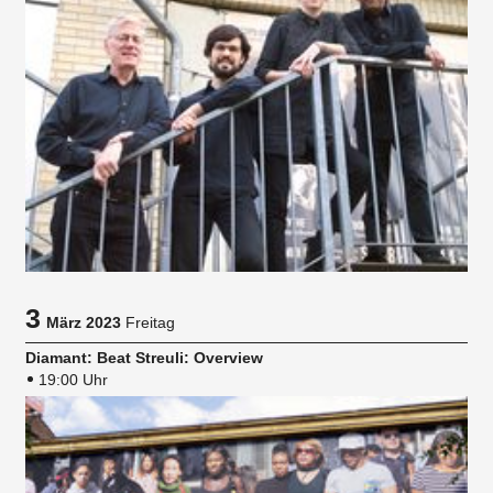
3
März 2023
Freitag
Diamant: Beat Streuli: Overview
19:00 Uhr