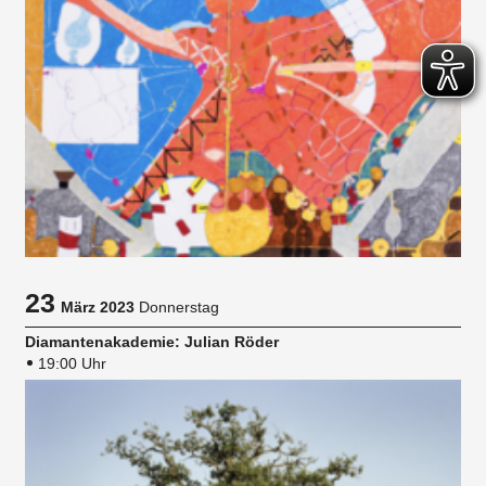
23
März 2023
Donnerstag
Diamantenakademie: Julian Röder
19:00 Uhr