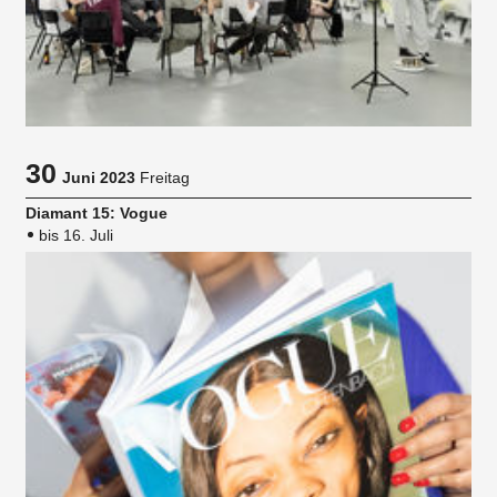
30
Juni 2023
Freitag
Diamant 15: Vogue
bis 16. Juli