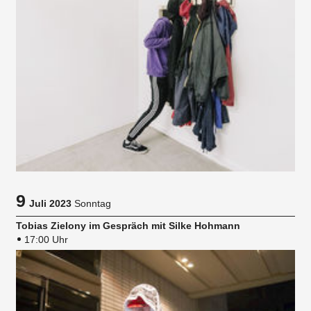
9
Juli 2023
Sonntag
Tobias Zielony im Gespräch mit Silke Hohmann
17:00 Uhr