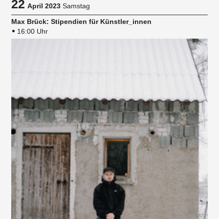
22
April 2023
Samstag
Max Brück: Stipendien für Künstler_innen
16:00 Uhr