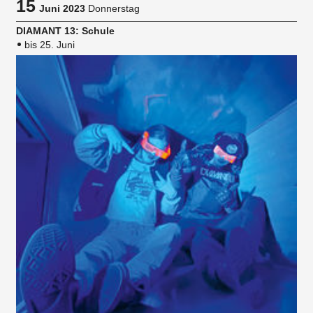
15
Juni 2023
Donnerstag
DIAMANT 13: Schule
bis 25. Juni