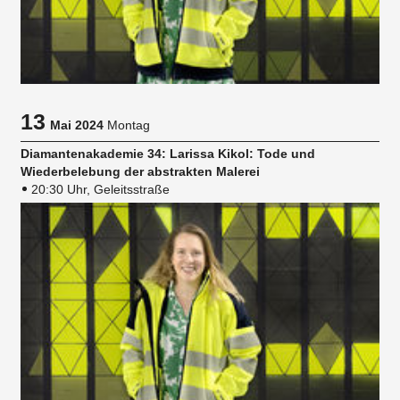
13
Mai 2024
Montag
Diamantenakademie 34: Larissa Kikol: Tode und
Wiederbelebung der abstrakten Malerei
20:30 Uhr, Geleitsstraße