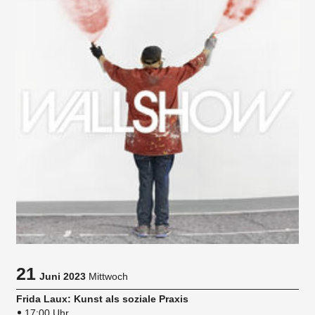
21
Juni 2023
Mittwoch
Frida Laux: Kunst als soziale Praxis
17:00 Uhr