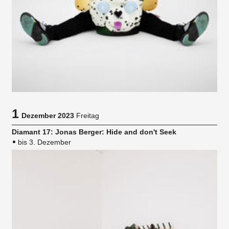
1
Dezember 2023
Freitag
Diamant 17: Jonas Berger: Hide and don't Seek
bis 3. Dezember