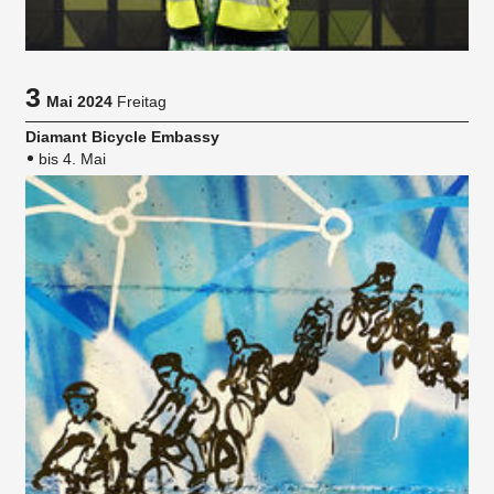
3
Mai 2024
Freitag
Diamant Bicycle Embassy
bis 4. Mai