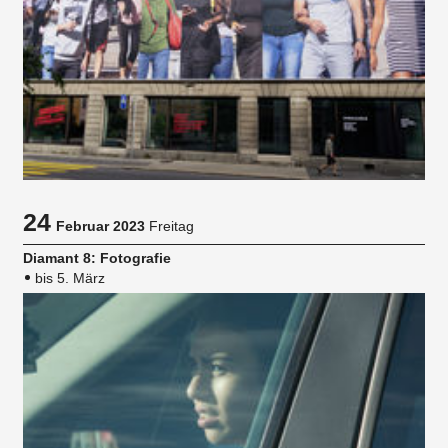
24
Februar 2023
Freitag
Diamant 8: Fotografie
bis 5. März