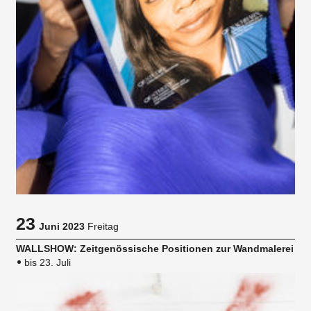
23
Juni 2023
Freitag
WALLSHOW: Zeitgenössische Positionen zur Wandmalerei
bis 23. Juli