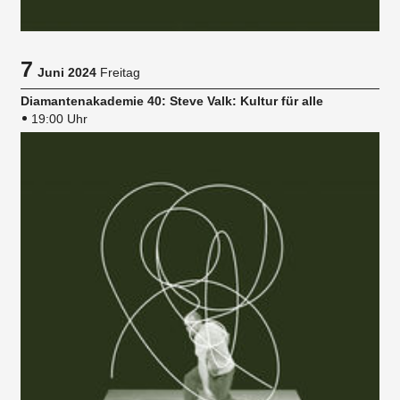
7
Juni 2024
Freitag
Diamantenakademie 40: Steve Valk: Kultur für alle
19:00 Uhr