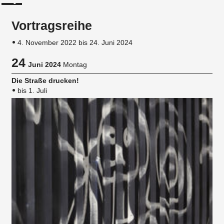
Vortragsreihe
4. November 2022 bis 24. Juni 2024
24
Juni 2024
Montag
Die Straße drucken!
bis 1. Juli