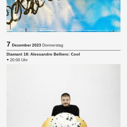
7
Dezember 2023
Donnerstag
Diamant 18: Alessandro Belliero: Cool
20:00 Uhr