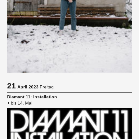
21
April 2023
Freitag
Diamant 11: Installation
bis 14. Mai