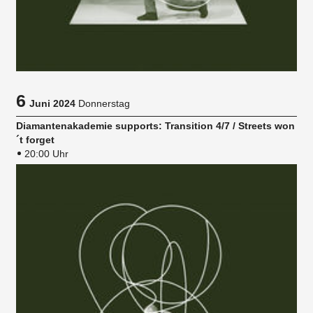
6
Juni 2024
Donnerstag
Diamantenakademie supports: Transition 4/7 / Streets won
´t forget
20:00 Uhr