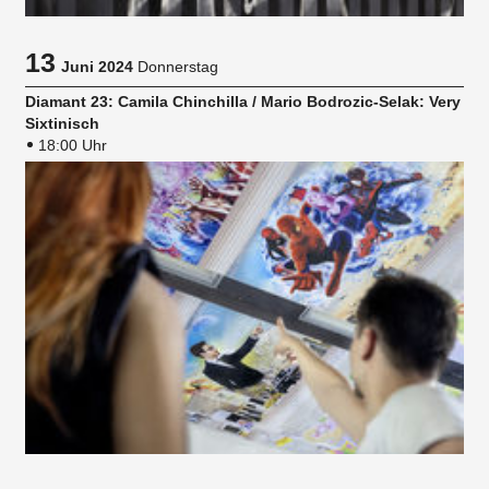
13
Juni 2024
Donnerstag
Diamant 23: Camila Chinchilla / Mario Bodrozic-Selak: Very
Sixtinisch
18:00 Uhr