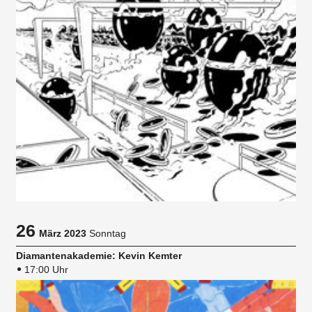
26
März 2023
Sonntag
Diamantenakademie: Kevin Kemter
17:00 Uhr