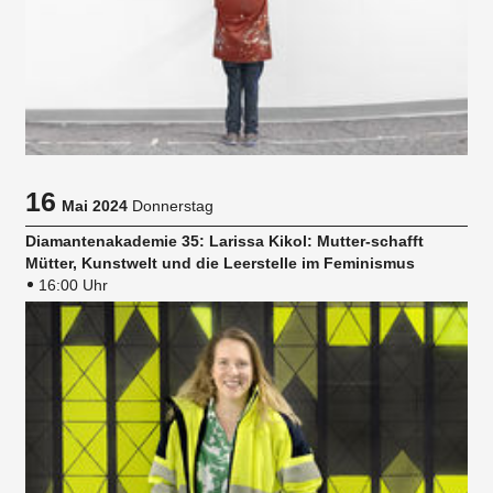
16
Mai 2024
Donnerstag
Diamantenakademie 35: Larissa Kikol: Mutter-schafft
Mütter, Kunstwelt und die Leerstelle im Feminismus
16:00 Uhr