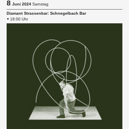
8
Juni 2024
Samstag
Diamant Strassenbar: Schnegelbach Bar
18:00 Uhr