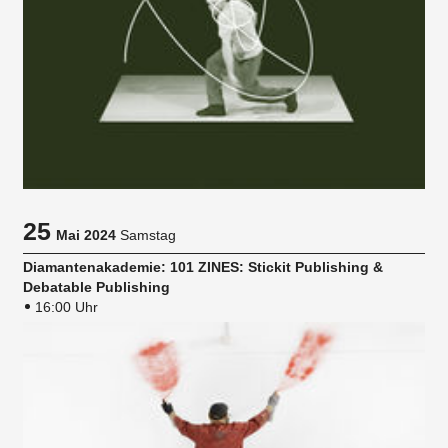
25
Mai 2024
Samstag
Diamantenakademie: 101 ZINES: Stickit Publishing &
Debatable Publishing
16:00 Uhr