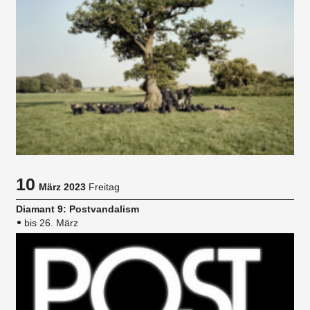
10
März 2023
Freitag
Diamant 9: Postvandalism
bis 26. März