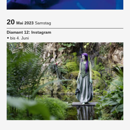
20
Mai 2023
Samstag
Diamant 12: Instagram
bis 4. Juni