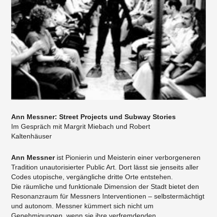
Ann Messner: Street Projects und Subway Stories
Im Gespräch mit Margrit Miebach und Robert
Kaltenhäuser
Ann Messner
ist Pionierin und Meisterin einer verborgeneren
Tradition unautorisierter Public Art. Dort lässt sie jenseits aller
Codes utopische, vergängliche dritte Orte entstehen.
Die räumliche und funktionale Dimension der Stadt bietet den
Resonanzraum für Messners Interventionen – selbstermächtigt
und autonom. Messner kümmert sich nicht um
Genehmigungen, wenn sie ihre verfremdenden