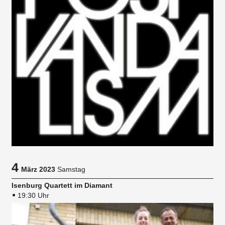
4
März 2023
Samstag
Isenburg Quartett im Diamant
19:30 Uhr