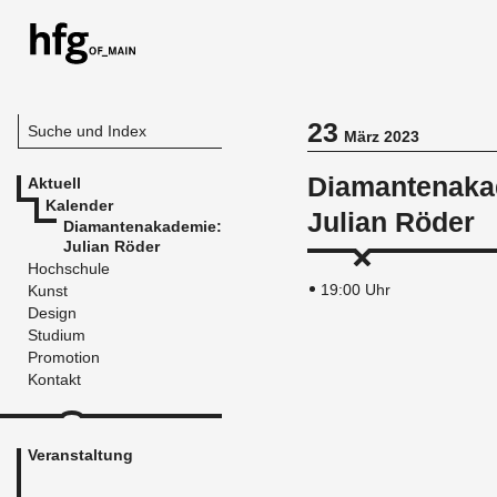
23
Suche und Index
März 2023
Diamantenaka
Aktuell
Kalender
Julian Röder
Diamantenakademie:
Julian Röder
Hochschule
19:00 Uhr
Kunst
Design
Studium
Promotion
Kontakt
Veranstaltung