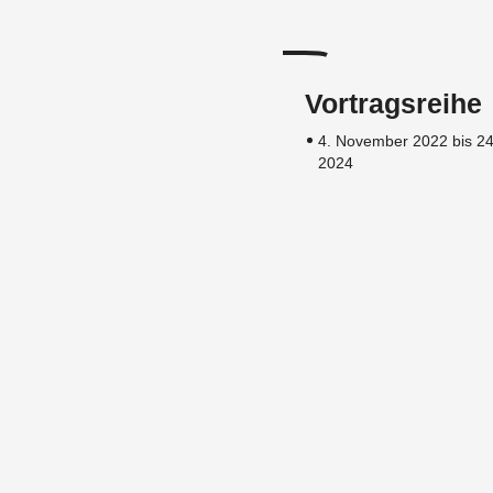
Vortragsreihe
4. November 2022 bis 24
2024