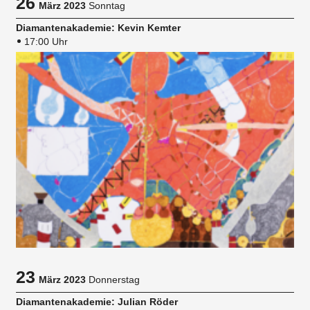
26
März 2023
Sonntag
Diamantenakademie: Kevin Kemter
17:00 Uhr
23
März 2023
Donnerstag
Diamantenakademie: Julian Röder