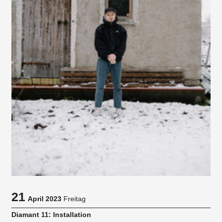
21
April 2023
Freitag
Diamant 11: Installation