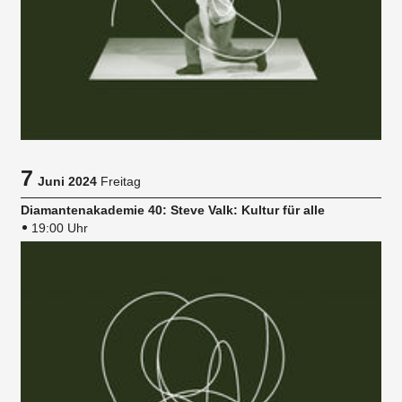
7
Juni 2024
Freitag
Diamantenakademie 40: Steve Valk: Kultur für alle
19:00 Uhr