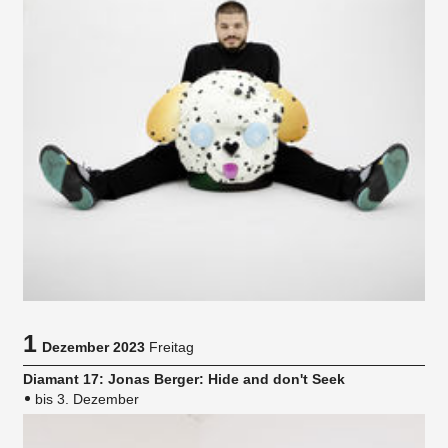
1
Dezember 2023
Freitag
Diamant 17: Jonas Berger: Hide and don't Seek
bis 3. Dezember