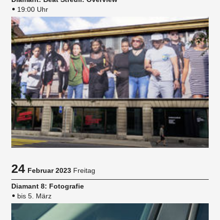
19:00 Uhr
24
Februar 2023
Freitag
Diamant 8: Fotografie
bis 5. März