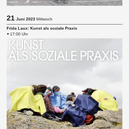
21
Juni 2023
Mittwoch
Frida Laux: Kunst als soziale Praxis
17:00 Uhr