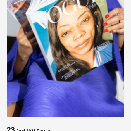
23
Juni 2023
Freitag