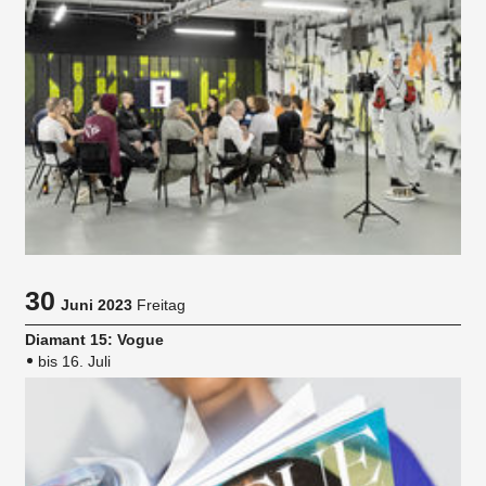
30
Juni 2023
Freitag
Diamant 15: Vogue
bis 16. Juli