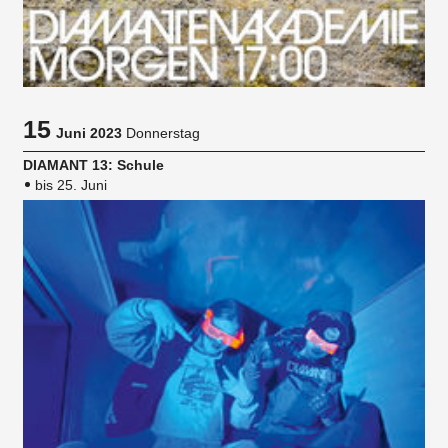
15
Juni 2023
Donnerstag
DIAMANT 13: Schule
bis 25. Juni