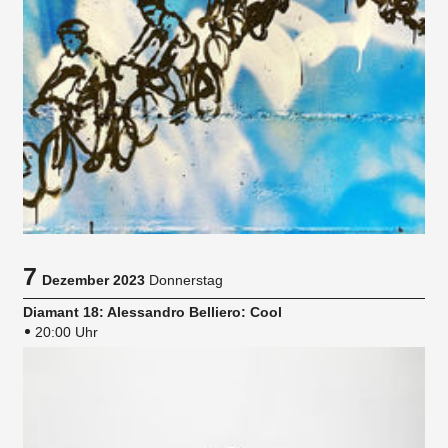
7
Dezember 2023
Donnerstag
Diamant 18: Alessandro Belliero: Cool
20:00 Uhr