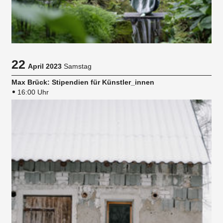
22
April 2023
Samstag
Max Brück: Stipendien für Künstler_innen
16:00 Uhr