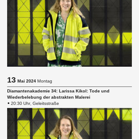
13
Mai 2024
Montag
Diamantenakademie 34: Larissa Kikol: Tode und
Wiederbelebung der abstrakten Malerei
20:30 Uhr, Geleitsstraße