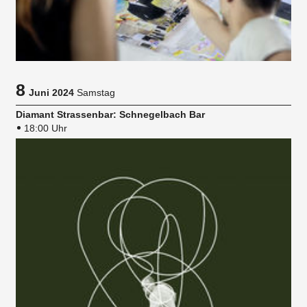
8
Juni 2024
Samstag
Diamant Strassenbar: Schnegelbach Bar
18:00 Uhr