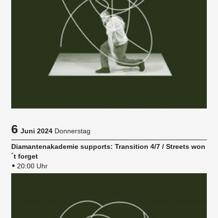
6
Juni 2024
Donnerstag
Diamantenakademie supports: Transition 4/7 / Streets won
´t forget
20:00 Uhr