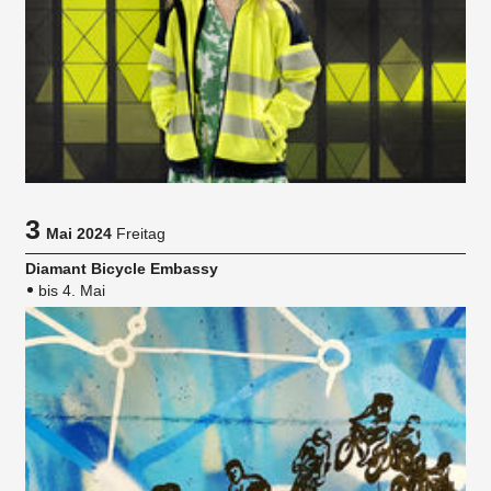
3
Mai 2024
Freitag
Diamant Bicycle Embassy
bis 4. Mai