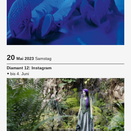
20
Mai 2023
Samstag
Diamant 12: Instagram
bis 4. Juni