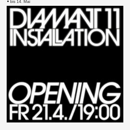
bis 14. Mai