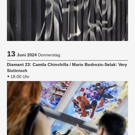
13
Juni 2024
Donnerstag
Diamant 23: Camila Chinchilla / Mario Bodrozic-Selak: Very
Sixtinisch
18:00 Uhr