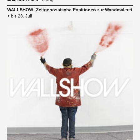
WALLSHOW: Zeitgenössische Positionen zur Wandmalerei
bis 23. Juli