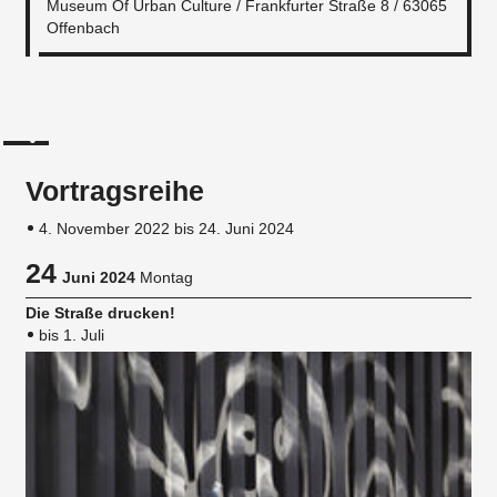
Museum Of Urban Culture / Frankfurter Straße 8 / 63065
Offenbach
Vortragsreihe
4. November 2022 bis 24. Juni 2024
24
Juni 2024
Montag
Die Straße drucken!
bis 1. Juli