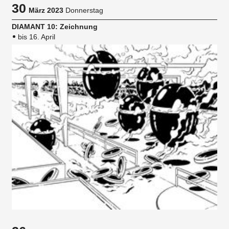
30
März 2023
Donnerstag
DIAMANT 10: Zeichnung
bis 16. April