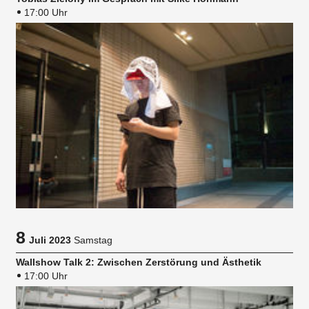
17:00 Uhr
8
Juli 2023
Samstag
Wallshow Talk 2: Zwischen Zerstörung und Ästhetik
17:00 Uhr