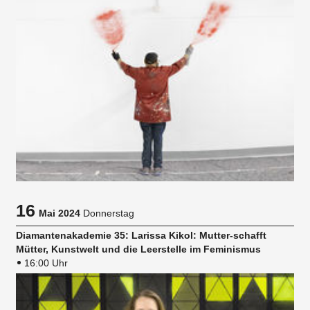
16
Mai 2024
Donnerstag
Diamantenakademie 35: Larissa Kikol: Mutter-schafft
Mütter, Kunstwelt und die Leerstelle im Feminismus
16:00 Uhr