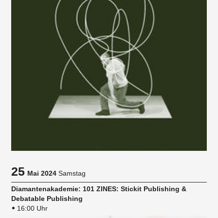
25
Mai 2024
Samstag
Diamantenakademie: 101 ZINES: Stickit Publishing &
Debatable Publishing
16:00 Uhr