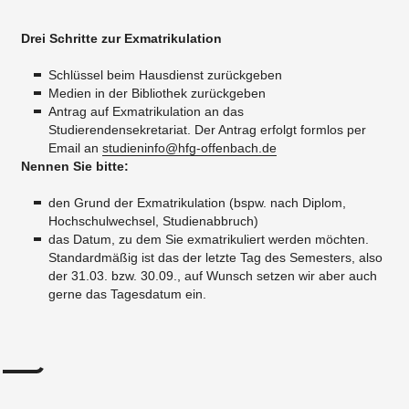
Drei Schritte zur Exmatrikulation
Schlüssel beim Hausdienst zurückgeben
Medien in der Bibliothek zurückgeben
Antrag auf Exmatrikulation an das
Studierendensekretariat. Der Antrag erfolgt formlos per
Email an
studieninfo@hfg-offenbach.de
Nennen Sie bitte
:
den Grund der Exmatrikulation (bspw. nach Diplom,
Hochschulwechsel, Studienabbruch)
das Datum, zu dem Sie exmatrikuliert werden möchten.
Standardmäßig ist das der letzte Tag des Semesters, also
der 31.03. bzw. 30.09., auf Wunsch setzen wir aber auch
gerne das Tagesdatum ein.