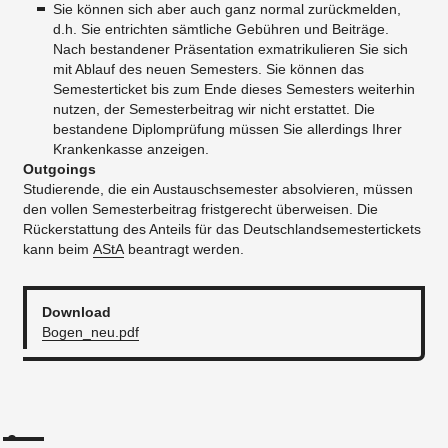
Sie können sich aber auch ganz normal zurückmelden,
d.h. Sie entrichten sämtliche Gebühren und Beiträge.
Nach bestandener Präsentation exmatrikulieren Sie sich
mit Ablauf des neuen Semesters. Sie können das
Semesterticket bis zum Ende dieses Semesters weiterhin
nutzen, der Semesterbeitrag wir nicht erstattet. Die
bestandene Diplomprüfung müssen Sie allerdings Ihrer
Krankenkasse anzeigen.
Outgoings
Studierende, die ein Austauschsemester absolvieren, müssen
den vollen Semesterbeitrag fristgerecht überweisen. Die
Rückerstattung des Anteils für das Deutschlandsemestertickets
kann beim
AStA
beantragt werden.
Download
Bogen_neu.pdf