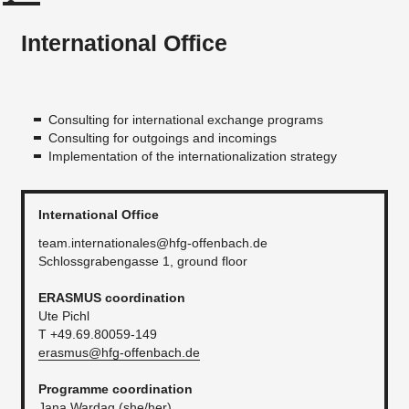
International Office
Consulting for international exchange programs
Consulting for outgoings and incomings
Implementation of the internationalization strategy
International Office
team.internationales@hfg-offenbach.de
Schlossgrabengasse 1, ground floor
ERASMUS coordination
Ute Pichl
T +49.69.80059-149
erasmus@hfg-offenbach.de
Programme coordination
Jana Wardag (she/her)