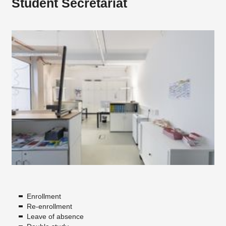
Student Secretariat
Enrollment
Re-enrollment
Leave of absence