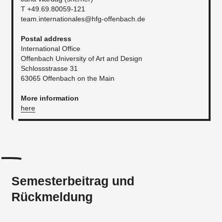
T +49.69.80059-121
team.internationales@hfg-offenbach.de
Postal address
International Office
Offenbach University of Art and Design
Schlossstrasse 31
63065 Offenbach on the Main
More information
here
Semesterbeitrag und
Rückmeldung