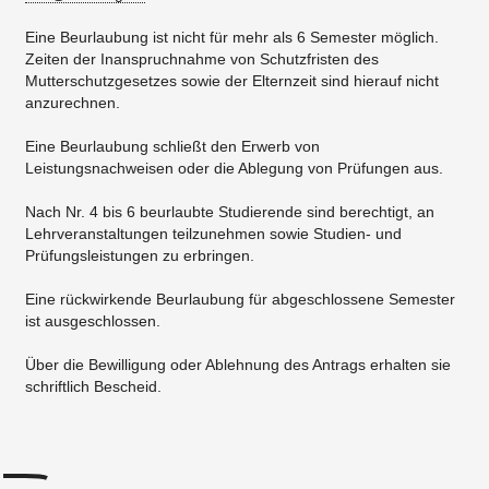
Eine Beurlaubung ist nicht für mehr als 6 Semester möglich.
Zeiten der Inanspruchnahme von Schutzfristen des
Mutterschutzgesetzes sowie der Elternzeit sind hierauf nicht
anzurechnen.
Eine Beurlaubung schließt den Erwerb von
Leistungsnachweisen oder die Ablegung von Prüfungen aus.
Nach Nr. 4 bis 6 beurlaubte Studierende sind berechtigt, an
Lehrveranstaltungen teilzunehmen sowie Studien- und
Prüfungsleistungen zu erbringen.
Eine rückwirkende Beurlaubung für abgeschlossene Semester
ist ausgeschlossen.
Über die Bewilligung oder Ablehnung des Antrags erhalten sie
schriftlich Bescheid.