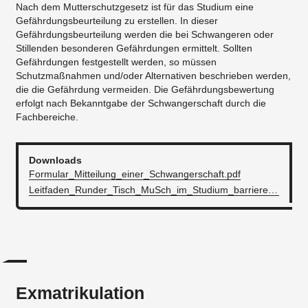
Nach dem Mutterschutzgesetz ist für das Studium eine
Gefährdungsbeurteilung zu erstellen. In dieser
Gefährdungsbeurteilung werden die bei Schwangeren oder
Stillenden besonderen Gefährdungen ermittelt. Sollten
Gefährdungen festgestellt werden, so müssen
Schutzmaßnahmen und/oder Alternativen beschrieben werden,
die die Gefährdung vermeiden. Die Gefährdungsbewertung
erfolgt nach Bekanntgabe der Schwangerschaft durch die
Fachbereiche.
Downloads
Formular_Mitteilung_einer_Schwangerschaft.pdf
Leitfaden_Runder_Tisch_MuSch_im_Studium_barrierefrei_(1).pdf
Exmatrikulation