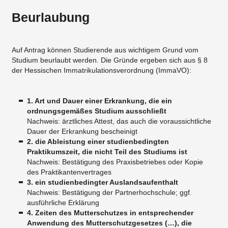
Beurlaubung
Auf Antrag können Studierende aus wichtigem Grund vom
Studium beurlaubt werden. Die Gründe ergeben sich aus § 8
der Hessischen Immatrikulationsverordnung (ImmaVO):
1. Art und Dauer einer Erkrankung, die ein
ordnungsgemäßes Studium ausschließt
Nachweis: ärztliches Attest, das auch die voraussichtliche
Dauer der Erkrankung bescheinigt
2. die Ableistung einer studienbedingten
Praktikumszeit, die nicht Teil des Studiums ist
Nachweis: Bestätigung des Praxisbetriebes oder Kopie
des Praktikantenvertrages
3. ein studienbedingter Auslandsaufenthalt
Nachweis: Bestätigung der Partnerhochschule; ggf.
ausführliche Erklärung
4. Zeiten des Mutterschutzes in entsprechender
Anwendung des Mutterschutzgesetzes (…), die