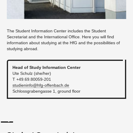
The Student Information Center includes the Student
Secretariat and the International Office. Here you will find
information about studying at the HfG and the possibilities of
studying abroad.
Head of Study Information Center
Ute Schulz (she/her)
T +49.69.80059-201
studieninfo@hfg-offenbach.de
Schlossgrabengasse 1, ground floor