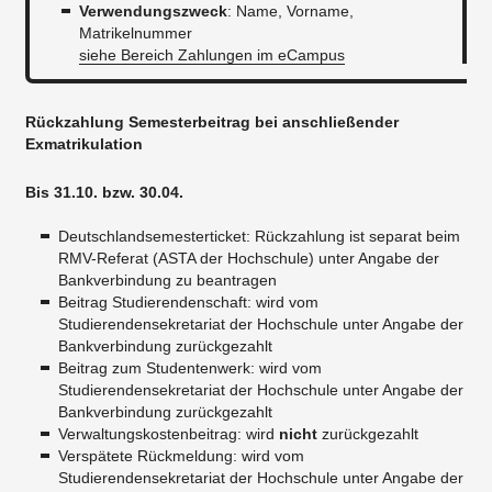
Verwendungszweck
: ​Name, Vorname,
Matrikelnummer​
siehe Bereich Zahlungen im eCampus
Rückzahlung Semesterbeitrag bei anschließender
Exmatrikulation
Bis 31.10. bzw. 30.04.
Deutschlandsemesterticket: Rückzahlung ist separat beim
RMV-Referat (ASTA der Hochschule) unter Angabe der
Bankverbindung zu beantragen
Beitrag Studierendenschaft: wird vom
Studierendensekretariat der Hochschule unter Angabe der
Bankverbindung zurückgezahlt
Beitrag zum Studentenwerk: wird vom
Studierendensekretariat der Hochschule unter Angabe der
Bankverbindung zurückgezahlt
Verwaltungskostenbeitrag: wird
nicht
zurückgezahlt
Verspätete Rückmeldung: wird vom
Studierendensekretariat der Hochschule unter Angabe der