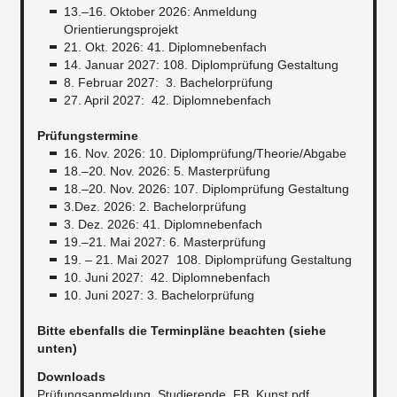
13.–16. Oktober 2026: Anmeldung
Orientierungsprojekt
21. Okt. 2026: 41. Diplomnebenfach
14. Januar 2027: 108. Diplomprüfung Gestaltung
8. Februar 2027: 3. Bachelorprüfung
27. April 2027: 42. Diplomnebenfach
Prüfungstermine
16. Nov. 2026: 10. Diplomprüfung/Theorie/Abgabe
18.–20. Nov. 2026: 5. Masterprüfung
18.–20. Nov. 2026: 107. Diplomprüfung Gestaltung
3.Dez. 2026: 2. Bachelorprüfung
3. Dez. 2026: 41. Diplomnebenfach
19.–21. Mai 2027: 6. Masterprüfung
19. – 21. Mai 2027 108. Diplomprüfung Gestaltung
10. Juni 2027: 42. Diplomnebenfach
10. Juni 2027: 3. Bachelorprüfung
Bitte ebenfalls die Terminpläne beachten (siehe
unten)
Downloads
Prüfungsanmeldung_Studierende_FB_Kunst.pdf