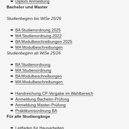
Diplom Anmeldung
Bachelor und Master
Studienbeginn bis WiSe 25/26
BA Studienordnung 2025
MA Studienordnung 2022
BA Modulbeschreibungen 2025
MA Modulbeschreibungen
Studienbeginn ab WiSe 25/26
BA Studienordnung
MA Studienordnung
BA Modulbeschreibungen
MA Modulbeschreibungen
Handreichung CP-Vergabe im Wahlbereich
Anmeldung Bachelor-Prüfung
Anmeldung Master-Prüfung
Praktikumsordnung BA
Für alle Studiengänge
Leitfaden für Hausarbeiten