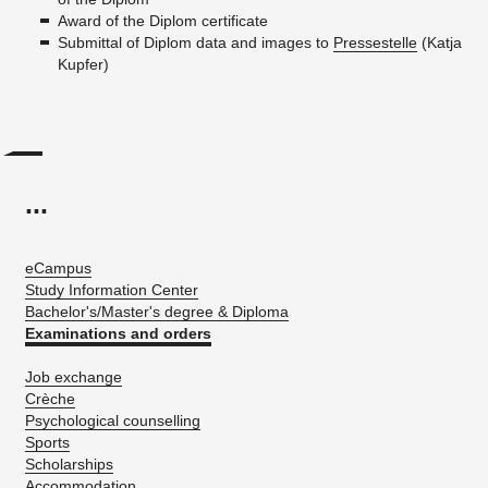
Award of the Diplom certificate
Submittal of Diplom data and images to
Pressestelle
(Katja
Kupfer)
...
eCampus
Study Information Center
Bachelor's/Master's degree & Diploma
Examinations and orders
Job exchange
Crèche
Psychological counselling
Sports
Scholarships
Accommodation