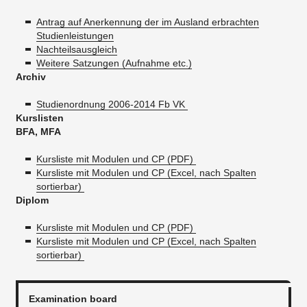
Antrag auf Anerkennung der im Ausland erbrachten
Studienleistungen
Nachteilsausgleich
Weitere Satzungen (Aufnahme etc.)
Archiv
Studienordnung 2006-2014 Fb VK
Kurslisten
BFA, MFA
Kursliste mit Modulen und CP (PDF)
Kursliste mit Modulen und CP (Excel, nach Spalten
sortierbar)
Diplom
Kursliste mit Modulen und CP (PDF)
Kursliste mit Modulen und CP (Excel, nach Spalten
sortierbar)
Examination board