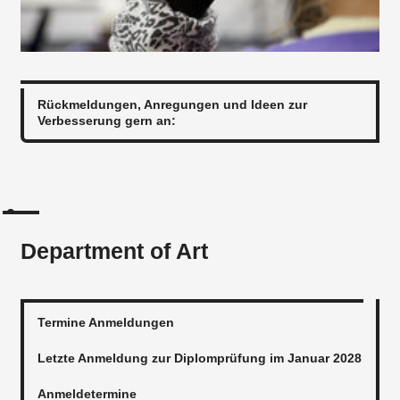
Rückmeldungen, Anregungen und Ideen zur
Verbesserung gern an:
Department of Art
Termine Anmeldungen
Letzte Anmeldung zur Diplomprüfung im Januar 2028
Anmeldetermine