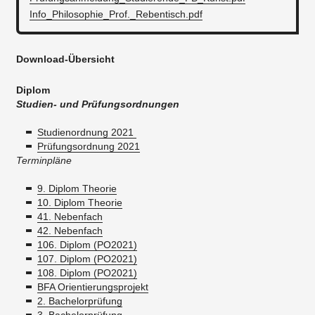
Info_Philosophie_Prof._Rebentisch.pdf
Download-Übersicht
Diplom
Studien- und Prüfungsordnungen
Studienordnung 2021
Prüfungsordnung 2021
Terminpläne
9. Diplom Theorie
10. Diplom Theorie
41. Nebenfach
42. Nebenfach
106. Diplom (PO2021)
107. Diplom (PO2021)
108. Diplom (PO2021)
BFA Orientierungsprojekt
2. Bachelorprüfung