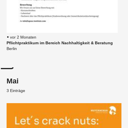
vor 2 Monaten
Pflichtpraktikum im Bereich Nachhaltigkeit & Beratung
Berlin
Mai
3 Einträge