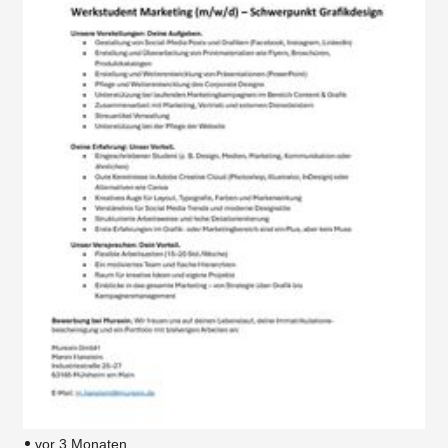
vor 3 Monaten