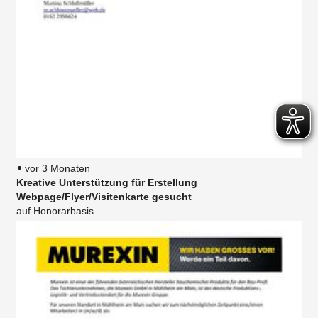
vor 3 Monaten
Kreative Unterstützung für Erstellung
Webpage/Flyer/Visitenkarte gesucht
auf Honorarbasis