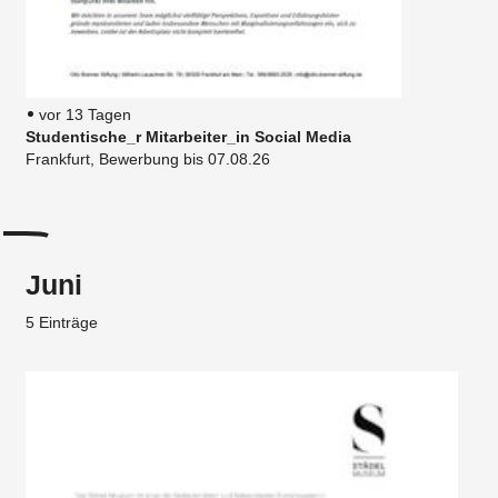
vor 13 Tagen
Studentische_r Mitarbeiter_in Social Media
Frankfurt, Bewerbung bis 07.08.26
Juni
5 Einträge