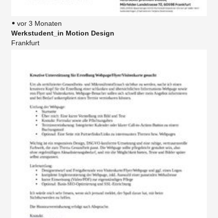
vor 3 Monaten
Werkstudent_in Motion Design
Frankfurt