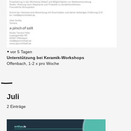
vor 5 Tagen
Unterstützung bei Keramik-Workshops
Offenbach, 1-2 x pro Woche
Juli
2 Einträge