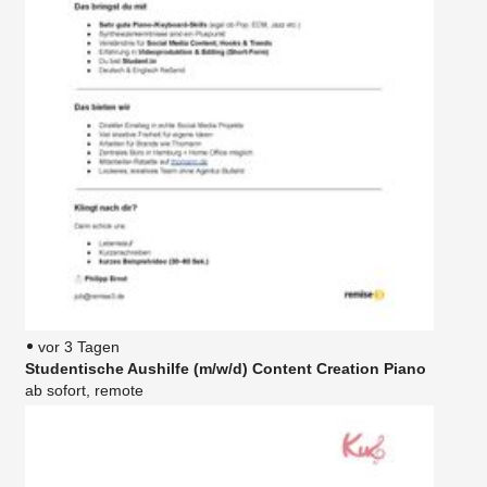
vor 3 Tagen
Studentische Aushilfe (m/w/d) Content Creation Piano
ab sofort, remote