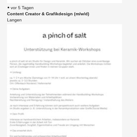
vor 5 Tagen
Content Creator & Grafikdesign (m/w/d)
Langen