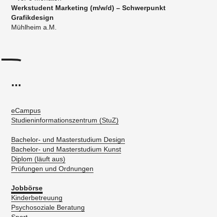
Werkstudent Marketing (m/w/d) – Schwerpunkt
Grafikdesign
Mühlheim a.M.
...
eCampus
Studieninformationszentrum (StuZ)
Bachelor- und Masterstudium Design
Bachelor- und Masterstudium Kunst
Diplom (läuft aus)
Prüfungen und Ordnungen
Jobbörse
Kinderbetreuung
Psychosoziale Beratung