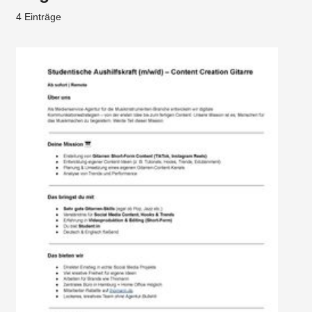
4 Einträge