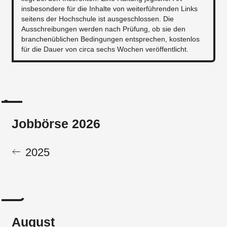
insbesondere für die Inhalte von weiterführenden Links
seitens der Hochschule ist ausgeschlossen. Die
Ausschreibungen werden nach Prüfung, ob sie den
branchenüblichen Bedingungen entsprechen, kostenlos
für die Dauer von circa sechs Wochen veröffentlicht.
Jobbörse 2026
2025
August