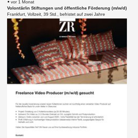
vor 1 Monat
Volontär/in Stiftungen und öffentliche Förderung (m/w/d)
Frankfurt, Vollzeit, 39 Std., befristet auf zwei Jahre