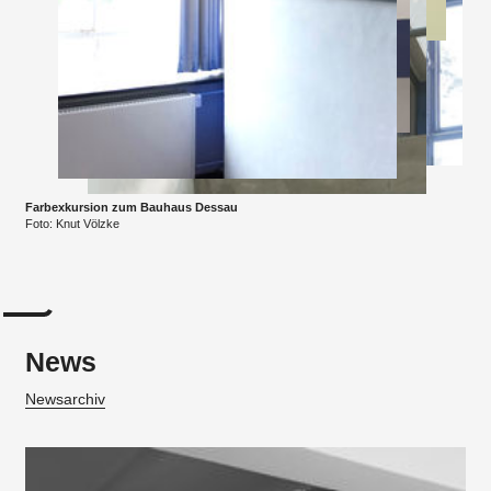
Farbexkursion zum Bauhaus Dessau
Foto: Knut Völzke
News
Newsarchiv