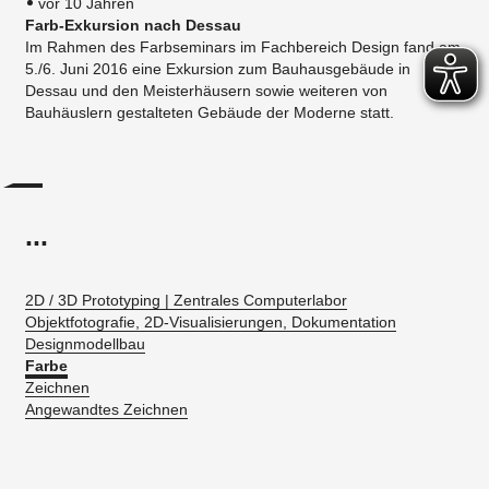
vor 10 Jahren
Farb-Exkursion nach Dessau
Im Rahmen des Farbseminars im Fachbereich Design fand am
5./6. Juni 2016 eine Exkursion zum Bauhausgebäude in
Dessau und den Meisterhäusern sowie weiteren von
Bauhäuslern gestalteten Gebäude der Moderne statt.
...
2D / 3D Prototyping | Zentrales Computerlabor
Objektfotografie, 2D-Visualisierungen, Dokumentation
Designmodellbau
Farbe
Zeichnen
Angewandtes Zeichnen