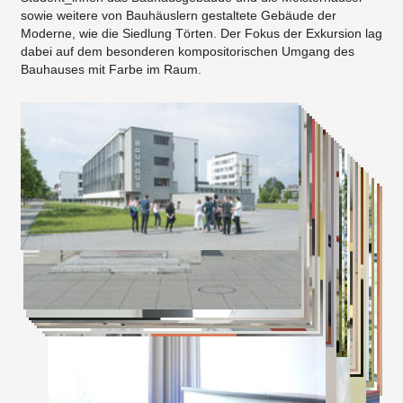
sowie weitere von Bauhäuslern gestaltete Gebäude der
Moderne, wie die Siedlung Törten. Der Fokus der Exkursion lag
dabei auf dem besonderen kompositorischen Umgang des
Bauhauses mit Farbe im Raum.