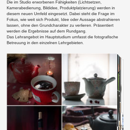
Die im Studio erworbenen Fähigkeiten (Lichtsetzen,
Kamerabedienung, Bildidee, Produktplatzierung) werden in
diesem neuen Umfeld eingesetzt. Dabei steht die Frage im
Fokus, wie weit sich Produkt, Idee oder Aussage abstrahieren
lassen, ohne den Grundcharakter zu verlieren. Präsentiert
werden die Ergebnisse auf dem Rundgang.
Das Lehrangebot im Hauptstudium umfasst die fotografische
Betreuung in den einzelnen Lehrgebieten.