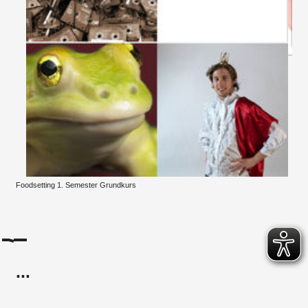
Foodsetting 1. Semester Grundkurs
...