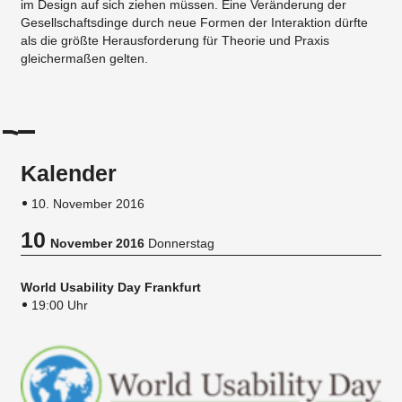
im Design auf sich ziehen müssen. Eine Veränderung der
Gesellschaftsdinge durch neue Formen der Interaktion dürfte
als die größte Herausforderung für Theorie und Praxis
gleichermaßen gelten.
Kalender
10. November 2016
10
November 2016
Donnerstag
World Usability Day Frankfurt
19:00 Uhr