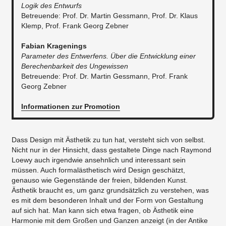
Logik des Entwurfs
Betreuende: Prof. Dr. Martin Gessmann, Prof. Dr. Klaus
Klemp, Prof. Frank Georg Zebner
Fabian Kragenings
Parameter des Entwerfens. Über die Entwicklung einer
Berechenbarkeit des Ungewissen
Betreuende: Prof. Dr. Martin Gessmann, Prof. Frank
Georg Zebner​
Informationen zur Promotion
Dass Design mit Ästhetik zu tun hat, versteht sich von selbst.
Nicht nur in der Hinsicht, dass gestaltete Dinge nach Raymond
Loewy auch irgendwie ansehnlich und interessant sein
müssen. Auch formalästhetisch wird Design geschätzt,
genauso wie Gegenstände der freien, bildenden Kunst.
Ästhetik braucht es, um ganz grundsätzlich zu verstehen, was
es mit dem besonderen Inhalt und der Form von Gestaltung
auf sich hat. Man kann sich etwa fragen, ob Ästhetik eine
Harmonie mit dem Großen und Ganzen anzeigt (in der Antike