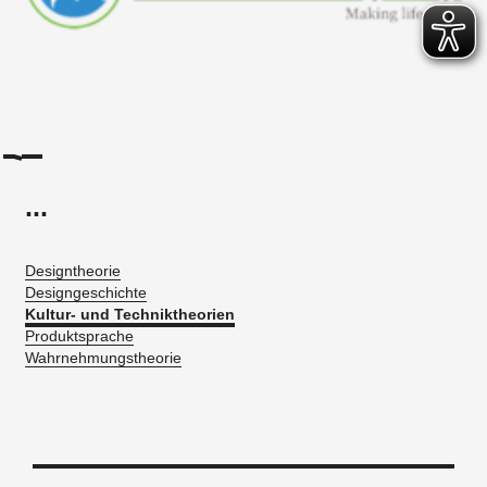
...
Designtheorie
Designgeschichte
Kultur- und Techniktheorien
Produktsprache
Wahrnehmungstheorie