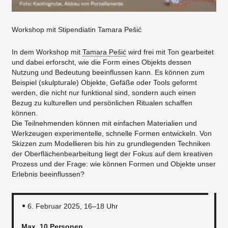
Workshop mit Stipendiatin Tamara Pešić
In dem Workshop mit
Tamara Pešić
wird frei mit Ton gearbeitet
und dabei erforscht, wie die Form eines Objekts dessen
Nutzung und Bedeutung beeinflussen kann. Es können zum
Beispiel (skulpturale) Objekte, Gefäße oder Tools geformt
werden, die nicht nur funktional sind, sondern auch einen
Bezug zu kulturellen und persönlichen Ritualen schaffen
können.
Die Teilnehmenden können mit einfachen Materialien und
Werkzeugen experimentelle, schnelle Formen entwickeln. Von
Skizzen zum Modellieren bis hin zu grundlegenden Techniken
der Oberflächenbearbeitung liegt der Fokus auf dem kreativen
Prozess und der Frage: wie können Formen und Objekte unser
Erlebnis beeinflussen?
6. Februar 2025, 16–18 Uhr
Max. 10 Personen