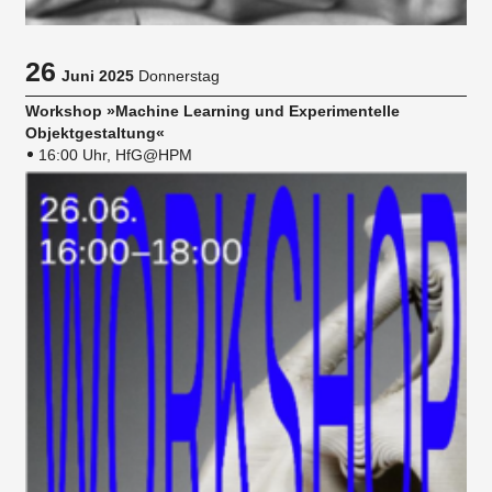
26
Juni 2025
Donnerstag
Workshop »Machine Learning und Experimentelle
Objektgestaltung«
16:00 Uhr, HfG@HPM