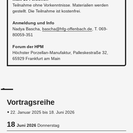
Teilnahme ohne Vorkenntnisse. Materialien werden
gestellt. Die Teilnahme ist kostenfrei.
Anmeldung und Info
Nadya Bascha,
bascha@hfg-offenbach.de
, T. 069-
80059-351
Forum der HPM
Höchster Porzellan-Manufaktur, Palleskestraße 32,
65929 Frankfurt am Main
Vortragsreihe
22. Januar 2025 bis 18. Juni 2026
18
Juni 2026
Donnerstag