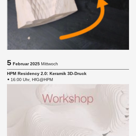
5
Februar 2025
Mittwoch
HPM Residency 2.0: Keramik 3D-Druck
16:00 Uhr, HfG@HPM