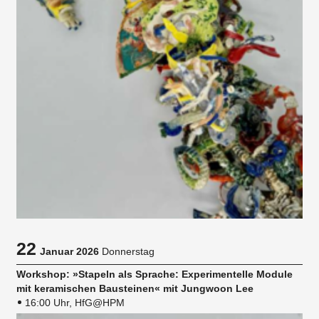
22
Januar 2026
Donnerstag
Workshop: »Stapeln als Sprache: Experimentelle Module
mit keramischen Bausteinen« mit Jungwoon Lee
16:00 Uhr, HfG@HPM