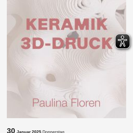
30
Januar 2025
Donnerstag