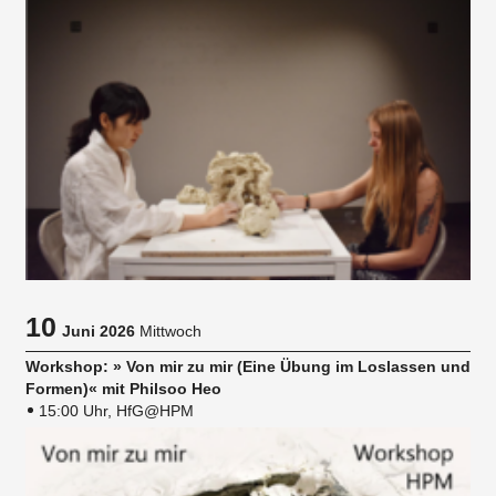
10
Juni 2026
Mittwoch
Workshop: » Von mir zu mir (Eine Übung im Loslassen und
Formen)« mit Philsoo Heo
15:00 Uhr, HfG@HPM